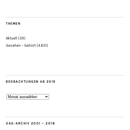
THEMEN
Aktuell
(39)
Gesehen – Gehört
(4.651)
BEOBACHTUNGEN AB 2019
Beobachtungen
ab
2019
OAG-ARCHIV 2001 – 2018