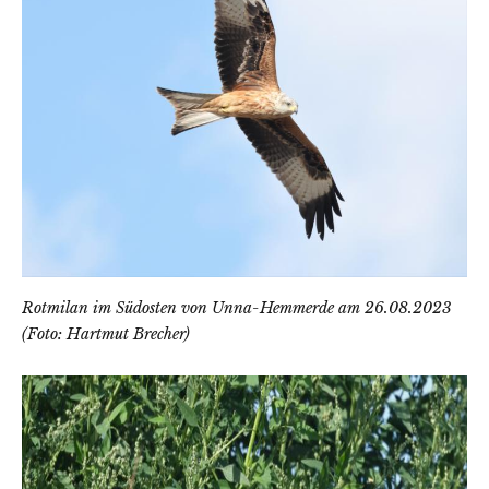
Rotmilan im Südosten von Unna-Hemmerde am 26.08.2023
(Foto: Hartmut Brecher)