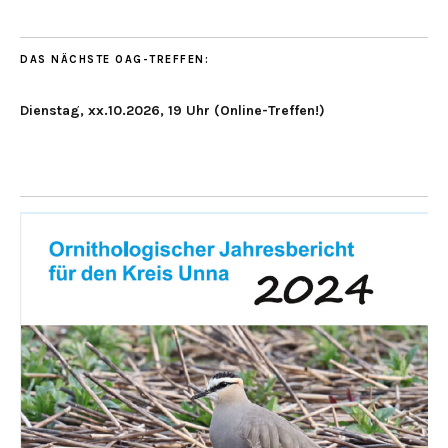
DAS NÄCHSTE OAG-TREFFEN:
Dienstag, xx.10.2026, 19 Uhr (Online-Treffen!)