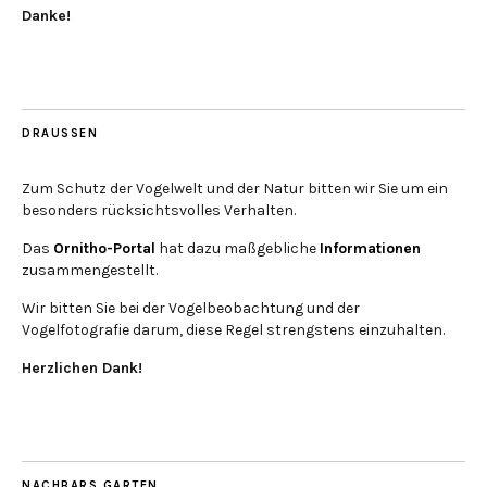
Danke!
DRAUSSEN
Zum Schutz der Vogelwelt und der Natur bitten wir Sie um ein
besonders rücksichtsvolles Verhalten.
Das
Ornitho-Portal
hat dazu maßgebliche
Informationen
zusammengestellt.
Wir bitten Sie bei der Vogelbeobachtung und der
Vogelfotografie darum, diese Regel strengstens einzuhalten.
Herzlichen Dank!
NACHBARS GARTEN