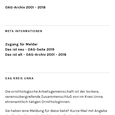
OAG-Archiv 2001 - 2018
META INFORMATIONEN
Zugang für Melder
Das ist neu - OAG-Seite 2019
Das ist alt - OAG-Archiv 2001 - 2018
OAG KREIS UNNA
Die ornithologische Arbeitsgemeinschaft ist der lockere,
vereinsübergreifende Zusammenschluß von im Kreis Unna
ehrenamtlich tätigen OrnithologInnen.
Sie haben eine Meldung für diese Seite? Kurze Mail mit Angabe