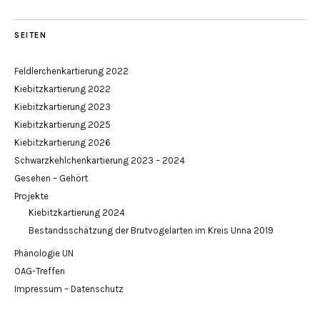
SEITEN
Feldlerchenkartierung 2022
Kiebitzkartierung 2022
Kiebitzkartierung 2023
Kiebitzkartierung 2025
Kiebitzkartierung 2026
Schwarzkehlchenkartierung 2023 – 2024
Gesehen – Gehört
Projekte
Kiebitzkartierung 2024
Bestandsschätzung der Brutvogelarten im Kreis Unna 2019
Phänologie UN
OAG-Treffen
Impressum – Datenschutz