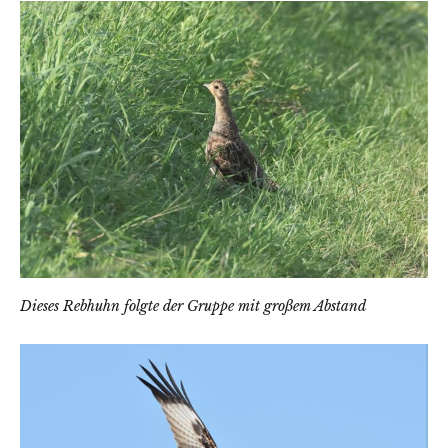
Dieses Rebhuhn folgte der Gruppe mit großem Abstand