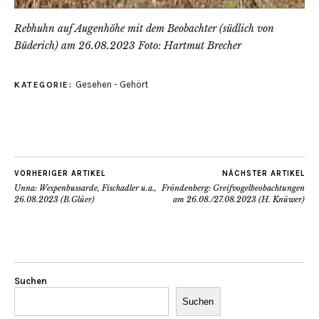
Rebhuhn auf Augenhöhe mit dem Beobachter (südlich von
Büderich) am 26.08.2023 Foto: Hartmut Brecher
Gesehen - Gehört
KATEGORIE:
VORHERIGER ARTIKEL
NÄCHSTER ARTIKEL
Unna: Wespenbussarde, Fischadler u.a.,
Fröndenberg: Greifvogelbeobachtungen
26.08.2023 (B.Glüer)
am 26.08./27.08.2023 (H. Knüwer)
Suchen
Suchen