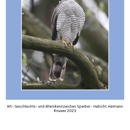
Art-, Geschlechts- und Alterskennzeichen Sperber - Habicht, Hermann
Knüwer 2023