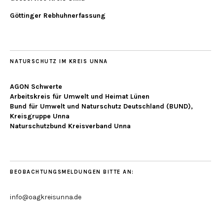
Göttinger Rebhuhnerfassung
NATURSCHUTZ IM KREIS UNNA
AGON Schwerte
Arbeitskreis für Umwelt und Heimat Lünen
Bund für Umwelt und Naturschutz Deutschland (BUND),
Kreisgruppe Unna
Naturschutzbund Kreisverband Unna
BEOBACHTUNGSMELDUNGEN BITTE AN:
info@oagkreisunna.de