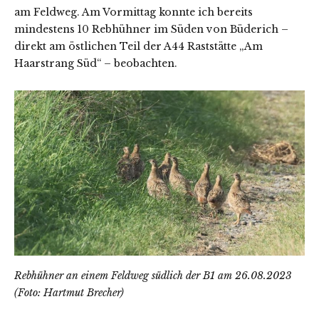
am Feldweg. Am Vormittag konnte ich bereits
mindestens 10 Rebhühner im Süden von Büderich –
direkt am östlichen Teil der A44 Raststätte „Am
Haarstrang Süd“ – beobachten.
Rebhühner an einem Feldweg südlich der B1 am 26.08.2023
(Foto: Hartmut Brecher)