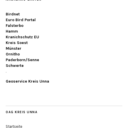
Birdnet
Euro Bird Portal
Falsterbo
Hamm
Kranichschutz EU
Kreis Soest
Münster
Ornitho
Paderborn/Senne
Schwerte
.
Geoservice Kreis Unna
OAG KREIS UNNA
Startseite