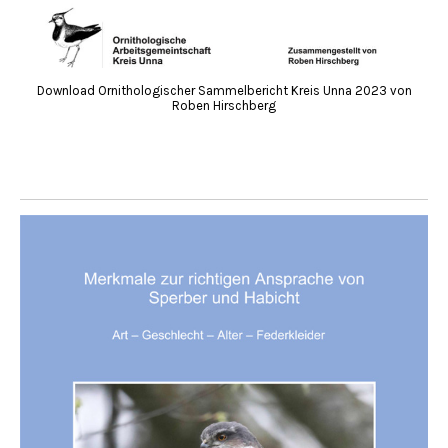
Download Ornithologischer Sammelbericht Kreis Unna 2023 von
Roben Hirschberg