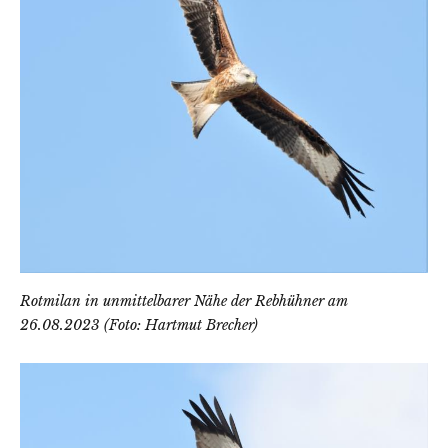
Rotmilan in unmittelbarer Nähe der Rebhühner am
26.08.2023 (Foto: Hartmut Brecher)