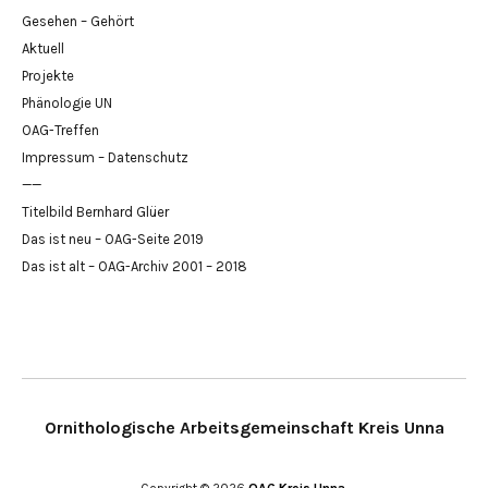
Gesehen – Gehört
Aktuell
Projekte
Phänologie UN
OAG-Treffen
Impressum – Datenschutz
——
Titelbild Bernhard Glüer
Das ist neu – OAG-Seite 2019
Das ist alt – OAG-Archiv 2001 – 2018
Ornithologische Arbeitsgemeinschaft Kreis Unna