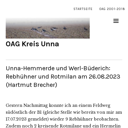
STARTSEITE
OAG 2001-2018
OAG Kreis Unna
Unna-Hemmerde und Werl-Büderich:
Rebhühner und Rotmilan am 26.08.2023
(Hartmut Brecher)
Gestern Nachmittag konnte ich an einem Feldweg
südöstlich der B1 (gleiche Stelle wie bereits von mir am
17.07.2023 gemeldet) wieder 9 Rebhühner beobachten.
Zudem noch 2 kreisende Rotmilane und ein Hermelin