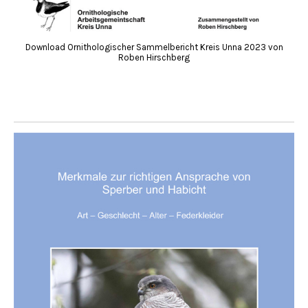
Download Ornithologischer Sammelbericht Kreis Unna 2023 von
Roben Hirschberg