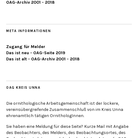
OAG-Archiv 2001 - 2018
META INFORMATIONEN
Zugang für Melder
Das ist neu - OAG-Seite 2019
Das ist alt - OAG-Archiv 2001 - 2018
OAG KREIS UNNA
Die ornithologische Arbeitsgemeinschaft ist der lockere,
vereinsübergreifende Zusammenschluß von im Kreis Unna
ehrenamtlich tätigen OrnithologInnen.
Sie haben eine Meldung für diese Seite? Kurze Mail mit Angabe
des Beobachters, des Melders, des Beobachtungsortes, des