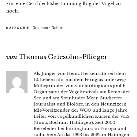
Für eine Geschlechtsbestimmung flog der Vogel zu
hoch.
Gesehen - Gehört
KATEGORIE:
von
Thomas Griesohn-Pflieger
Als Jünger von Heinz Herkenrath seit dem
12. Lebensjahr mit dem Fernglas unterwegs.
Mitbegründer von von birdingtours gmbh,
Organisator der Vogelfestivals am Kemnader
See und am Steinhuder Meer. Studierter
Journalist und Biologe, in den Neunzigern
Mit-Vorsitzender der WOG und lange Jahre
Leiter von vogelkundlichen Kursen der VHS
(Unna, Bochum, Hattingen). Seit 2000
Reiseleiter bei birdingtours in Europa und
südlichem Afrika. 1993 bis 2022 in Hattingen