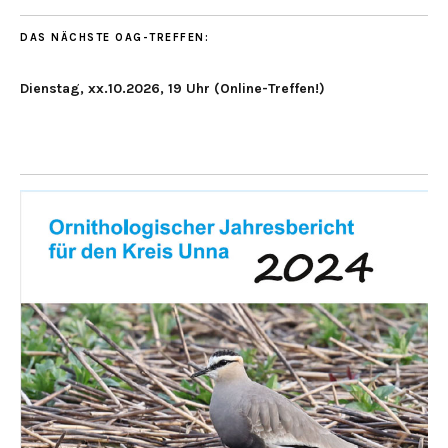
DAS NÄCHSTE OAG-TREFFEN:
Dienstag, xx.10.2026, 19 Uhr (Online-Treffen!)