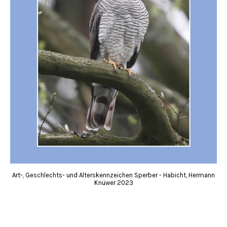
Art-, Geschlechts- und Alterskennzeichen Sperber - Habicht, Hermann
Knüwer 2023