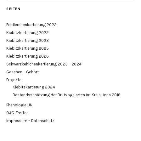
SEITEN
Feldlerchenkartierung 2022
Kiebitzkartierung 2022
Kiebitzkartierung 2023
Kiebitzkartierung 2025
Kiebitzkartierung 2026
Schwarzkehlchenkartierung 2023 – 2024
Gesehen – Gehört
Projekte
Kiebitzkartierung 2024
Bestandsschätzung der Brutvogelarten im Kreis Unna 2019
Phänologie UN
OAG-Treffen
Impressum – Datenschutz