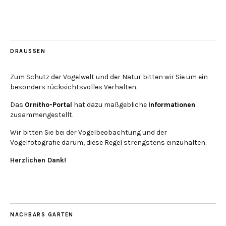
DRAUSSEN
Zum Schutz der Vogelwelt und der Natur bitten wir Sie um ein
besonders rücksichtsvolles Verhalten.
Das
Ornitho-Portal
hat dazu maßgebliche
Informationen
zusammengestellt.
Wir bitten Sie bei der Vogelbeobachtung und der
Vogelfotografie darum, diese Regel strengstens einzuhalten.
Herzlichen Dank!
NACHBARS GARTEN