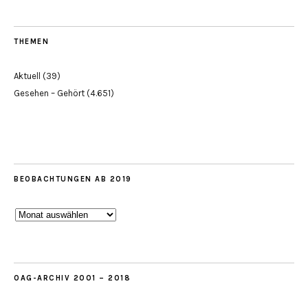
THEMEN
Aktuell
(39)
Gesehen – Gehört
(4.651)
BEOBACHTUNGEN AB 2019
Beobachtungen
ab
2019
OAG-ARCHIV 2001 – 2018