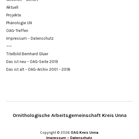
Aktuell
Projekte
Phänologie UN
OAG-Treffen
Impressum – Datenschutz
——
Titelbild Bernhard Glüer
Das ist neu – OAG-Seite 2019
Das ist alt – OAG-Archiv 2001 – 2018
Ornithologische Arbeitsgemeinschaft Kreis Unna
Copyright © 2026
OAG Kreis Unna
Impressum – Datenschutz