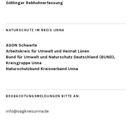
Göttinger Rebhuhnerfassung
NATURSCHUTZ IM KREIS UNNA
AGON Schwerte
Arbeitskreis für Umwelt und Heimat Lünen
Bund für Umwelt und Naturschutz Deutschland (BUND),
Kreisgruppe Unna
Naturschutzbund Kreisverband Unna
BEOBACHTUNGSMELDUNGEN BITTE AN:
info@oagkreisunna.de