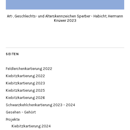
Art-, Geschlechts- und Alterskennzeichen Sperber - Habicht, Hermann
Knüwer 2023
SEITEN
Feldlerchenkartierung 2022
Kiebitzkartierung 2022
Kiebitzkartierung 2023
Kiebitzkartierung 2025
Kiebitzkartierung 2026
Schwarzkehlchenkartierung 2023 – 2024
Gesehen – Gehört
Projekte
Kiebitzkartierung 2024