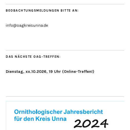
BEOBACHTUNGSMELDUNGEN BITTE AN:
info@oagkreisunna.de
DAS NÄCHSTE OAG-TREFFEN:
Dienstag, xx.10.2026, 19 Uhr (Online-Treffen!)