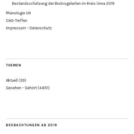
Bestandsschätzung der Brutvogelarten im Kreis Unna 2019
Phänologie UN
OAG-Treffen
Impressum – Datenschutz
THEMEN
Aktuell
(39)
Gesehen – Gehört
(4.651)
BEOBACHTUNGEN AB 2019