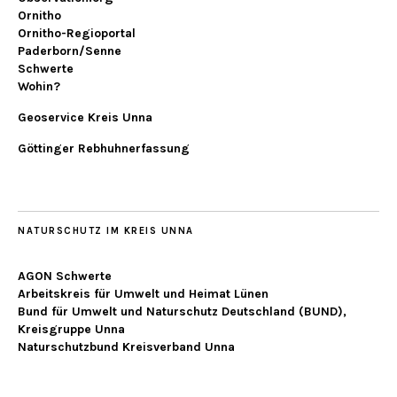
Ornitho
Ornitho-Regioportal
Paderborn/Senne
Schwerte
Wohin?
Geoservice Kreis Unna
Göttinger Rebhuhnerfassung
NATURSCHUTZ IM KREIS UNNA
AGON Schwerte
Arbeitskreis für Umwelt und Heimat Lünen
Bund für Umwelt und Naturschutz Deutschland (BUND),
Kreisgruppe Unna
Naturschutzbund Kreisverband Unna