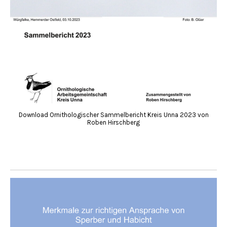
Download Ornithologischer Sammelbericht Kreis Unna 2023 von
Roben Hirschberg