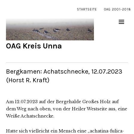
STARTSEITE
OAG 2001-2018
OAG Kreis Unna
Bergkamen: Achatschnecke, 12.07.2023
(Horst R. Kraft)
Am 12.07.2023 auf der Bergehalde Großes Holz auf
dem Weg nach oben, von der Heiler Westseite aus, eine
Weiße Achatschnecke.
Hatte sich vielleicht ein Mensch eine „achatina-fulica-