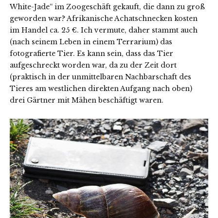
White-Jade“ im Zoogeschäft gekauft, die dann zu groß
geworden war? Afrikanische Achatschnecken kosten
im Handel ca. 25 €. Ich vermute, daher stammt auch
(nach seinem Leben in einem Terrarium) das
fotografierte Tier. Es kann sein, dass das Tier
aufgeschreckt worden war, da zu der Zeit dort
(praktisch in der unmittelbaren Nachbarschaft des
Tieres am westlichen direkten Aufgang nach oben)
drei Gärtner mit Mähen beschäftigt waren.