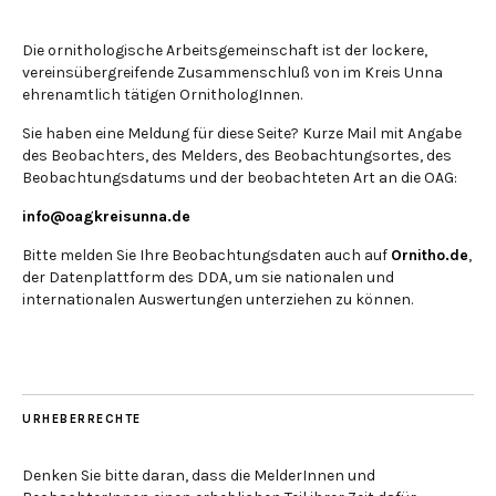
Die ornithologische Arbeitsgemeinschaft ist der lockere,
vereinsübergreifende Zusammenschluß von im Kreis Unna
ehrenamtlich tätigen OrnithologInnen.
Sie haben eine Meldung für diese Seite? Kurze Mail mit Angabe
des Beobachters, des Melders, des Beobachtungsortes, des
Beobachtungsdatums und der beobachteten Art an die OAG:
info@oagkreisunna.de
Bitte melden Sie Ihre Beobachtungsdaten auch auf
Ornitho.de
,
der Datenplattform des DDA, um sie nationalen und
internationalen Auswertungen unterziehen zu können.
URHEBERRECHTE
Denken Sie bitte daran, dass die MelderInnen und