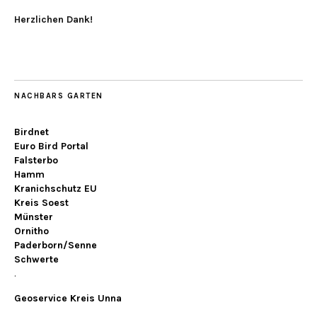
Herzlichen Dank!
NACHBARS GARTEN
Birdnet
Euro Bird Portal
Falsterbo
Hamm
Kranichschutz EU
Kreis Soest
Münster
Ornitho
Paderborn/Senne
Schwerte
.
Geoservice Kreis Unna