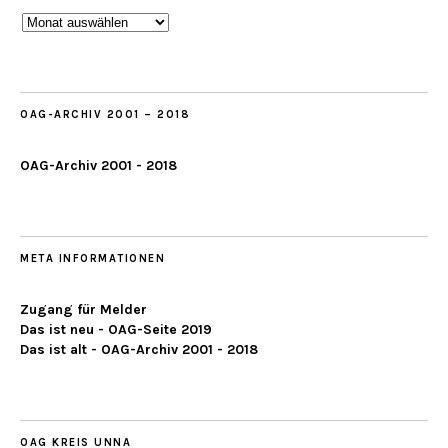
Beobachtungen
ab
2019
OAG-ARCHIV 2001 – 2018
OAG-Archiv 2001 - 2018
META INFORMATIONEN
Zugang für Melder
Das ist neu - OAG-Seite 2019
Das ist alt - OAG-Archiv 2001 - 2018
OAG KREIS UNNA