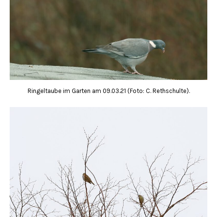
Ringeltaube im Garten am 09.03.21 (Foto: C. Rethschulte).