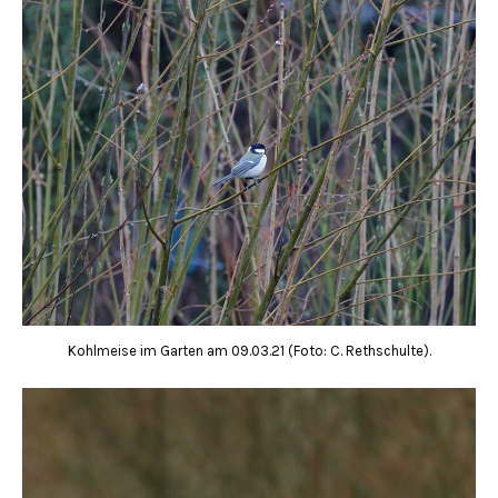
Kohlmeise im Garten am 09.03.21 (Foto: C. Rethschulte).