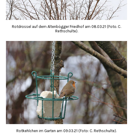
Rotdrossel auf dem Altenbögger Friedhof am 08.03.21 (Foto. C.
Rethschulte).
Rotkehlchen im Garten am 09.03.21 (Foto: C. Rethschulte).