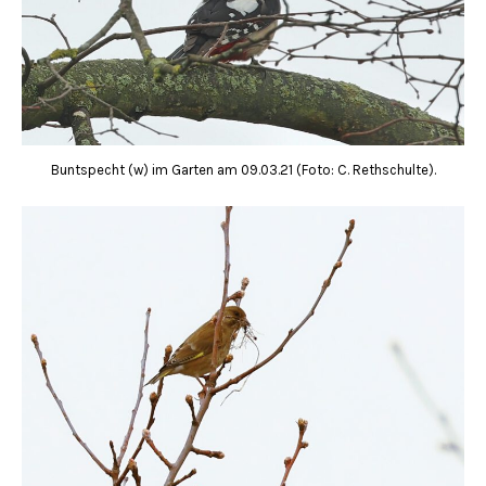
Buntspecht (w) im Garten am 09.03.21 (Foto: C. Rethschulte).