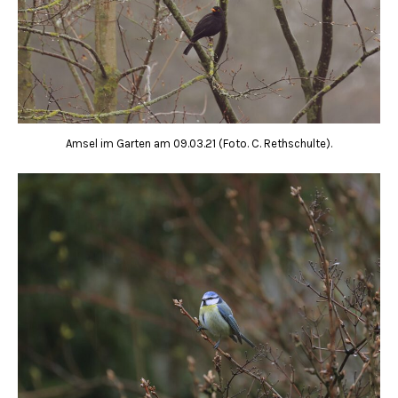
Amsel im Garten am 09.03.21 (Foto. C. Rethschulte).