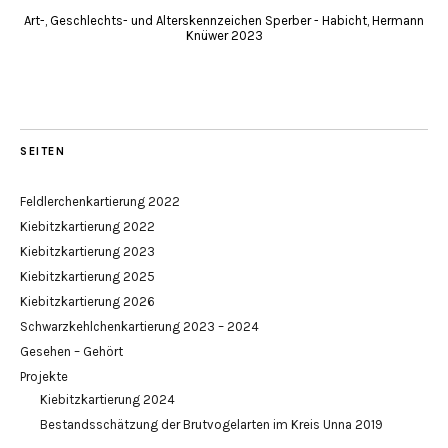
Art-, Geschlechts- und Alterskennzeichen Sperber - Habicht, Hermann
Knüwer 2023
SEITEN
Feldlerchenkartierung 2022
Kiebitzkartierung 2022
Kiebitzkartierung 2023
Kiebitzkartierung 2025
Kiebitzkartierung 2026
Schwarzkehlchenkartierung 2023 – 2024
Gesehen – Gehört
Projekte
Kiebitzkartierung 2024
Bestandsschätzung der Brutvogelarten im Kreis Unna 2019