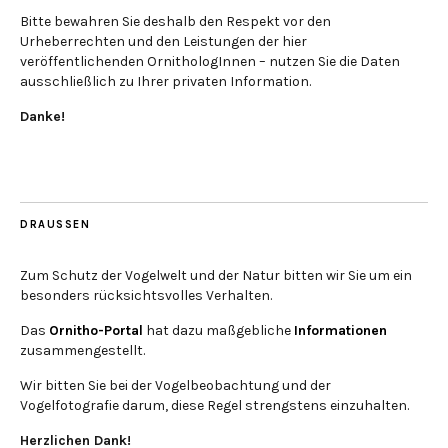
Bitte bewahren Sie deshalb den Respekt vor den
Urheberrechten und den Leistungen der hier
veröffentlichenden OrnithologInnen – nutzen Sie die Daten
ausschließlich zu Ihrer privaten Information.
Danke!
DRAUSSEN
Zum Schutz der Vogelwelt und der Natur bitten wir Sie um ein
besonders rücksichtsvolles Verhalten.
Das
Ornitho-Portal
hat dazu maßgebliche
Informationen
zusammengestellt.
Wir bitten Sie bei der Vogelbeobachtung und der
Vogelfotografie darum, diese Regel strengstens einzuhalten.
Herzlichen Dank!