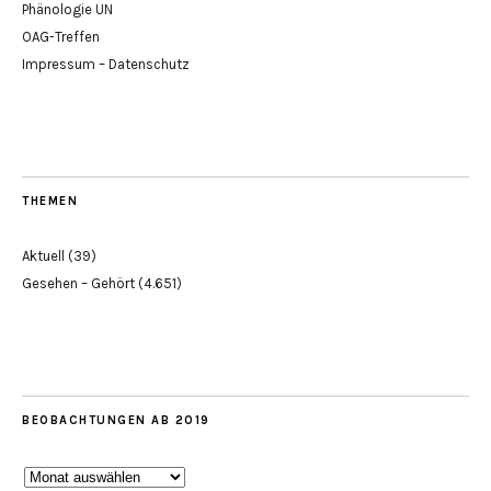
Phänologie UN
OAG-Treffen
Impressum – Datenschutz
THEMEN
Aktuell
(39)
Gesehen – Gehört
(4.651)
BEOBACHTUNGEN AB 2019
Beobachtungen