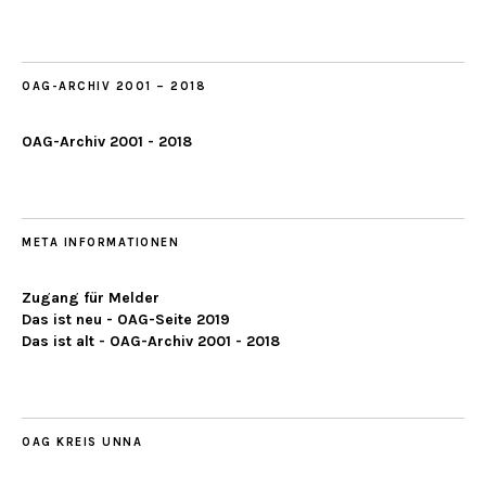
ab
2019
OAG-ARCHIV 2001 – 2018
OAG-Archiv 2001 - 2018
META INFORMATIONEN
Zugang für Melder
Das ist neu - OAG-Seite 2019
Das ist alt - OAG-Archiv 2001 - 2018
OAG KREIS UNNA