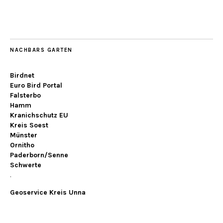
NACHBARS GARTEN
Birdnet
Euro Bird Portal
Falsterbo
Hamm
Kranichschutz EU
Kreis Soest
Münster
Ornitho
Paderborn/Senne
Schwerte
.
Geoservice Kreis Unna