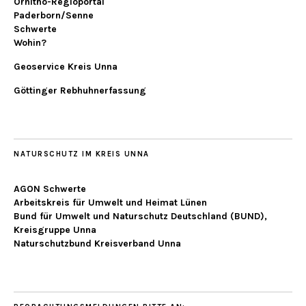
Ornitho-Regioportal
Paderborn/Senne
Schwerte
Wohin?
Geoservice Kreis Unna
Göttinger Rebhuhnerfassung
NATURSCHUTZ IM KREIS UNNA
AGON Schwerte
Arbeitskreis für Umwelt und Heimat Lünen
Bund für Umwelt und Naturschutz Deutschland (BUND),
Kreisgruppe Unna
Naturschutzbund Kreisverband Unna