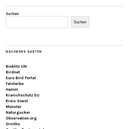
Suchen
Suchen
NACHBARS GARTEN
Bioblitz UN
Birdnet
Euro Bird Portal
Falsterbo
Hamm
Kranichschutz EU
Kreis Soest
Münster
Naturgucker
Observation.org
Ornitho