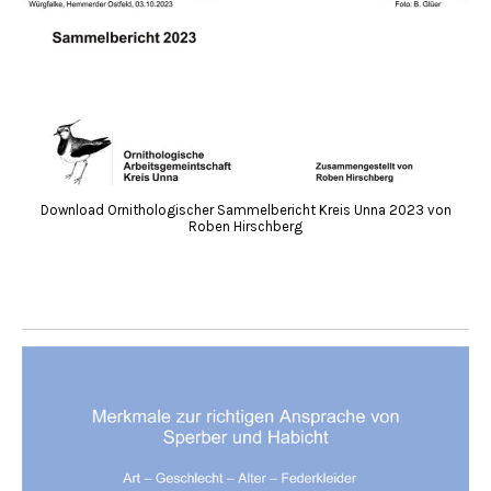
Download Ornithologischer Sammelbericht Kreis Unna 2023 von
Roben Hirschberg