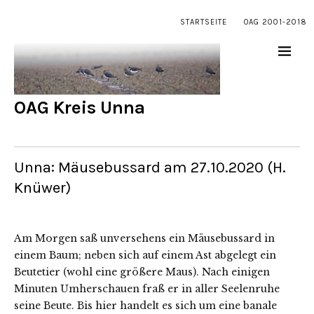
STARTSEITE
OAG 2001-2018
OAG Kreis Unna
Unna: Mäusebussard am 27.10.2020 (H.
Knüwer)
Am Morgen saß unversehens ein Mäusebussard in
einem Baum; neben sich auf einem Ast abgelegt ein
Beutetier (wohl eine größere Maus). Nach einigen
Minuten Umherschauen fraß er in aller Seelenruhe
seine Beute. Bis hier handelt es sich um eine banale