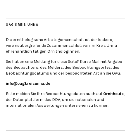
OAG KREIS UNNA
Die ornithologische Arbeitsgemeinschaft ist der lockere,
vereinsübergreifende Zusammenschluß von im Kreis Unna
ehrenamtlich tätigen OrnithologInnen.
Sie haben eine Meldung für diese Seite? Kurze Mail mit Angabe
des Beobachters, des Melders, des Beobachtungsortes, des
Beobachtungsdatums und der beobachteten Art an die OAG:
info@oagkreisunna.de
Bitte melden Sie Ihre Beobachtungsdaten auch auf
Ornitho.de
,
der Datenplattform des DDA, um sie nationalen und
internationalen Auswertungen unterziehen zu können.