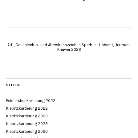
Art-, Geschlechts- und Alterskennzeichen Sperber - Habicht, Hermann
Knüwer 2023
SEITEN
Feldlerchenkartierung 2022
Kiebitzkartierung 2022
Kiebitzkartierung 2023
Kiebitzkartierung 2025
Kiebitzkartierung 2026