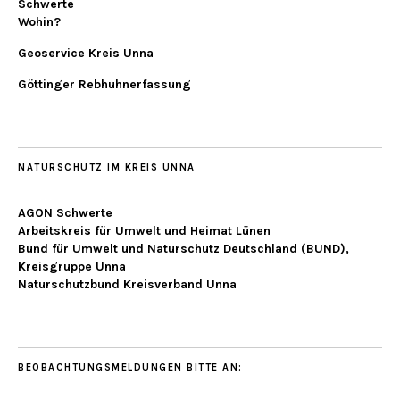
Schwerte
Wohin?
Geoservice Kreis Unna
Göttinger Rebhuhnerfassung
NATURSCHUTZ IM KREIS UNNA
AGON Schwerte
Arbeitskreis für Umwelt und Heimat Lünen
Bund für Umwelt und Naturschutz Deutschland (BUND),
Kreisgruppe Unna
Naturschutzbund Kreisverband Unna
BEOBACHTUNGSMELDUNGEN BITTE AN: