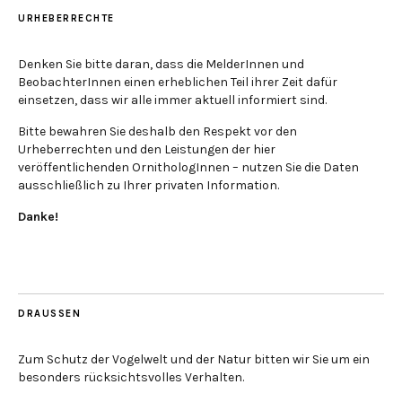
URHEBERRECHTE
Denken Sie bitte daran, dass die MelderInnen und
BeobachterInnen einen erheblichen Teil ihrer Zeit dafür
einsetzen, dass wir alle immer aktuell informiert sind.
Bitte bewahren Sie deshalb den Respekt vor den
Urheberrechten und den Leistungen der hier
veröffentlichenden OrnithologInnen – nutzen Sie die Daten
ausschließlich zu Ihrer privaten Information.
Danke!
DRAUSSEN
Zum Schutz der Vogelwelt und der Natur bitten wir Sie um ein
besonders rücksichtsvolles Verhalten.