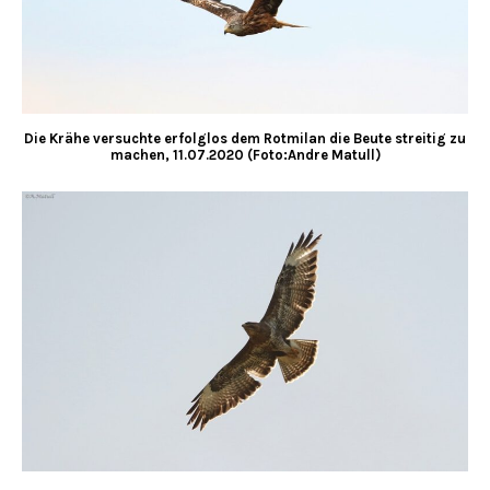
Die Krähe versuchte erfolglos dem Rotmilan die Beute streitig zu
machen, 11.07.2020 (Foto:Andre Matull)