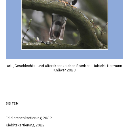
Art-, Geschlechts- und Alterskennzeichen Sperber - Habicht, Hermann
Knüwer 2023
SEITEN
Feldlerchenkartierung 2022
Kiebitzkartierung 2022