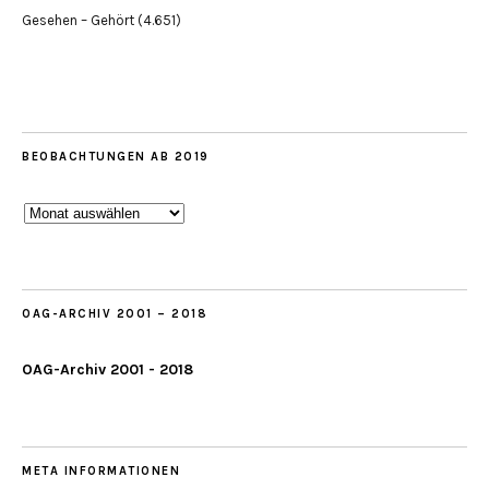
Gesehen – Gehört
(4.651)
BEOBACHTUNGEN AB 2019
Beobachtungen
ab
2019
OAG-ARCHIV 2001 – 2018
OAG-Archiv 2001 - 2018
META INFORMATIONEN