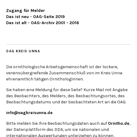
Zugang für Melder
Das ist neu - OAG-Seite 2019
Das ist alt - OAG-Archiv 2001 - 2018
OAG KREIS UNNA
Die ornithologische Arbeitsgemeinschaft ist der lockere,
vereinsübergreifende Zusammenschluß von im Kreis Unna
ehrenamtlich tätigen OrnithologInnen.
Sie haben eine Meldung für diese Seite? Kurze Mail mit Angabe
des Beobachters, des Melders, des Beobachtungsortes, des
Beobachtungsdatums und der beobachteten Art an die OAG:
info@oagkreisunna.de
Bitte melden Sie Ihre Beobachtungsdaten auch auf
Ornitho.de
,
der Datenplattform des DDA, um sie nationalen und
internationalen Auswertungen unterziehen zu können.