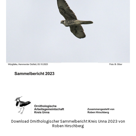
Download Ornithologischer Sammelbericht Kreis Unna 2023 von
Roben Hirschberg