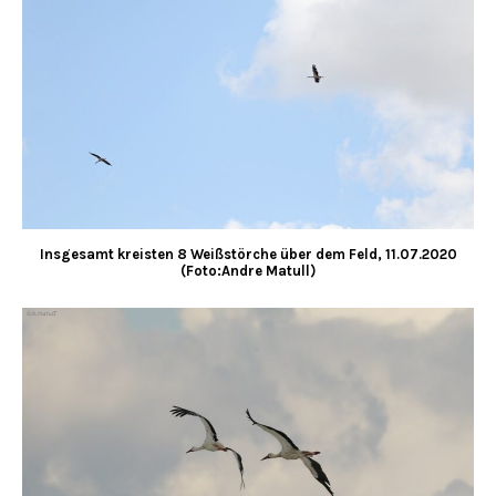
Insgesamt kreisten 8 Weißstörche über dem Feld, 11.07.2020
(Foto:Andre Matull)