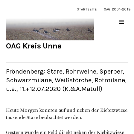
STARTSEITE
OAG 2001-2018
OAG Kreis Unna
Fröndenberg: Stare, Rohrweihe, Sperber,
Schwarzmilane, Weißstörche, Rotmilane,
u.a., 11.+12.07.2020 (K.&A.Matull)
Heute Morgen konnten auf und neben der Kiebitzwiese
tausende Stare beobachtet werden.
Gestern wurde ein Feld direkt neben der Kiebitzwiese