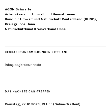
AGON Schwerte
Arbeitskreis für Umwelt und Heimat Lünen
Bund für Umwelt und Naturschutz Deutschland (BUND),
Kreisgruppe Unna
Naturschutzbund Kreisverband Unna
BEOBACHTUNGSMELDUNGEN BITTE AN:
info@oagkreisunna.de
DAS NÄCHSTE OAG-TREFFEN:
Dienstag, xx.10.2026, 19 Uhr (Online-Treffen!)