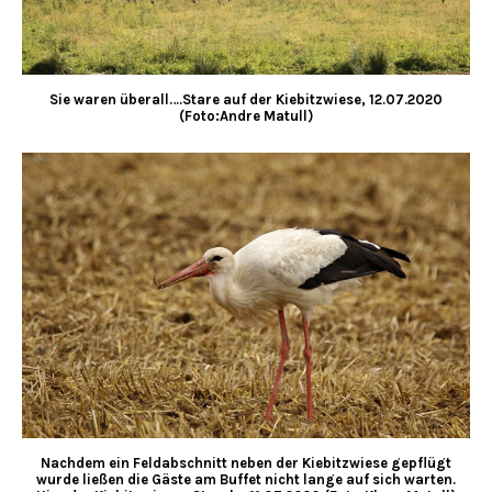
Sie waren überall….Stare auf der Kiebitzwiese, 12.07.2020
(Foto:Andre Matull)
Nachdem ein Feldabschnitt neben der Kiebitzwiese gepflügt
wurde ließen die Gäste am Buffet nicht lange auf sich warten.