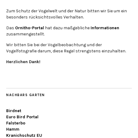
Zum Schutz der Vogelwelt und der Natur bitten wir Sie um ein
besonders rücksichtsvolles Verhalten.
Das
Ornitho-Portal
hat dazu maßgebliche
Informationen
zusammengestellt.
Wir bitten Sie bei der Vogelbeobachtung und der
Vogelfotografie darum, diese Regel strengstens einzuhalten.
Herzlichen Dank!
NACHBARS GARTEN
Birdnet
Euro Bird Portal
Falsterbo
Hamm
Kranichschutz EU