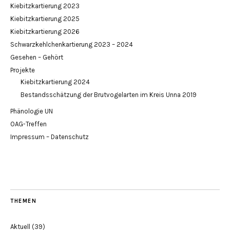
Kiebitzkartierung 2023
Kiebitzkartierung 2025
Kiebitzkartierung 2026
Schwarzkehlchenkartierung 2023 – 2024
Gesehen – Gehört
Projekte
Kiebitzkartierung 2024
Bestandsschätzung der Brutvogelarten im Kreis Unna 2019
Phänologie UN
OAG-Treffen
Impressum – Datenschutz
THEMEN
Aktuell
(39)