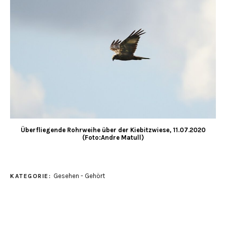
Überfliegende Rohrweihe über der Kiebitzwiese, 11.07.2020
(Foto:Andre Matull)
Gesehen - Gehört
KATEGORIE: