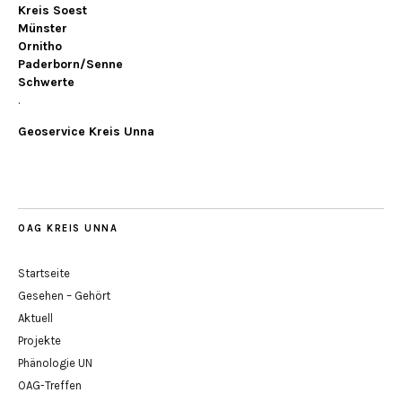
Kreis Soest
Münster
Ornitho
Paderborn/Senne
Schwerte
.
Geoservice Kreis Unna
OAG KREIS UNNA
Startseite
Gesehen – Gehört
Aktuell
Projekte
Phänologie UN
OAG-Treffen