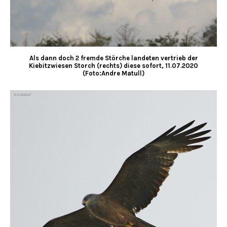
Als dann doch 2 fremde Störche landeten vertrieb der
Kiebitzwiesen Storch (rechts) diese sofort, 11.07.2020
(Foto:Andre Matull)