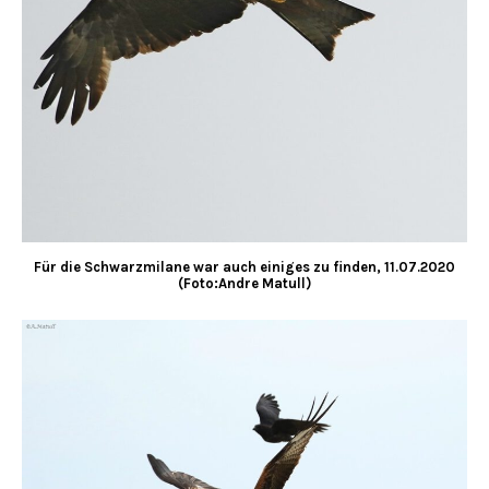
Für die Schwarzmilane war auch einiges zu finden, 11.07.2020
(Foto:Andre Matull)