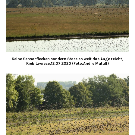
Keine Sensorflecken sondern Stare so weit das Auge reicht,
Kiebitzwiese,12.07.2020 (Foto:Andre Matull)