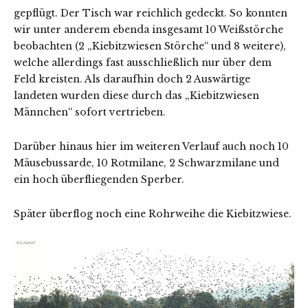
gepflügt. Der Tisch war reichlich gedeckt. So konnten
wir unter anderem ebenda insgesamt 10 Weißstörche
beobachten (2 „Kiebitzwiesen Störche“ und 8 weitere),
welche allerdings fast ausschließlich nur über dem
Feld kreisten. Als daraufhin doch 2 Auswärtige
landeten wurden diese durch das „Kiebitzwiesen
Männchen“ sofort vertrieben.
Darüber hinaus hier im weiteren Verlauf auch noch 10
Mäusebussarde, 10 Rotmilane, 2 Schwarzmilane und
ein hoch überfliegenden Sperber.
Später überflog noch eine Rohrweihe die Kiebitzwiese.