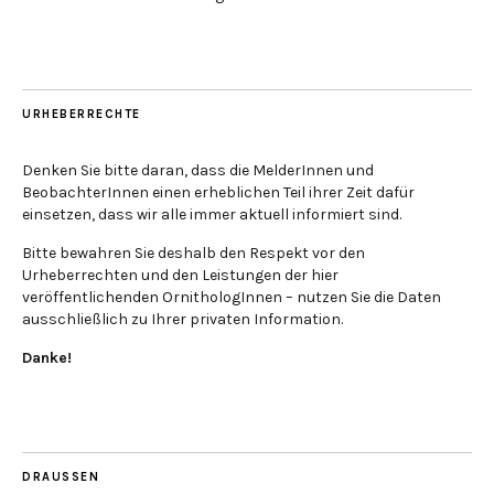
URHEBERRECHTE
Denken Sie bitte daran, dass die MelderInnen und
BeobachterInnen einen erheblichen Teil ihrer Zeit dafür
einsetzen, dass wir alle immer aktuell informiert sind.
Bitte bewahren Sie deshalb den Respekt vor den
Urheberrechten und den Leistungen der hier
veröffentlichenden OrnithologInnen – nutzen Sie die Daten
ausschließlich zu Ihrer privaten Information.
Danke!
DRAUSSEN