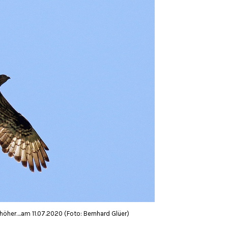
höher….am 11.07.2020 (Foto: Bernhard Glüer)