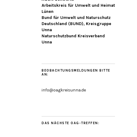
Arbeitskreis für Umwelt und Heimat
Lünen
Bund für Umwelt und Naturschutz
Deutschland (BUND), Kreisgruppe
Unna
Naturschutzbund Kreisverband
Unna
BEOBACHTUNGSMELDUNGEN BITTE
AN:
info@oagkreisunna.de
DAS NÄCHSTE OAG-TREFFEN: