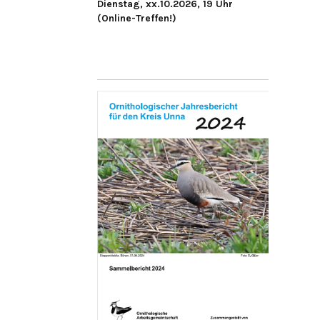
Dienstag, xx.10.2026, 19 Uhr
(Online-Treffen!)