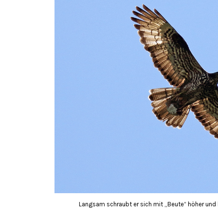
Langsam schraubt er sich mit „Beute“ höher und 