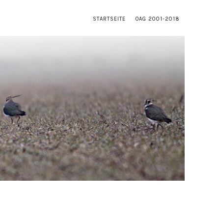
STARTSEITE
OAG 2001-2018