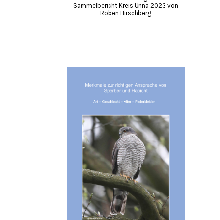
Sammelbericht Kreis Unna 2023 von
Roben Hirschberg