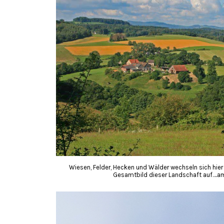
Wiesen, Felder, Hecken und Wälder wechseln sich hier
Gesamtbild dieser Landschaft auf….am