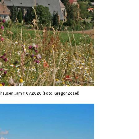
hausen….am 11.07.2020 (Foto: Gregor Zosel)