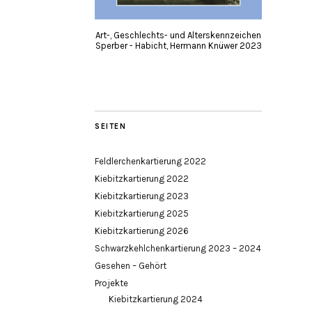
Art-, Geschlechts- und Alterskennzeichen
Sperber - Habicht, Hermann Knüwer 2023
SEITEN
Feldlerchenkartierung 2022
Kiebitzkartierung 2022
Kiebitzkartierung 2023
Kiebitzkartierung 2025
Kiebitzkartierung 2026
Schwarzkehlchenkartierung 2023 – 2024
Gesehen – Gehört
Projekte
Kiebitzkartierung 2024