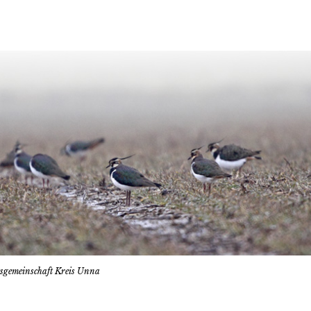
tsgemeinschaft Kreis Unna