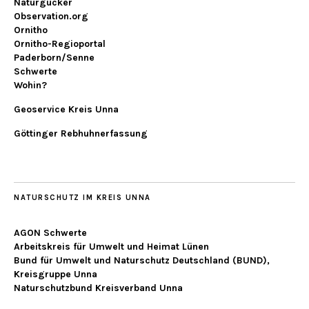
Naturgucker
Observation.org
Ornitho
Ornitho-Regioportal
Paderborn/Senne
Schwerte
Wohin?
Geoservice Kreis Unna
Göttinger Rebhuhnerfassung
NATURSCHUTZ IM KREIS UNNA
AGON Schwerte
Arbeitskreis für Umwelt und Heimat Lünen
Bund für Umwelt und Naturschutz Deutschland (BUND),
Kreisgruppe Unna
Naturschutzbund Kreisverband Unna