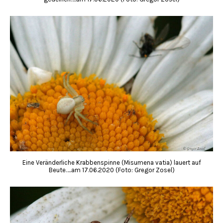
Eine Veränderliche Krabbenspinne (Misumena vatia) lauert auf
Beute…..am 17.06.2020 (Foto: Gregor Zosel)