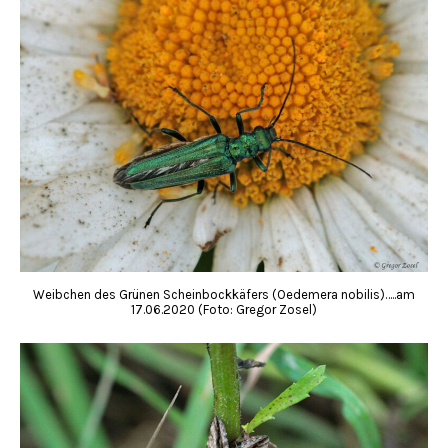
Weibchen des Grünen Scheinbockkäfers (Oedemera nobilis)…..am
17.06.2020 (Foto: Gregor Zosel)