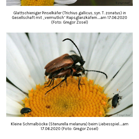
Glattschieniger Pinselkäfer (Trichius gallicus, syn. T. zonatus) in
Gesellschaft mit „vermutlich“ Rapsglanzkäfern…..am 17.06.2020
(Foto: Gregor Zosel)
Kleine Schmalböcke (Stenurella melanura) beim Liebesspiel…..am
17.06.2020 (Foto: Gregor Zosel)