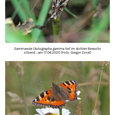
Gammaeule (Autographa gamma tief im dichten Bewuchs
sitzend…..am 17.06.2020 (Foto: Gregor Zosel)