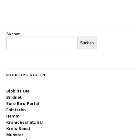
Suchen
Suchen
NACHBARS GARTEN
Bioblitz UN
Birdnet
Euro Bird Portal
Falsterbo
Hamm
Kranichschutz EU
Kreis Soest
Münster