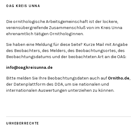
OAG KREIS UNNA
Die ornithologische Arbeitsgemeinschaft ist der lockere,
vereinsübergreifende Zusammenschluß von im Kreis Unna
ehrenamtlich tätigen OrnithologInnen.
Sie haben eine Meldung für diese Seite? Kurze Mail mit Angabe
des Beobachters, des Melders, des Beobachtungsortes, des
Beobachtungsdatums und der beobachteten Art an die OAG:
info@oagkreisunna.de
Bitte melden Sie Ihre Beobachtungsdaten auch auf
Ornitho.de
,
der Datenplattform des DDA, um sie nationalen und
internationalen Auswertungen unterziehen zu können.
URHEBERRECHTE