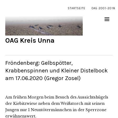
STARTSEITE
OAG 2001-2018
OAG Kreis Unna
Fröndenberg: Gelbspötter,
Krabbenspinnen und Kleiner Distelbock
am 17.06.2020 (Gregor Zosel)
Am frühen Morgen beim Besuch des Aussichtshügels
der Kiebitzwiese neben dem Weißstorch mit seinen
Jungen nur 1 Neuntötermännchen in der Sperrzone
erwähnenswert.