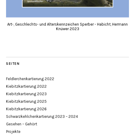
Art-, Geschlechts- und Alterskennzeichen Sperber - Habicht, Hermann
Knüwer 2023
SEITEN
Feldlerchenkartierung 2022
Kiebitzkartierung 2022
Kiebitzkartierung 2023
Kiebitzkartierung 2025
Kiebitzkartierung 2026
Schwarzkehlchenkartierung 2023 – 2024
Gesehen – Gehört
Projekte