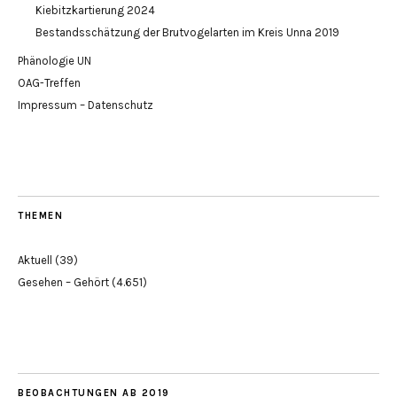
Kiebitzkartierung 2024
Bestandsschätzung der Brutvogelarten im Kreis Unna 2019
Phänologie UN
OAG-Treffen
Impressum – Datenschutz
THEMEN
Aktuell
(39)
Gesehen – Gehört
(4.651)
BEOBACHTUNGEN AB 2019