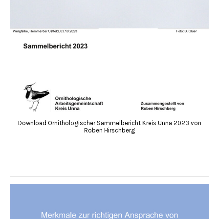
Download Ornithologischer Sammelbericht Kreis Unna 2023 von
Roben Hirschberg