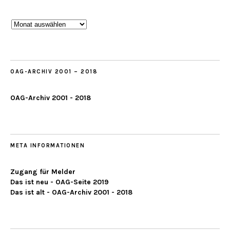
Beobachtungen
ab
2019
OAG-ARCHIV 2001 – 2018
OAG-Archiv 2001 - 2018
META INFORMATIONEN
Zugang für Melder
Das ist neu - OAG-Seite 2019
Das ist alt - OAG-Archiv 2001 - 2018