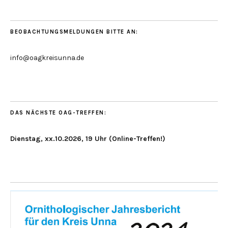
BEOBACHTUNGSMELDUNGEN BITTE AN:
info@oagkreisunna.de
DAS NÄCHSTE OAG-TREFFEN:
Dienstag, xx.10.2026, 19 Uhr (Online-Treffen!)