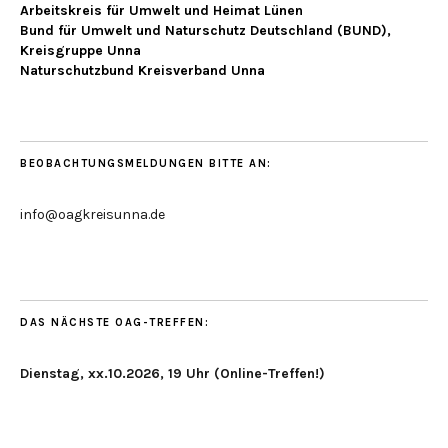
Arbeitskreis für Umwelt und Heimat Lünen
Bund für Umwelt und Naturschutz Deutschland (BUND),
Kreisgruppe Unna
Naturschutzbund Kreisverband Unna
BEOBACHTUNGSMELDUNGEN BITTE AN:
info@oagkreisunna.de
DAS NÄCHSTE OAG-TREFFEN:
Dienstag, xx.10.2026, 19 Uhr (Online-Treffen!)