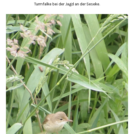
Turmfalke bei der Jagd an der Seseke.