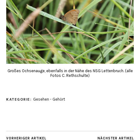
Großes Ochsenauge, ebenfalls in der Nähe des NSG Lettenbruch. (alle
Fotos C. Rethschulte)
Gesehen - Gehört
KATEGORIE:
VORHERIGER ARTIKEL
NÄCHSTER ARTIKEL