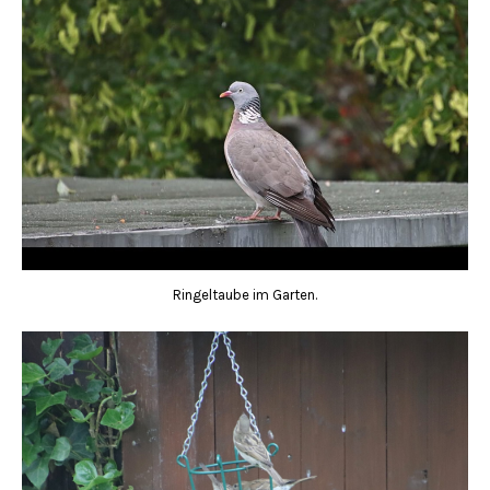
Ringeltaube im Garten.