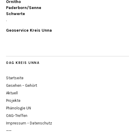
Ornitho
Paderborn/Senne
Schwerte
.
Geoservice Kreis Unna
OAG KREIS UNNA
Startseite
Gesehen – Gehört
Aktuell
Projekte
Phänologie UN
OAG-Treffen
Impressum – Datenschutz
——