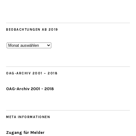
BEOBACHTUNGEN AB 2019
Beobachtungen
ab
2019
OAG-ARCHIV 2001 – 2018
OAG-Archiv 2001 - 2018
META INFORMATIONEN
Zugang für Melder