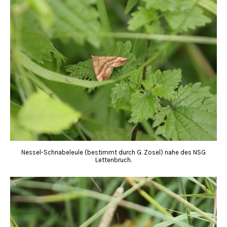
Nessel-Schnabeleule (bestimmt durch G. Zosel) nahe des NSG
Lettenbruch.