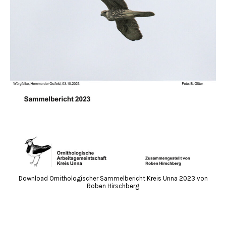
Download Ornithologischer Sammelbericht Kreis Unna 2023 von
Roben Hirschberg