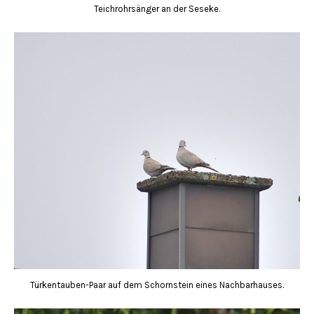
Teichrohrsänger an der Seseke.
Türkentauben-Paar auf dem Schornstein eines Nachbarhauses.