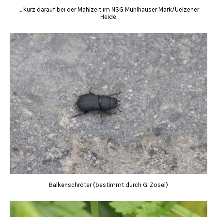
… kurz darauf bei der Mahlzeit im NSG Mühlhauser Mark/Uelzener
Heide.
Balkenschröter (bestimmt durch G. Zosel)