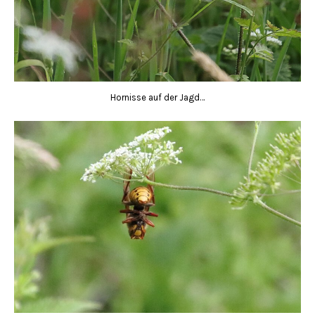
Hornisse auf der Jagd…