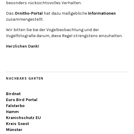
besonders rücksichtsvolles Verhalten.
Das
Ornitho-Portal
hat dazu maßgebliche
Informationen
zusammengestellt.
Wir bitten Sie bei der Vogelbeobachtung und der
Vogelfotografie darum, diese Regel strengstens einzuhalten.
Herzlichen Dank!
NACHBARS GARTEN
Birdnet
Euro Bird Portal
Falsterbo
Hamm
Kranichschutz EU
Kreis Soest
Münster