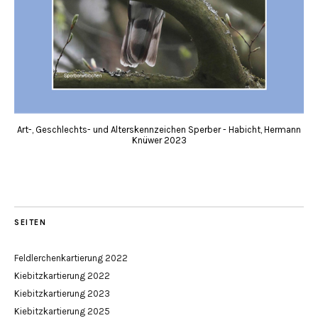
Art-, Geschlechts- und Alterskennzeichen Sperber - Habicht, Hermann
Knüwer 2023
SEITEN
Feldlerchenkartierung 2022
Kiebitzkartierung 2022
Kiebitzkartierung 2023
Kiebitzkartierung 2025