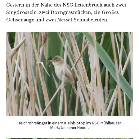
Gestern in der Nähe des NSG Lettenbruch auch zwei
Singdrosseln, zwei Dorngrasmücken, ein Großes
Ochsenauge und zwei Nessel-Schnabeleulen.
Teichrohrsänger in einem Kleinbiotop im NSG Mühlhauser
Mark/Uelzener Heide..