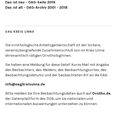
Das ist neu - OAG-Seite 2019
Das ist alt - OAG-Archiv 2001 - 2018
OAG KREIS UNNA
Die ornithologische Arbeitsgemeinschaft ist der lockere,
vereinsübergreifende Zusammenschluß von im Kreis Unna
ehrenamtlich tätigen OrnithologInnen.
Sie haben eine Meldung für diese Seite? Kurze Mail mit Angabe
des Beobachters, des Melders, des Beobachtungsortes, des
Beobachtungsdatums und der beobachteten Art an die OAG:
info@oagkreisunna.de
Bitte melden Sie Ihre Beobachtungsdaten auch auf
Ornitho.de
,
der Datenplattform des DDA, um sie nationalen und
internationalen Auswertungen unterziehen zu können.