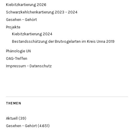
Kiebitzkartierung 2026
Schwarzkehlchenkartierung 2023 – 2024
Gesehen – Gehört
Projekte
Kiebitzkartierung 2024
Bestandsschätzung der Brutvogelarten im Kreis Unna 2019
Phänologie UN
OAG-Treffen
Impressum – Datenschutz
THEMEN
Aktuell
(39)
Gesehen – Gehört
(4.651)