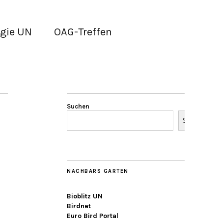
gie UN
OAG-Treffen
Suchen
Suchen
NACHBARS GARTEN
Bioblitz UN
Birdnet
Euro Bird Portal