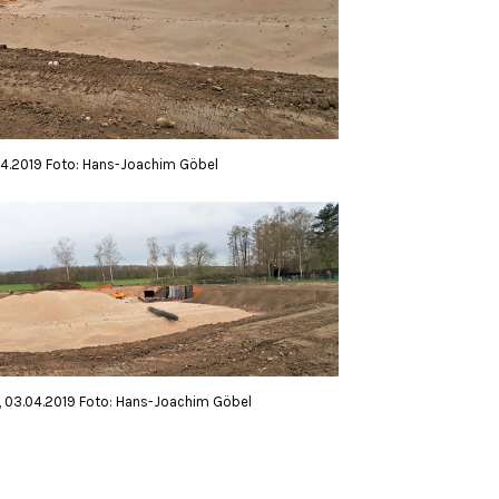
04.2019 Foto: Hans-Joachim Göbel
 03.04.2019 Foto: Hans-Joachim Göbel