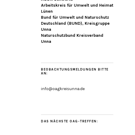
Arbeitskreis für Umwelt und Heimat
Lünen
Bund für Umwelt und Naturschutz
Deutschland (BUND), Kreisgruppe
Unna
Naturschutzbund Kreisverband
Unna
BEOBACHTUNGSMELDUNGEN BITTE
AN:
info@oagkreisunna.de
DAS NÄCHSTE OAG-TREFFEN: