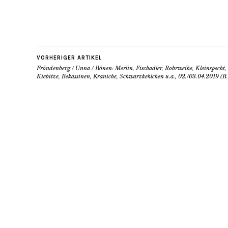
VORHERIGER ARTIKEL
Fröndenberg / Unna / Bönen: Merlin, Fischadler, Rohrweihe, Kleinspecht, 
Kiebitze, Bekassinen, Kraniche, Schwarzkehlchen u.a., 02./03.04.2019 (B