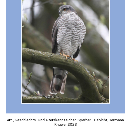
Art-, Geschlechts- und Alterskennzeichen Sperber - Habicht, Hermann
Knüwer 2023