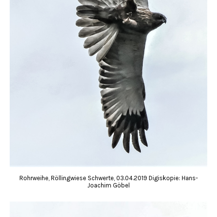
Rohrweihe, Röllingwiese Schwerte, 03.04.2019 Digiskopie: Hans-
Joachim Göbel