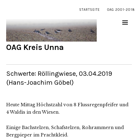
STARTSEITE
OAG 2001-2018
OAG Kreis Unna
Schwerte: Röllingwiese, 03.04.2019
(Hans-Joachim Göbel)
Heute Mittag Höchstzahl von 8 Flussregenpfeifer und
4 Waldis in den Wiesen.
Einige Bachstelzen, Schafstelzen, Rohrammern und
Bergpieper im Prachtkleid.