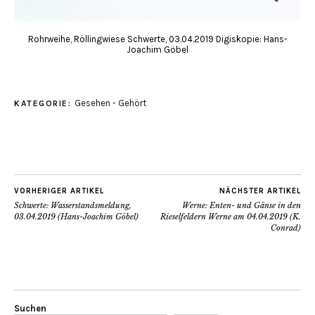
Rohrweihe, Röllingwiese Schwerte, 03.04.2019 Digiskopie: Hans-
Joachim Göbel
Gesehen - Gehört
KATEGORIE:
VORHERIGER ARTIKEL
NÄCHSTER ARTIKEL
Schwerte: Wasserstandsmeldung,
Werne: Enten- und Gänse in den
03.04.2019 (Hans-Joachim Göbel)
Rieselfeldern Werne am 04.04.2019 (K.
Conrad)
Suchen