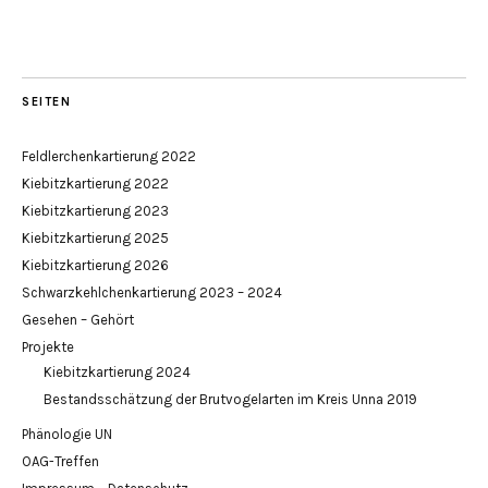
SEITEN
Feldlerchenkartierung 2022
Kiebitzkartierung 2022
Kiebitzkartierung 2023
Kiebitzkartierung 2025
Kiebitzkartierung 2026
Schwarzkehlchenkartierung 2023 – 2024
Gesehen – Gehört
Projekte
Kiebitzkartierung 2024
Bestandsschätzung der Brutvogelarten im Kreis Unna 2019
Phänologie UN
OAG-Treffen