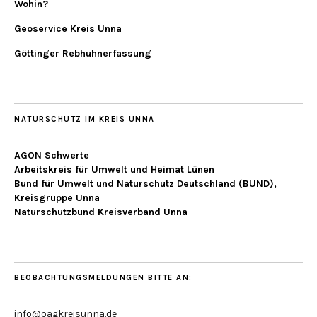
Wohin?
Geoservice Kreis Unna
Göttinger Rebhuhnerfassung
NATURSCHUTZ IM KREIS UNNA
AGON Schwerte
Arbeitskreis für Umwelt und Heimat Lünen
Bund für Umwelt und Naturschutz Deutschland (BUND),
Kreisgruppe Unna
Naturschutzbund Kreisverband Unna
BEOBACHTUNGSMELDUNGEN BITTE AN:
info@oagkreisunna.de