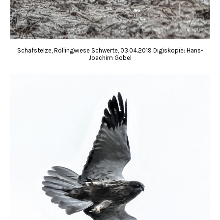
Schafstelze, Röllingwiese Schwerte, 03.04.2019 Digiskopie: Hans-
Joachim Göbel