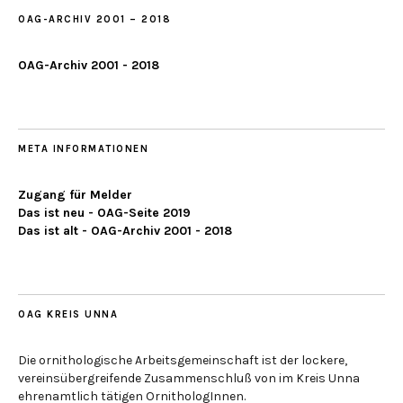
OAG-ARCHIV 2001 – 2018
OAG-Archiv 2001 - 2018
META INFORMATIONEN
Zugang für Melder
Das ist neu - OAG-Seite 2019
Das ist alt - OAG-Archiv 2001 - 2018
OAG KREIS UNNA
Die ornithologische Arbeitsgemeinschaft ist der lockere,
vereinsübergreifende Zusammenschluß von im Kreis Unna
ehrenamtlich tätigen OrnithologInnen.