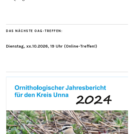
DAS NÄCHSTE OAG-TREFFEN:
Dienstag, xx.10.2026, 19 Uhr (Online-Treffen!)