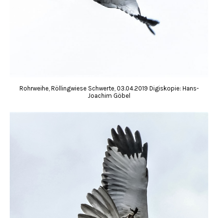
Rohrweihe, Röllingwiese Schwerte, 03.04.2019 Digiskopie: Hans-
Joachim Göbel