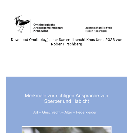
Download Ornithologischer Sammelbericht Kreis Unna 2023 von
Roben Hirschberg