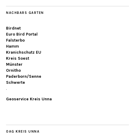
NACHBARS GARTEN
Birdnet
Euro Bird Portal
Falsterbo
Hamm
Kranichschutz EU
Kreis Soest
Münster
Ornitho
Paderborn/Senne
Schwerte
.
Geoservice Kreis Unna
OAG KREIS UNNA