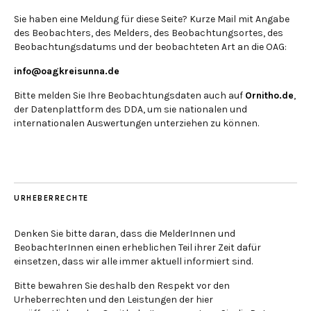
Sie haben eine Meldung für diese Seite? Kurze Mail mit Angabe
des Beobachters, des Melders, des Beobachtungsortes, des
Beobachtungsdatums und der beobachteten Art an die OAG:
info@oagkreisunna.de
Bitte melden Sie Ihre Beobachtungsdaten auch auf
Ornitho.de
,
der Datenplattform des DDA, um sie nationalen und
internationalen Auswertungen unterziehen zu können.
URHEBERRECHTE
Denken Sie bitte daran, dass die MelderInnen und
BeobachterInnen einen erheblichen Teil ihrer Zeit dafür
einsetzen, dass wir alle immer aktuell informiert sind.
Bitte bewahren Sie deshalb den Respekt vor den
Urheberrechten und den Leistungen der hier