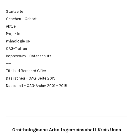
Startseite
Gesehen – Gehört
Aktuell
Projekte
Phänologie UN
OAG-Treffen
Impressum – Datenschutz
——
Titelbild Bernhard Glüer
Das ist neu – OAG-Seite 2019
Das ist alt – OAG-Archiv 2001 – 2018
Ornithologische Arbeitsgemeinschaft Kreis Unna