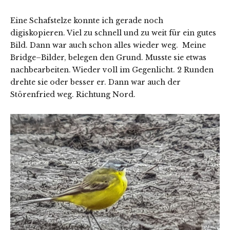
Eine Schafstelze konnte ich gerade noch
digiskopieren. Viel zu schnell und zu weit für ein gutes
Bild. Dann war auch schon alles wieder weg. Meine
Bridge–Bilder, belegen den Grund. Musste sie etwas
nachbearbeiten. Wieder voll im Gegenlicht. 2 Runden
drehte sie oder besser er. Dann war auch der
Störenfried weg. Richtung Nord.