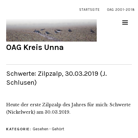
STARTSEITE
OAG 2001-2018
OAG Kreis Unna
Schwerte: Zilpzalp, 30.03.2019 (J.
Schlusen)
Heute der erste Zilpzalp des Jahres für mich: Schwerte
(Nickelwerk) am 30.03.2019.
Gesehen - Gehört
KATEGORIE: