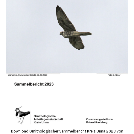
Download Ornithologischer Sammelbericht Kreis Unna 2023 von