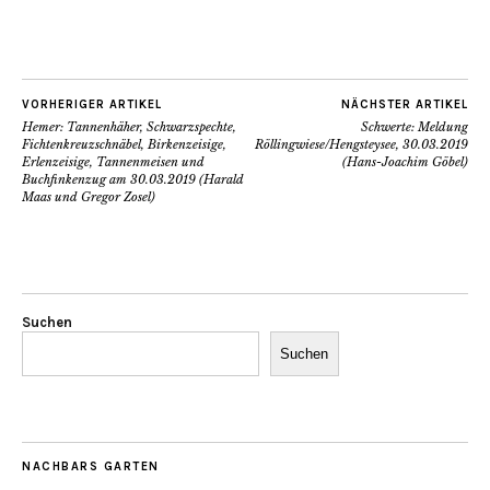
VORHERIGER ARTIKEL
NÄCHSTER ARTIKEL
Hemer: Tannenhäher, Schwarzspechte,
Schwerte: Meldung
Fichtenkreuzschnäbel, Birkenzeisige,
Röllingwiese/Hengsteysee, 30.03.2019
Erlenzeisige, Tannenmeisen und
(Hans-Joachim Göbel)
Buchfinkenzug am 30.03.2019 (Harald
Maas und Gregor Zosel)
Suchen
Suchen
NACHBARS GARTEN