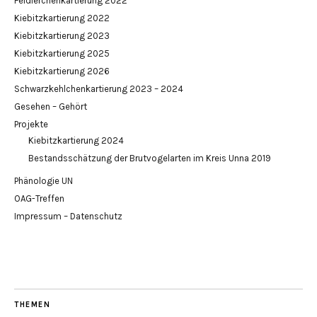
Feldlerchenkartierung 2022
Kiebitzkartierung 2022
Kiebitzkartierung 2023
Kiebitzkartierung 2025
Kiebitzkartierung 2026
Schwarzkehlchenkartierung 2023 – 2024
Gesehen – Gehört
Projekte
Kiebitzkartierung 2024
Bestandsschätzung der Brutvogelarten im Kreis Unna 2019
Phänologie UN
OAG-Treffen
Impressum – Datenschutz
THEMEN