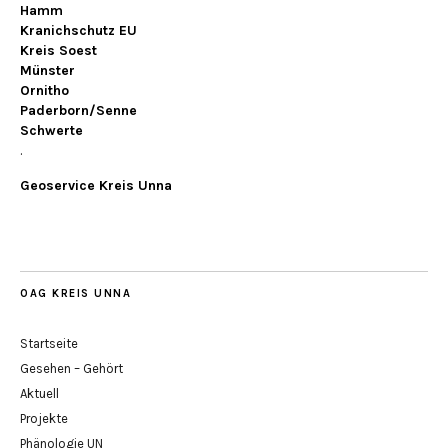
Hamm
Kranichschutz EU
Kreis Soest
Münster
Ornitho
Paderborn/Senne
Schwerte
.
Geoservice Kreis Unna
OAG KREIS UNNA
Startseite
Gesehen – Gehört
Aktuell
Projekte
Phänologie UN