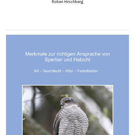
Roben Hirschberg