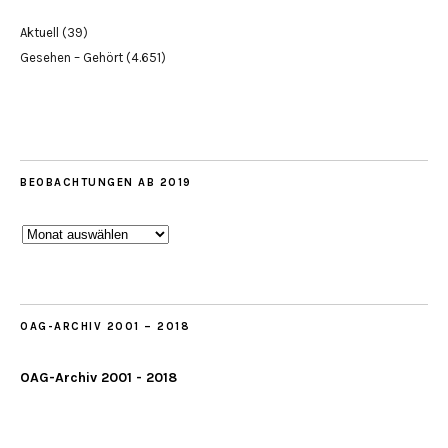
Aktuell
(39)
Gesehen – Gehört
(4.651)
BEOBACHTUNGEN AB 2019
Beobachtungen
ab
2019
OAG-ARCHIV 2001 – 2018
OAG-Archiv 2001 - 2018