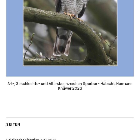
Art-, Geschlechts- und Alterskennzeichen Sperber - Habicht, Hermann
Knüwer 2023
SEITEN