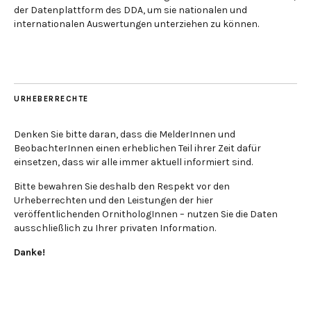
der Datenplattform des DDA, um sie nationalen und
internationalen Auswertungen unterziehen zu können.
URHEBERRECHTE
Denken Sie bitte daran, dass die MelderInnen und
BeobachterInnen einen erheblichen Teil ihrer Zeit dafür
einsetzen, dass wir alle immer aktuell informiert sind.
Bitte bewahren Sie deshalb den Respekt vor den
Urheberrechten und den Leistungen der hier
veröffentlichenden OrnithologInnen – nutzen Sie die Daten
ausschließlich zu Ihrer privaten Information.
Danke!