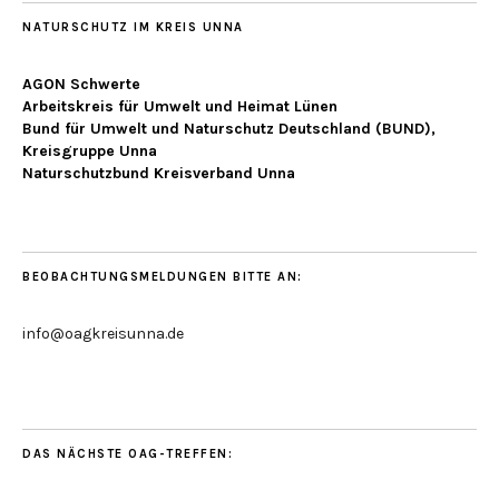
NATURSCHUTZ IM KREIS UNNA
AGON Schwerte
Arbeitskreis für Umwelt und Heimat Lünen
Bund für Umwelt und Naturschutz Deutschland (BUND),
Kreisgruppe Unna
Naturschutzbund Kreisverband Unna
BEOBACHTUNGSMELDUNGEN BITTE AN:
info@oagkreisunna.de
DAS NÄCHSTE OAG-TREFFEN: