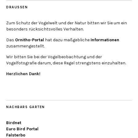
DRAUSSEN
Zum Schutz der Vogelwelt und der Natur bitten wir Sie um ein
besonders rücksichtsvolles Verhalten.
Das
Ornitho-Portal
hat dazu maßgebliche
Informationen
zusammengestellt.
Wir bitten Sie bei der Vogelbeobachtung und der
Vogelfotografie darum, diese Regel strengstens einzuhalten.
Herzlichen Dank!
NACHBARS GARTEN
Birdnet
Euro Bird Portal
Falsterbo