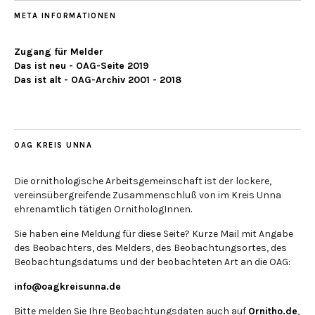
META INFORMATIONEN
Zugang für Melder
Das ist neu - OAG-Seite 2019
Das ist alt - OAG-Archiv 2001 - 2018
OAG KREIS UNNA
Die ornithologische Arbeitsgemeinschaft ist der lockere,
vereinsübergreifende Zusammenschluß von im Kreis Unna
ehrenamtlich tätigen OrnithologInnen.
Sie haben eine Meldung für diese Seite? Kurze Mail mit Angabe
des Beobachters, des Melders, des Beobachtungsortes, des
Beobachtungsdatums und der beobachteten Art an die OAG:
info@oagkreisunna.de
Bitte melden Sie Ihre Beobachtungsdaten auch auf
Ornitho.de
,