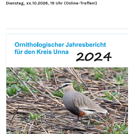
Dienstag, xx.10.2026, 19 Uhr (Online-Treffen!)