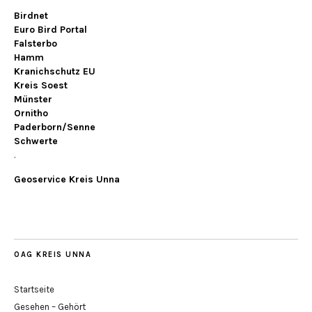
Birdnet
Euro Bird Portal
Falsterbo
Hamm
Kranichschutz EU
Kreis Soest
Münster
Ornitho
Paderborn/Senne
Schwerte
.
Geoservice Kreis Unna
OAG KREIS UNNA
Startseite
Gesehen – Gehört