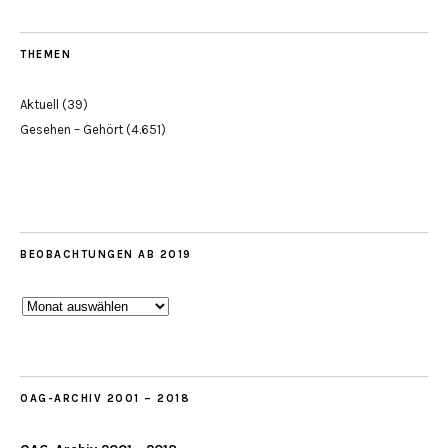
THEMEN
Aktuell
(39)
Gesehen – Gehört
(4.651)
BEOBACHTUNGEN AB 2019
Beobachtungen
ab
2019
OAG-ARCHIV 2001 – 2018