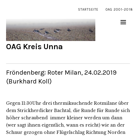
STARTSEITE
OAG 2001-2018
OAG Kreis Unna
Fröndenberg: Roter Milan, 24.02.2019
(Burkhard Koll)
Gegen 11:30Uhr drei thermiksuchende Rotmilane über
dem Strickherdicker Bachtal, die Runde für Runde sich
höher schraubend immer kleiner werden um dann
(wer sagt ihnen eigentlich, wann es reicht) wie an der
Schnur gezogen ohne Flügelschlag Richtung Norden