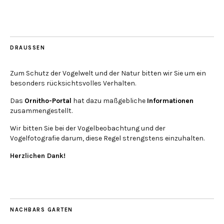
DRAUSSEN
Zum Schutz der Vogelwelt und der Natur bitten wir Sie um ein
besonders rücksichtsvolles Verhalten.
Das
Ornitho-Portal
hat dazu maßgebliche
Informationen
zusammengestellt.
Wir bitten Sie bei der Vogelbeobachtung und der
Vogelfotografie darum, diese Regel strengstens einzuhalten.
Herzlichen Dank!
NACHBARS GARTEN