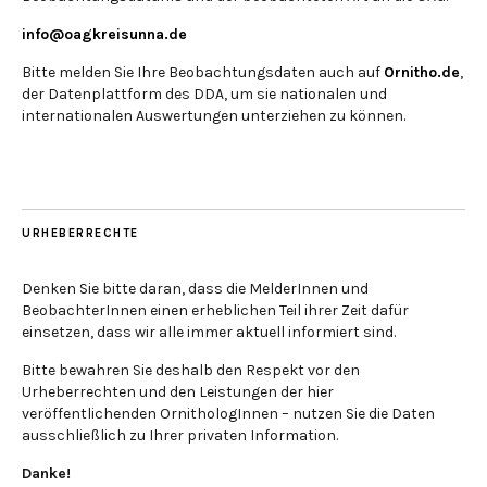
info@oagkreisunna.de
Bitte melden Sie Ihre Beobachtungsdaten auch auf
Ornitho.de
,
der Datenplattform des DDA, um sie nationalen und
internationalen Auswertungen unterziehen zu können.
URHEBERRECHTE
Denken Sie bitte daran, dass die MelderInnen und
BeobachterInnen einen erheblichen Teil ihrer Zeit dafür
einsetzen, dass wir alle immer aktuell informiert sind.
Bitte bewahren Sie deshalb den Respekt vor den
Urheberrechten und den Leistungen der hier
veröffentlichenden OrnithologInnen – nutzen Sie die Daten
ausschließlich zu Ihrer privaten Information.
Danke!