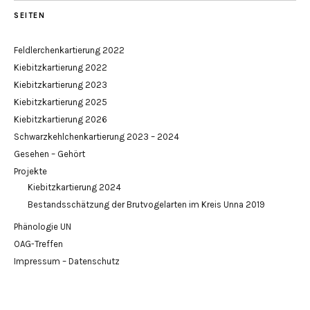
SEITEN
Feldlerchenkartierung 2022
Kiebitzkartierung 2022
Kiebitzkartierung 2023
Kiebitzkartierung 2025
Kiebitzkartierung 2026
Schwarzkehlchenkartierung 2023 – 2024
Gesehen – Gehört
Projekte
Kiebitzkartierung 2024
Bestandsschätzung der Brutvogelarten im Kreis Unna 2019
Phänologie UN
OAG-Treffen
Impressum – Datenschutz