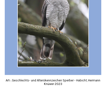
Art-, Geschlechts- und Alterskennzeichen Sperber - Habicht, Hermann
Knüwer 2023