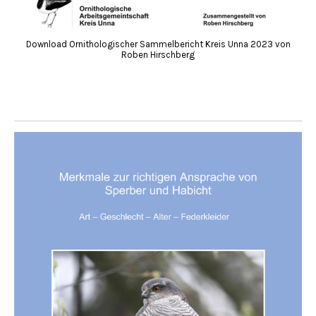
Download Ornithologischer Sammelbericht Kreis Unna 2023 von
Roben Hirschberg