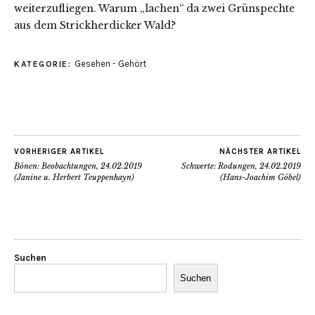
weiterzufliegen. Warum „lachen“ da zwei Grünspechte
aus dem Strickherdicker Wald?
Gesehen - Gehört
KATEGORIE:
VORHERIGER ARTIKEL
NÄCHSTER ARTIKEL
Bönen: Beobachtungen, 24.02.2019
Schwerte: Rodungen, 24.02.2019
(Janine u. Herbert Teuppenhayn)
(Hans-Joachim Göbel)
Suchen
Suchen