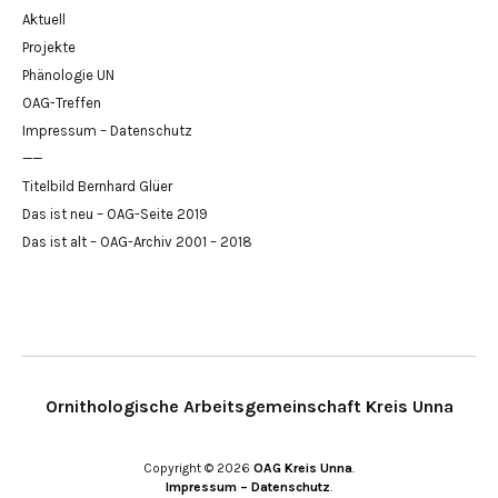
Aktuell
Projekte
Phänologie UN
OAG-Treffen
Impressum – Datenschutz
——
Titelbild Bernhard Glüer
Das ist neu – OAG-Seite 2019
Das ist alt – OAG-Archiv 2001 – 2018
Ornithologische Arbeitsgemeinschaft Kreis Unna
Copyright © 2026
OAG Kreis Unna
Impressum – Datenschutz