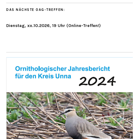
DAS NÄCHSTE OAG-TREFFEN:
Dienstag, xx.10.2026, 19 Uhr (Online-Treffen!)