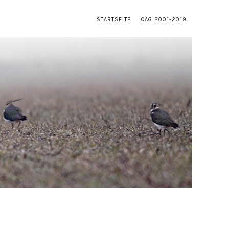
STARTSEITE
OAG 2001-2018