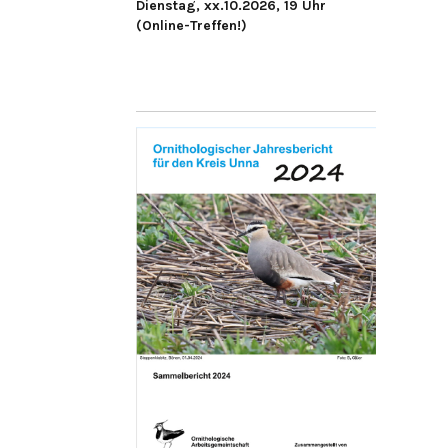
Dienstag, xx.10.2026, 19 Uhr
(Online-Treffen!)