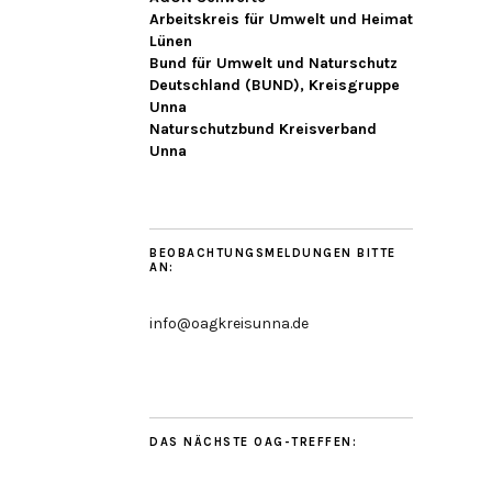
Arbeitskreis für Umwelt und Heimat
Lünen
Bund für Umwelt und Naturschutz
Deutschland (BUND), Kreisgruppe
Unna
Naturschutzbund Kreisverband
Unna
BEOBACHTUNGSMELDUNGEN BITTE
AN:
info@oagkreisunna.de
DAS NÄCHSTE OAG-TREFFEN: