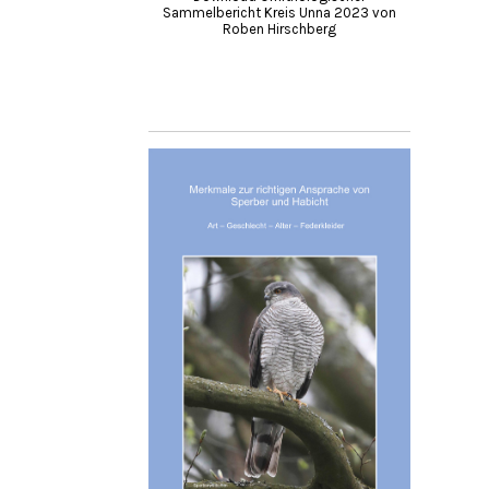
Sammelbericht Kreis Unna 2023 von
Roben Hirschberg