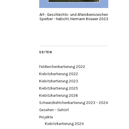
Art-, Geschlechts- und Alterskennzeichen
Sperber - Habicht, Hermann Knüwer 2023
SEITEN
Feldlerchenkartierung 2022
Kiebitzkartierung 2022
Kiebitzkartierung 2023
Kiebitzkartierung 2025
Kiebitzkartierung 2026
Schwarzkehlchenkartierung 2023 – 2024
Gesehen – Gehört
Projekte
Kiebitzkartierung 2024