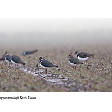
tsgemeinschaft Kreis Unna