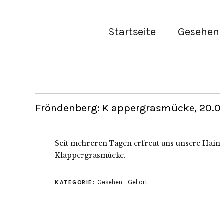
Startseite
Gesehen 
Fröndenberg: Klappergrasmücke, 20.05
Seit mehreren Tagen erfreut uns unsere Hai
Klappergrasmücke.
Gesehen - Gehört
KATEGORIE: