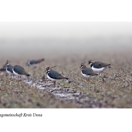
tsgemeinschaft Kreis Unna