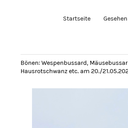
Startseite
Gesehen 
Bönen: Wespenbussard, Mäusebussar
Hausrotschwanz etc. am 20./21.05.202