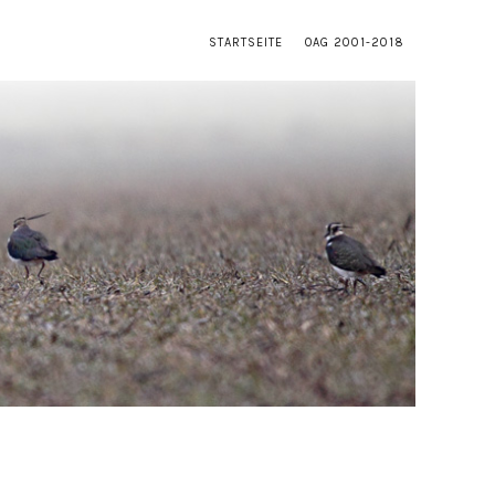
STARTSEITE
OAG 2001-2018