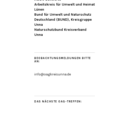
Arbeitskreis für Umwelt und Heimat
Lünen
Bund für Umwelt und Naturschutz
Deutschland (BUND), Kreisgruppe
Unna
Naturschutzbund Kreisverband
Unna
BEOBACHTUNGSMELDUNGEN BITTE
AN:
info@oagkreisunna.de
DAS NÄCHSTE OAG-TREFFEN: