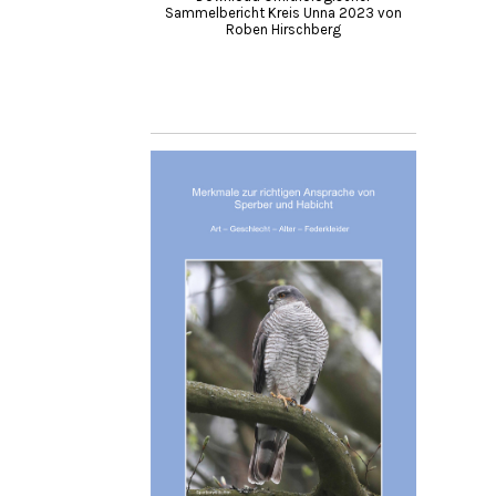
Sammelbericht Kreis Unna 2023 von
Roben Hirschberg