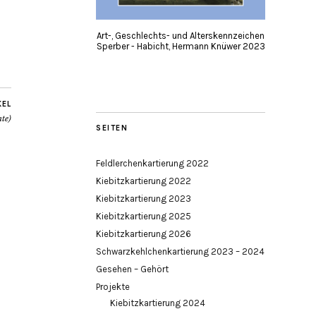
Art-, Geschlechts- und Alterskennzeichen
Sperber - Habicht, Hermann Knüwer 2023
KEL
te)
SEITEN
Feldlerchenkartierung 2022
Kiebitzkartierung 2022
Kiebitzkartierung 2023
Kiebitzkartierung 2025
Kiebitzkartierung 2026
Schwarzkehlchenkartierung 2023 – 2024
Gesehen – Gehört
Projekte
Kiebitzkartierung 2024