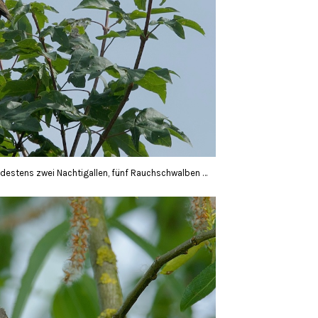
ndestens zwei Nachtigallen, fünf Rauchschwalben …