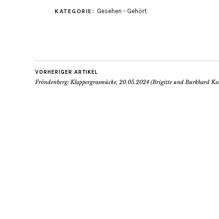
Gesehen - Gehört
KATEGORIE:
VORHERIGER ARTIKEL
Fröndenberg: Klappergrasmücke, 20.05.2024 (Brigitte und Burkhard Kol