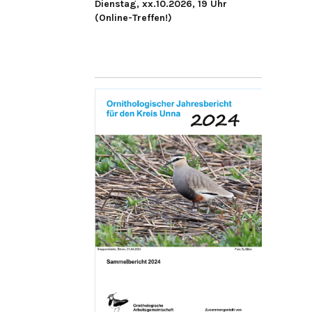
Dienstag, xx.10.2026, 19 Uhr
(Online-Treffen!)