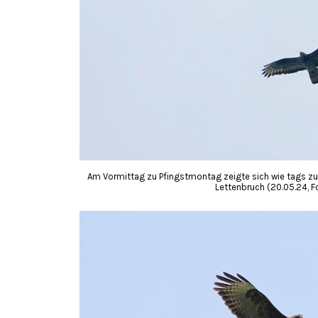
Am Vormittag zu Pfingstmontag zeigte sich wie tags z
Lettenbruch (20.05.24, Fo