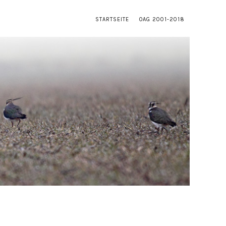
STARTSEITE
OAG 2001-2018