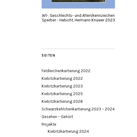
Art-, Geschlechts- und Alterskennzeichen
Sperber - Habicht, Hermann Knüwer 2023
SEITEN
Feldlerchenkartierung 2022
Kiebitzkartierung 2022
Kiebitzkartierung 2023
Kiebitzkartierung 2025
Kiebitzkartierung 2026
Schwarzkehlchenkartierung 2023 – 2024
Gesehen – Gehört
Projekte
Kiebitzkartierung 2024