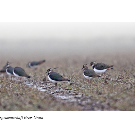
tsgemeinschaft Kreis Unna