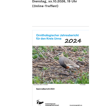
Dienstag, xx.10.2026, 19 Uhr
(Online-Treffen!)