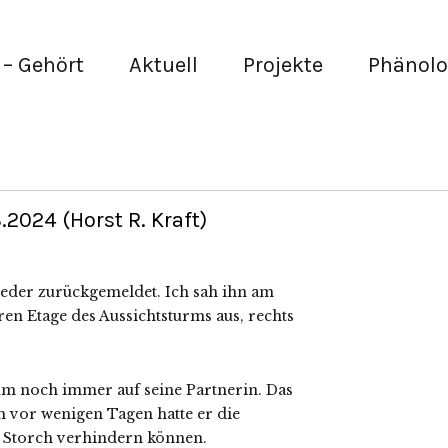
– Gehört
Aktuell
Projekte
Phänolo
024 (Horst R. Kraft)
ieder zurückgemeldet. Ich sah ihn am
en Etage des Aussichtsturms aus, rechts
m noch immer auf seine Partnerin. Das
 vor wenigen Tagen hatte er die
 Storch verhindern können.