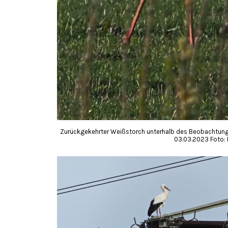
Zurückgekehrter Weißstorch unterhalb des Beobachtungs
03.03.2023 Foto: H