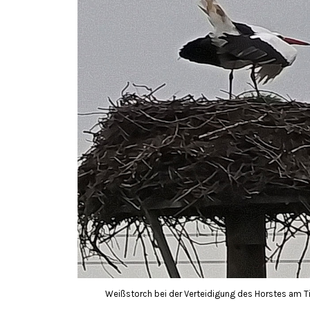
Weißstorch bei der Verteidigung des Horstes am T