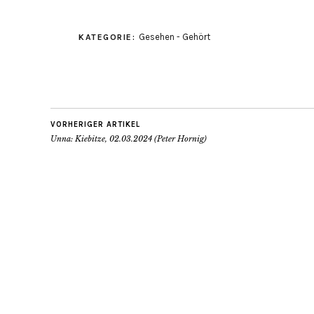
Gesehen - Gehört
KATEGORIE:
VORHERIGER ARTIKEL
Unna: Kiebitze, 02.03.2024 (Peter Hornig)