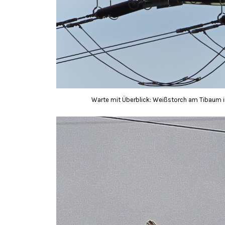
Warte mit Überblick: Weißstorch am Tibaum i