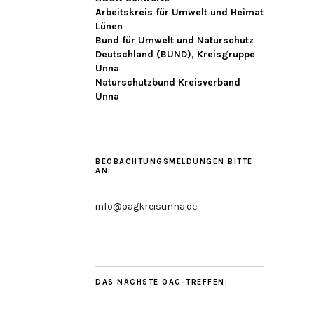
Arbeitskreis für Umwelt und Heimat
Lünen
Bund für Umwelt und Naturschutz
Deutschland (BUND), Kreisgruppe
Unna
Naturschutzbund Kreisverband
Unna
BEOBACHTUNGSMELDUNGEN BITTE
AN:
info@oagkreisunna.de
DAS NÄCHSTE OAG-TREFFEN: