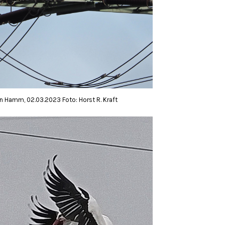
n Hamm, 02.03.2023 Foto: Horst R. Kraft