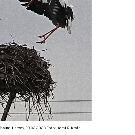
ibaum, Hamm, 23.02.2023 Foto: Horst R. Kraft