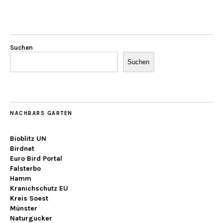
Suchen
Suchen
NACHBARS GARTEN
Bioblitz UN
Birdnet
Euro Bird Portal
Falsterbo
Hamm
Kranichschutz EU
Kreis Soest
Münster
Naturgucker