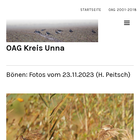
STARTSEITE
OAG 2001-2018
OAG Kreis Unna
Bönen: Fotos vom 23.11.2023 (H. Peitsch)