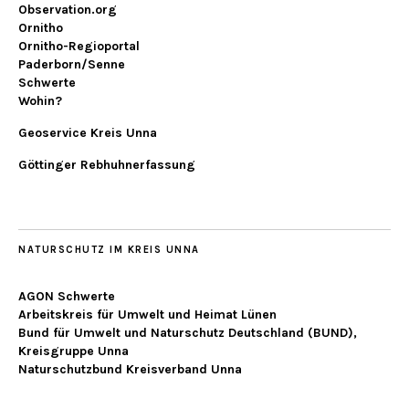
Observation.org
Ornitho
Ornitho-Regioportal
Paderborn/Senne
Schwerte
Wohin?
Geoservice Kreis Unna
Göttinger Rebhuhnerfassung
NATURSCHUTZ IM KREIS UNNA
AGON Schwerte
Arbeitskreis für Umwelt und Heimat Lünen
Bund für Umwelt und Naturschutz Deutschland (BUND),
Kreisgruppe Unna
Naturschutzbund Kreisverband Unna