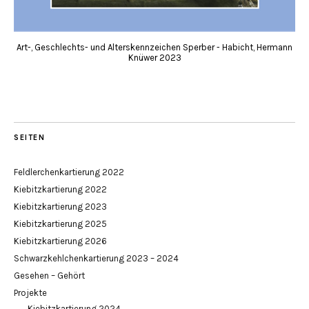
Art-, Geschlechts- und Alterskennzeichen Sperber - Habicht, Hermann
Knüwer 2023
SEITEN
Feldlerchenkartierung 2022
Kiebitzkartierung 2022
Kiebitzkartierung 2023
Kiebitzkartierung 2025
Kiebitzkartierung 2026
Schwarzkehlchenkartierung 2023 – 2024
Gesehen – Gehört
Projekte
Kiebitzkartierung 2024