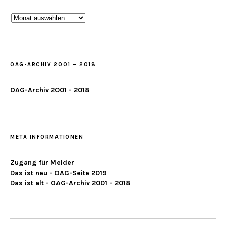
Beobachtungen
ab
2019
OAG-ARCHIV 2001 – 2018
OAG-Archiv 2001 - 2018
META INFORMATIONEN
Zugang für Melder
Das ist neu - OAG-Seite 2019
Das ist alt - OAG-Archiv 2001 - 2018