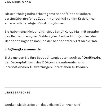
OAG KREIS UNNA
Die ornithologische Arbeitsgemeinschaft ist der lockere,
vereinsübergreifende Zusammenschluß von im Kreis Unna
ehrenamtlich tätigen OrnithologInnen.
Sie haben eine Meldung für diese Seite? Kurze Mail mit Angabe
des Beobachters, des Melders, des Beobachtungsortes, des
Beobachtungsdatums und der beobachteten Art an die OAG:
info@oagkreisunna.de
Bitte melden Sie Ihre Beobachtungsdaten auch auf
Ornitho.de
,
der Datenplattform des DDA, um sie nationalen und
internationalen Auswertungen unterziehen zu können.
URHEBERRECHTE
Denken Sie bitte daran, dass die MelderInnen und