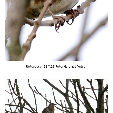
Rotdrossel, 23.11.23 Foto: Hartmut Peitsch