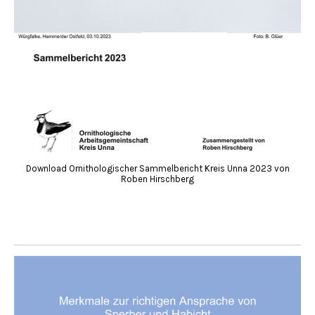
Download Ornithologischer Sammelbericht Kreis Unna 2023 von
Roben Hirschberg