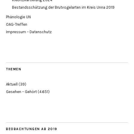
Bestandsschätzung der Brutvogelarten im Kreis Unna 2019
Phänologie UN
OAG-Treffen
Impressum – Datenschutz
THEMEN
Aktuell
(39)
Gesehen – Gehört
(4.651)
BEOBACHTUNGEN AB 2019