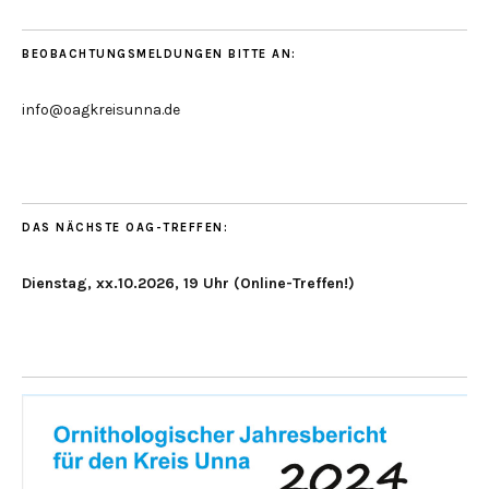
BEOBACHTUNGSMELDUNGEN BITTE AN:
info@oagkreisunna.de
DAS NÄCHSTE OAG-TREFFEN:
Dienstag, xx.10.2026, 19 Uhr (Online-Treffen!)