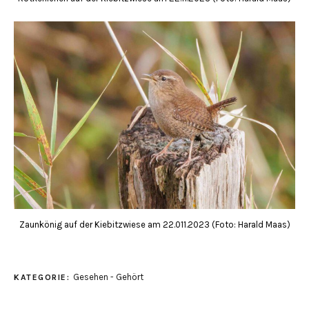
Zaunkönig auf der Kiebitzwiese am 22.011.2023 (Foto: Harald Maas)
Gesehen - Gehört
KATEGORIE: