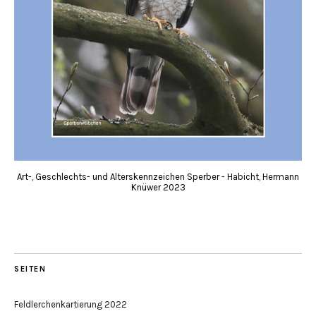
Art-, Geschlechts- und Alterskennzeichen Sperber - Habicht, Hermann
Knüwer 2023
SEITEN
Feldlerchenkartierung 2022