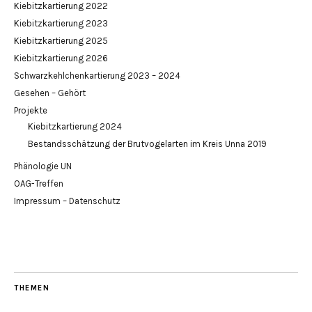
Kiebitzkartierung 2022
Kiebitzkartierung 2023
Kiebitzkartierung 2025
Kiebitzkartierung 2026
Schwarzkehlchenkartierung 2023 – 2024
Gesehen – Gehört
Projekte
Kiebitzkartierung 2024
Bestandsschätzung der Brutvogelarten im Kreis Unna 2019
Phänologie UN
OAG-Treffen
Impressum – Datenschutz
THEMEN