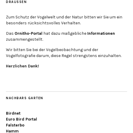
DRAUSSEN
Zum Schutz der Vogelwelt und der Natur bitten wir Sie um ein
besonders rücksichtsvolles Verhalten.
Das
Ornitho-Portal
hat dazu maßgebliche
Informationen
zusammengestellt.
Wir bitten Sie bei der Vogelbeobachtung und der
Vogelfotografie darum, diese Regel strengstens einzuhalten.
Herzlichen Dank!
NACHBARS GARTEN
Birdnet
Euro Bird Portal
Falsterbo
Hamm