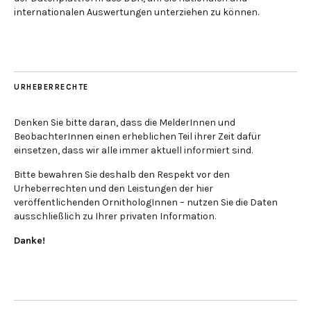
internationalen Auswertungen unterziehen zu können.
URHEBERRECHTE
Denken Sie bitte daran, dass die MelderInnen und
BeobachterInnen einen erheblichen Teil ihrer Zeit dafür
einsetzen, dass wir alle immer aktuell informiert sind.
Bitte bewahren Sie deshalb den Respekt vor den
Urheberrechten und den Leistungen der hier
veröffentlichenden OrnithologInnen – nutzen Sie die Daten
ausschließlich zu Ihrer privaten Information.
Danke!