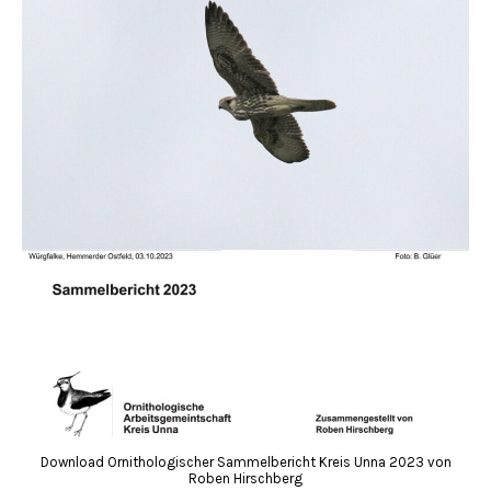
Download Ornithologischer Sammelbericht Kreis Unna 2023 von
Roben Hirschberg