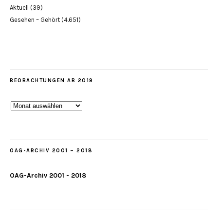
Aktuell
(39)
Gesehen – Gehört
(4.651)
BEOBACHTUNGEN AB 2019
Beobachtungen
ab
2019
OAG-ARCHIV 2001 – 2018
OAG-Archiv 2001 - 2018