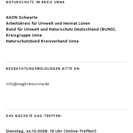
NATURSCHUTZ IM KREIS UNNA
AGON Schwerte
Arbeitskreis für Umwelt und Heimat Lünen
Bund für Umwelt und Naturschutz Deutschland (BUND),
Kreisgruppe Unna
Naturschutzbund Kreisverband Unna
BEOBACHTUNGSMELDUNGEN BITTE AN:
info@oagkreisunna.de
DAS NÄCHSTE OAG-TREFFEN:
Dienstag, xx.10.2026, 19 Uhr (Online-Treffen!)