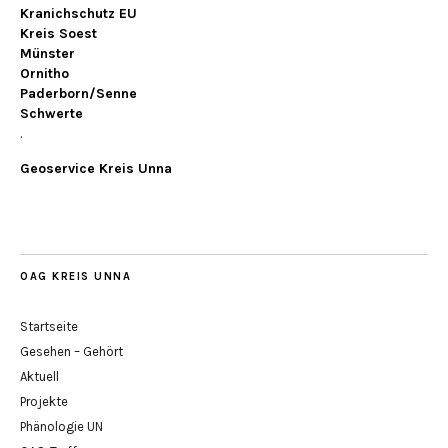
Kranichschutz EU
Kreis Soest
Münster
Ornitho
Paderborn/Senne
Schwerte
.
Geoservice Kreis Unna
OAG KREIS UNNA
Startseite
Gesehen – Gehört
Aktuell
Projekte
Phänologie UN