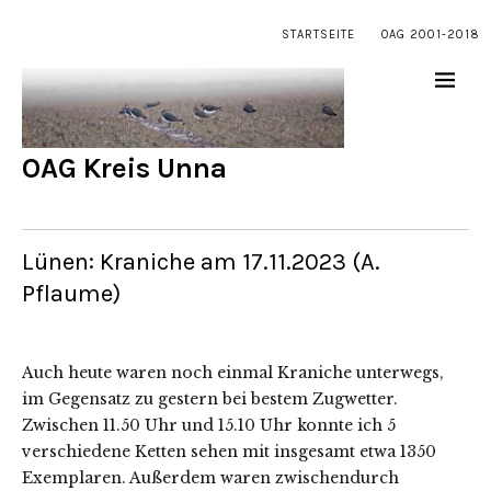
STARTSEITE
OAG 2001-2018
OAG Kreis Unna
Lünen: Kraniche am 17.11.2023 (A.
Pflaume)
Auch heute waren noch einmal Kraniche unterwegs,
im Gegensatz zu gestern bei bestem Zugwetter.
Zwischen 11.50 Uhr und 15.10 Uhr konnte ich 5
verschiedene Ketten sehen mit insgesamt etwa 1350
Exemplaren. Außerdem waren zwischendurch