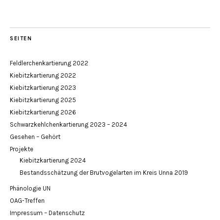
SEITEN
Feldlerchenkartierung 2022
Kiebitzkartierung 2022
Kiebitzkartierung 2023
Kiebitzkartierung 2025
Kiebitzkartierung 2026
Schwarzkehlchenkartierung 2023 – 2024
Gesehen – Gehört
Projekte
Kiebitzkartierung 2024
Bestandsschätzung der Brutvogelarten im Kreis Unna 2019
Phänologie UN
OAG-Treffen
Impressum – Datenschutz