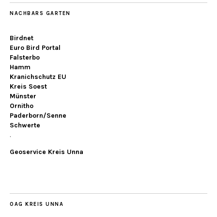
NACHBARS GARTEN
Birdnet
Euro Bird Portal
Falsterbo
Hamm
Kranichschutz EU
Kreis Soest
Münster
Ornitho
Paderborn/Senne
Schwerte
.
Geoservice Kreis Unna
OAG KREIS UNNA