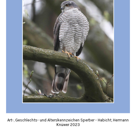
Art-, Geschlechts- und Alterskennzeichen Sperber - Habicht, Hermann
Knüwer 2023