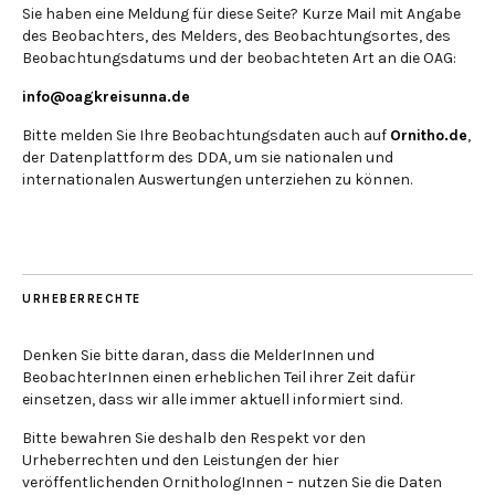
Sie haben eine Meldung für diese Seite? Kurze Mail mit Angabe
des Beobachters, des Melders, des Beobachtungsortes, des
Beobachtungsdatums und der beobachteten Art an die OAG:
info@oagkreisunna.de
Bitte melden Sie Ihre Beobachtungsdaten auch auf
Ornitho.de
,
der Datenplattform des DDA, um sie nationalen und
internationalen Auswertungen unterziehen zu können.
URHEBERRECHTE
Denken Sie bitte daran, dass die MelderInnen und
BeobachterInnen einen erheblichen Teil ihrer Zeit dafür
einsetzen, dass wir alle immer aktuell informiert sind.
Bitte bewahren Sie deshalb den Respekt vor den
Urheberrechten und den Leistungen der hier
veröffentlichenden OrnithologInnen – nutzen Sie die Daten