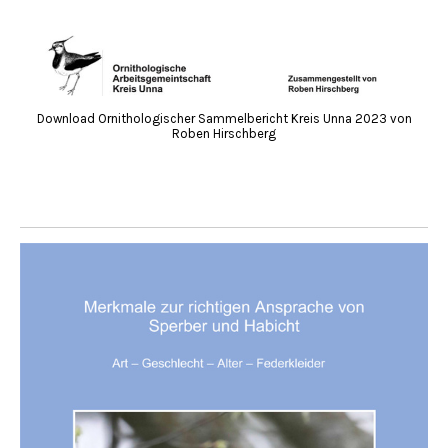
Download Ornithologischer Sammelbericht Kreis Unna 2023 von
Roben Hirschberg