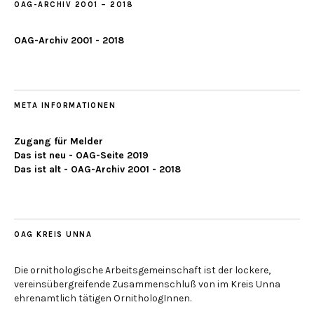
OAG-ARCHIV 2001 – 2018
OAG-Archiv 2001 - 2018
META INFORMATIONEN
Zugang für Melder
Das ist neu - OAG-Seite 2019
Das ist alt - OAG-Archiv 2001 - 2018
OAG KREIS UNNA
Die ornithologische Arbeitsgemeinschaft ist der lockere,
vereinsübergreifende Zusammenschluß von im Kreis Unna
ehrenamtlich tätigen OrnithologInnen.