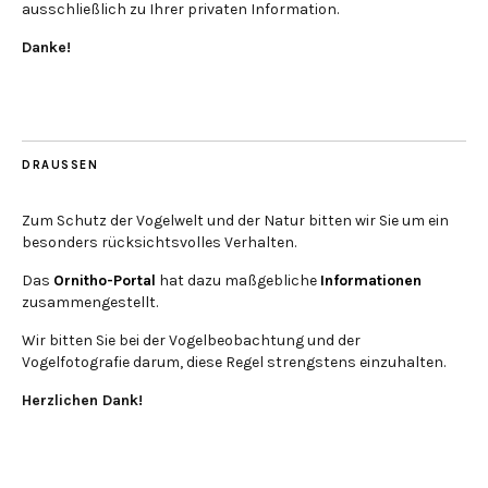
ausschließlich zu Ihrer privaten Information.
Danke!
DRAUSSEN
Zum Schutz der Vogelwelt und der Natur bitten wir Sie um ein
besonders rücksichtsvolles Verhalten.
Das
Ornitho-Portal
hat dazu maßgebliche
Informationen
zusammengestellt.
Wir bitten Sie bei der Vogelbeobachtung und der
Vogelfotografie darum, diese Regel strengstens einzuhalten.
Herzlichen Dank!