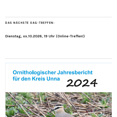
DAS NÄCHSTE OAG-TREFFEN:
Dienstag, xx.10.2026, 19 Uhr (Online-Treffen!)