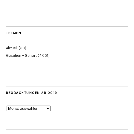
THEMEN
Aktuell
(39)
Gesehen – Gehört
(4.651)
BEOBACHTUNGEN AB 2019
Beobachtungen
ab
2019