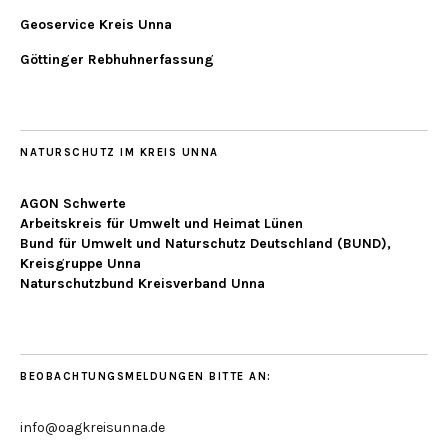
Geoservice Kreis Unna
Göttinger Rebhuhnerfassung
NATURSCHUTZ IM KREIS UNNA
AGON Schwerte
Arbeitskreis für Umwelt und Heimat Lünen
Bund für Umwelt und Naturschutz Deutschland (BUND),
Kreisgruppe Unna
Naturschutzbund Kreisverband Unna
BEOBACHTUNGSMELDUNGEN BITTE AN:
info@oagkreisunna.de