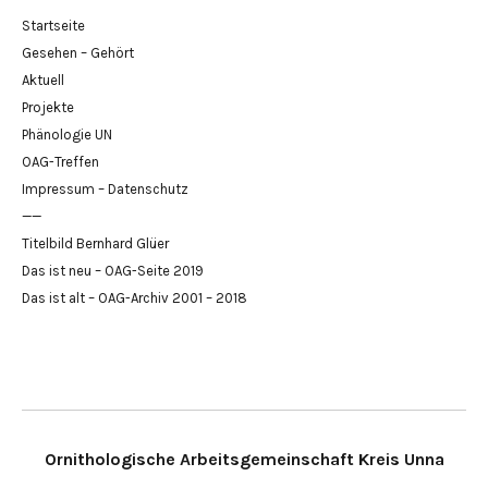
Startseite
Gesehen – Gehört
Aktuell
Projekte
Phänologie UN
OAG-Treffen
Impressum – Datenschutz
——
Titelbild Bernhard Glüer
Das ist neu – OAG-Seite 2019
Das ist alt – OAG-Archiv 2001 – 2018
Ornithologische Arbeitsgemeinschaft Kreis Unna