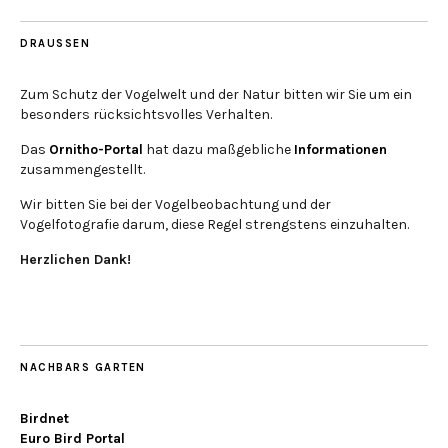
DRAUSSEN
Zum Schutz der Vogelwelt und der Natur bitten wir Sie um ein
besonders rücksichtsvolles Verhalten.
Das
Ornitho-Portal
hat dazu maßgebliche
Informationen
zusammengestellt.
Wir bitten Sie bei der Vogelbeobachtung und der
Vogelfotografie darum, diese Regel strengstens einzuhalten.
Herzlichen Dank!
NACHBARS GARTEN
Birdnet
Euro Bird Portal