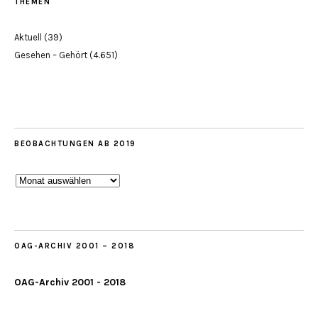
THEMEN
Aktuell
(39)
Gesehen – Gehört
(4.651)
BEOBACHTUNGEN AB 2019
Beobachtungen
ab
2019
OAG-ARCHIV 2001 – 2018
OAG-Archiv 2001 - 2018