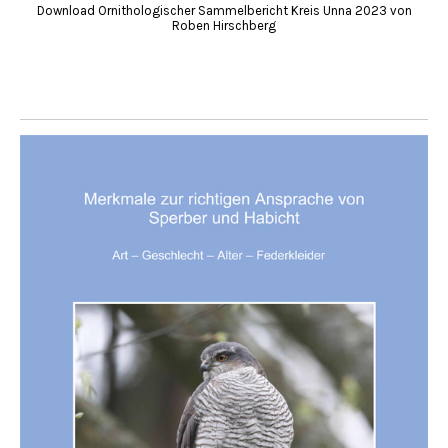
Download Ornithologischer Sammelbericht Kreis Unna 2023 von
Roben Hirschberg