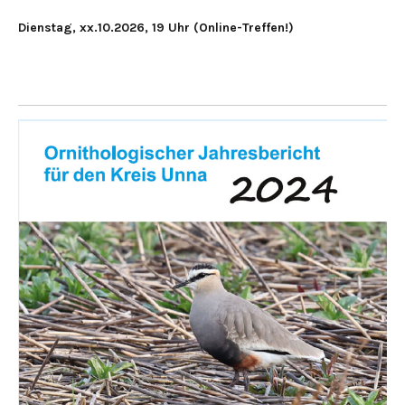
Dienstag, xx.10.2026, 19 Uhr (Online-Treffen!)