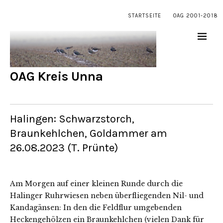
STARTSEITE
OAG 2001-2018
OAG Kreis Unna
Halingen: Schwarzstorch,
Braunkehlchen, Goldammer am
26.08.2023 (T. Prünte)
Am Morgen auf einer kleinen Runde durch die
Halinger Ruhrwiesen neben überfliegenden Nil- und
Kandagänsen: In den die Feldflur umgebenden
Heckengehölzen ein Braunkehlchen (vielen Dank für