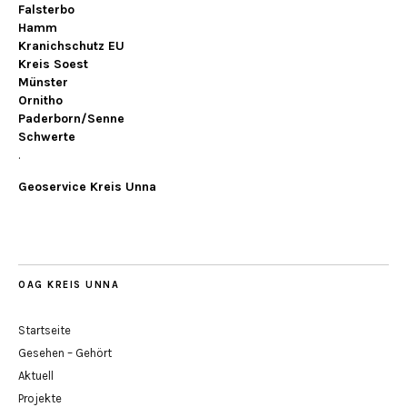
Falsterbo
Hamm
Kranichschutz EU
Kreis Soest
Münster
Ornitho
Paderborn/Senne
Schwerte
.
Geoservice Kreis Unna
OAG KREIS UNNA
Startseite
Gesehen – Gehört
Aktuell
Projekte