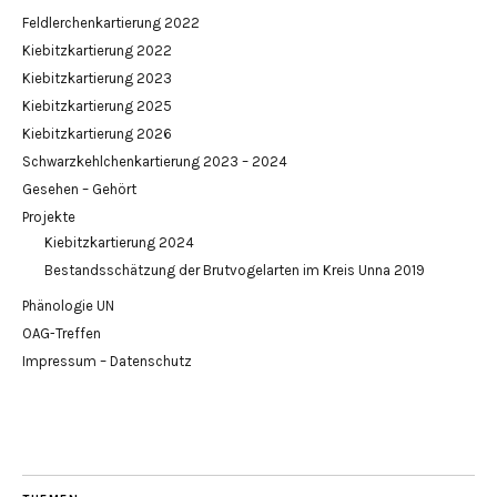
Feldlerchenkartierung 2022
Kiebitzkartierung 2022
Kiebitzkartierung 2023
Kiebitzkartierung 2025
Kiebitzkartierung 2026
Schwarzkehlchenkartierung 2023 – 2024
Gesehen – Gehört
Projekte
Kiebitzkartierung 2024
Bestandsschätzung der Brutvogelarten im Kreis Unna 2019
Phänologie UN
OAG-Treffen
Impressum – Datenschutz