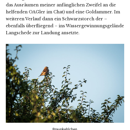
das Ausräumen meiner anfänglichen Zweifel an die
helfenden OAGler im Chat) und eine Goldammer. Im
weiteren Verlauf dann ein Schwarzstorch der –
ebenfalls überfliegend – ins Wassergewinnungsgelände
Langschede zur Landung ansetzte.
Braunkehlchen.