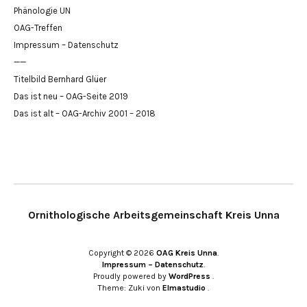
Phänologie UN
OAG-Treffen
Impressum – Datenschutz
——
Titelbild Bernhard Glüer
Das ist neu – OAG-Seite 2019
Das ist alt – OAG-Archiv 2001 – 2018
Ornithologische Arbeitsgemeinschaft Kreis Unna
Copyright © 2026
OAG Kreis Unna
Impressum – Datenschutz
Proudly powered by
WordPress
Theme: Zuki von
Elmastudio