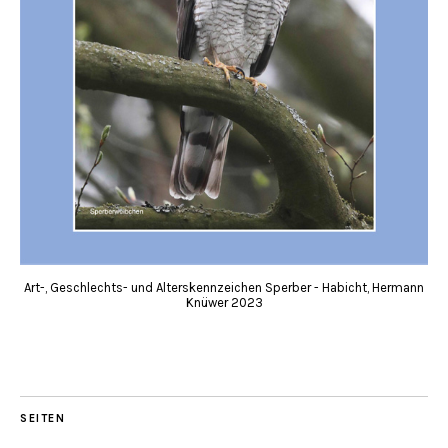
Art-, Geschlechts- und Alterskennzeichen Sperber - Habicht, Hermann
Knüwer 2023
SEITEN