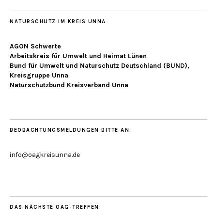
NATURSCHUTZ IM KREIS UNNA
AGON Schwerte
Arbeitskreis für Umwelt und Heimat Lünen
Bund für Umwelt und Naturschutz Deutschland (BUND),
Kreisgruppe Unna
Naturschutzbund Kreisverband Unna
BEOBACHTUNGSMELDUNGEN BITTE AN:
info@oagkreisunna.de
DAS NÄCHSTE OAG-TREFFEN: