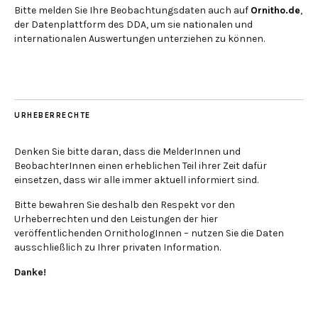
Bitte melden Sie Ihre Beobachtungsdaten auch auf
Ornitho.de
,
der Datenplattform des DDA, um sie nationalen und
internationalen Auswertungen unterziehen zu können.
URHEBERRECHTE
Denken Sie bitte daran, dass die MelderInnen und
BeobachterInnen einen erheblichen Teil ihrer Zeit dafür
einsetzen, dass wir alle immer aktuell informiert sind.
Bitte bewahren Sie deshalb den Respekt vor den
Urheberrechten und den Leistungen der hier
veröffentlichenden OrnithologInnen – nutzen Sie die Daten
ausschließlich zu Ihrer privaten Information.
Danke!