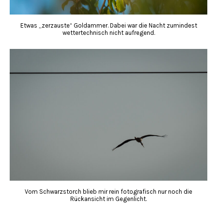
Etwas „zerzauste“ Goldammer. Dabei war die Nacht zumindest
wettertechnisch nicht aufregend.
Vom Schwarzstorch blieb mir rein fotografisch nur noch die
Rückansicht im Gegenlicht.