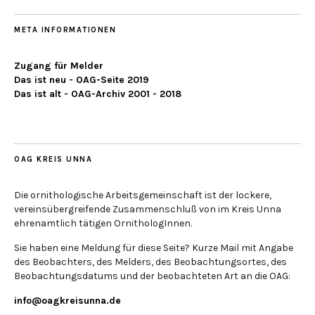
META INFORMATIONEN
Zugang für Melder
Das ist neu - OAG-Seite 2019
Das ist alt - OAG-Archiv 2001 - 2018
OAG KREIS UNNA
Die ornithologische Arbeitsgemeinschaft ist der lockere,
vereinsübergreifende Zusammenschluß von im Kreis Unna
ehrenamtlich tätigen OrnithologInnen.
Sie haben eine Meldung für diese Seite? Kurze Mail mit Angabe
des Beobachters, des Melders, des Beobachtungsortes, des
Beobachtungsdatums und der beobachteten Art an die OAG:
info@oagkreisunna.de