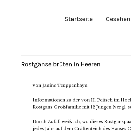
Startseite
Gesehen 
Rostgänse brüten in Heeren
von Janine Teuppenhayn
Informationen zu der von H. Peitsch im Hoc
Rostgans-Großfamilie mit 12 Jungen (vergl. s
Durch Zufall weiß ich, wo dieses Rostganspaa
jedes Jahr auf dem Gräftenteich des Hauses