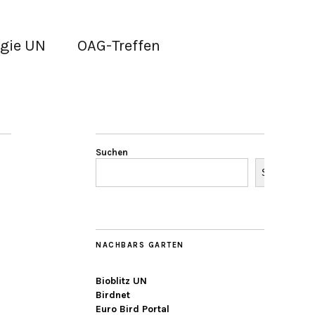
gie UN
OAG-Treffen
Suchen
Suchen
NACHBARS GARTEN
Bioblitz UN
Birdnet
Euro Bird Portal