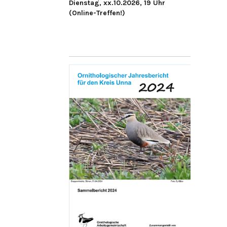
Dienstag, xx.10.2026, 19 Uhr
(Online-Treffen!)