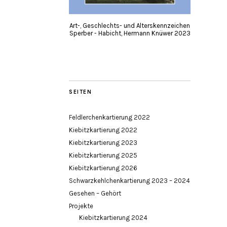
Art-, Geschlechts- und Alterskennzeichen
Sperber - Habicht, Hermann Knüwer 2023
SEITEN
Feldlerchenkartierung 2022
Kiebitzkartierung 2022
Kiebitzkartierung 2023
Kiebitzkartierung 2025
Kiebitzkartierung 2026
Schwarzkehlchenkartierung 2023 – 2024
Gesehen – Gehört
Projekte
Kiebitzkartierung 2024