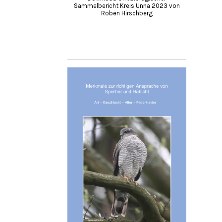
Sammelbericht Kreis Unna 2023 von
Roben Hirschberg