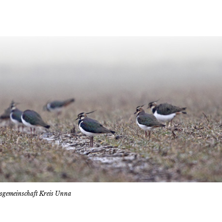
tsgemeinschaft Kreis Unna