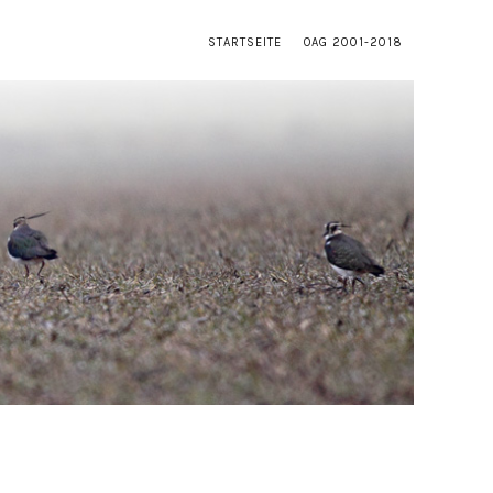
STARTSEITE
OAG 2001-2018