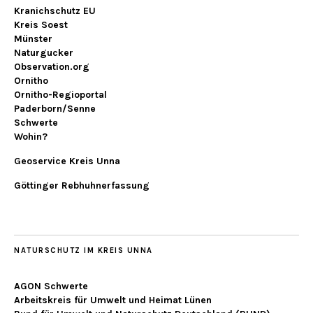
Kranichschutz EU
Kreis Soest
Münster
Naturgucker
Observation.org
Ornitho
Ornitho-Regioportal
Paderborn/Senne
Schwerte
Wohin?
Geoservice Kreis Unna
Göttinger Rebhuhnerfassung
NATURSCHUTZ IM KREIS UNNA
AGON Schwerte
Arbeitskreis für Umwelt und Heimat Lünen