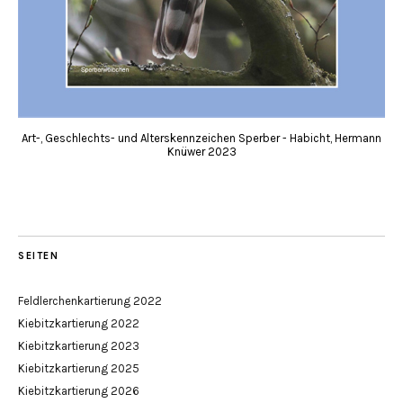
Art-, Geschlechts- und Alterskennzeichen Sperber - Habicht, Hermann
Knüwer 2023
SEITEN
Feldlerchenkartierung 2022
Kiebitzkartierung 2022
Kiebitzkartierung 2023
Kiebitzkartierung 2025
Kiebitzkartierung 2026