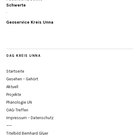
Schwerte
.
Geoservice Kreis Unna
OAG KREIS UNNA
Startseite
Gesehen – Gehört
Aktuell
Projekte
Phänologie UN
OAG-Treffen
Impressum – Datenschutz
——
Titelbild Bernhard Glüer