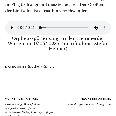
im Flug bedrängt und musste flüchten. Der Großteil
der Limikolen ist daraufhin verschwunden.
Orpheusspötter singt in den Hemmerder
Wiesen am 07.05.2023 (Tonaufnahme: Stefan
Helmer)
Gesehen - Gehört
KATEGORIE:
VORHERIGER ARTIKEL
NÄCHSTER ARTIKEL
Fröndenberg: Baumfalken,
Tote Jungmeisen im Hausgarten
Wespenbussard, Sperber,
Bruchwasserläufer, Flussregenpfeifer,