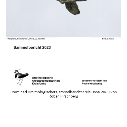
Download Ornithologischer Sammelbericht Kreis Unna 2023 von
Roben Hirschberg