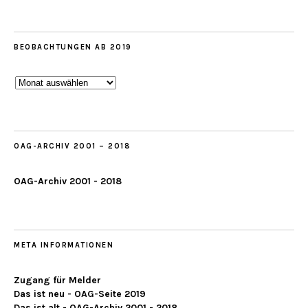
BEOBACHTUNGEN AB 2019
Beobachtungen
ab
2019
OAG-ARCHIV 2001 – 2018
OAG-Archiv 2001 - 2018
META INFORMATIONEN
Zugang für Melder
Das ist neu - OAG-Seite 2019
Das ist alt - OAG-Archiv 2001 - 2018