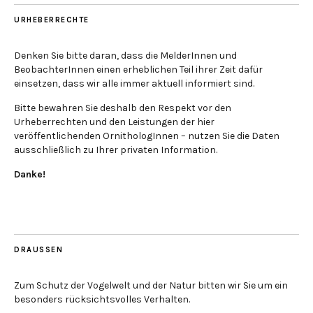
URHEBERRECHTE
Denken Sie bitte daran, dass die MelderInnen und
BeobachterInnen einen erheblichen Teil ihrer Zeit dafür
einsetzen, dass wir alle immer aktuell informiert sind.
Bitte bewahren Sie deshalb den Respekt vor den
Urheberrechten und den Leistungen der hier
veröffentlichenden OrnithologInnen – nutzen Sie die Daten
ausschließlich zu Ihrer privaten Information.
Danke!
DRAUSSEN
Zum Schutz der Vogelwelt und der Natur bitten wir Sie um ein
besonders rücksichtsvolles Verhalten.