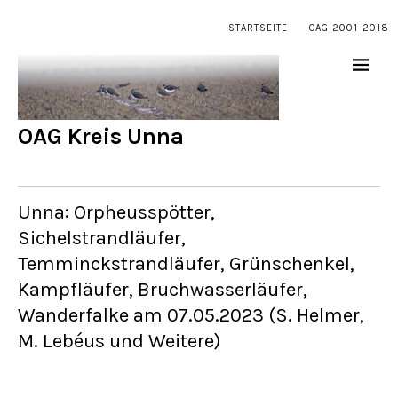
STARTSEITE
OAG 2001-2018
OAG Kreis Unna
Unna: Orpheusspötter,
Sichelstrandläufer,
Temminckstrandläufer, Grünschenkel,
Kampfläufer, Bruchwasserläufer,
Wanderfalke am 07.05.2023 (S. Helmer,
M. Lebéus und Weitere)