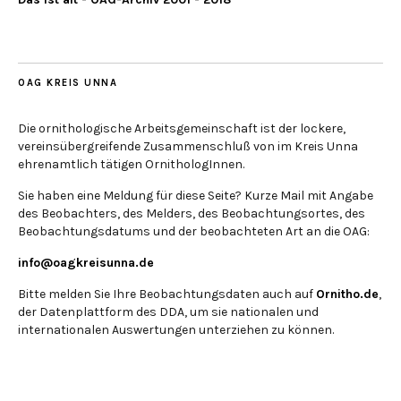
OAG KREIS UNNA
Die ornithologische Arbeitsgemeinschaft ist der lockere,
vereinsübergreifende Zusammenschluß von im Kreis Unna
ehrenamtlich tätigen OrnithologInnen.
Sie haben eine Meldung für diese Seite? Kurze Mail mit Angabe
des Beobachters, des Melders, des Beobachtungsortes, des
Beobachtungsdatums und der beobachteten Art an die OAG:
info@oagkreisunna.de
Bitte melden Sie Ihre Beobachtungsdaten auch auf
Ornitho.de
,
der Datenplattform des DDA, um sie nationalen und
internationalen Auswertungen unterziehen zu können.