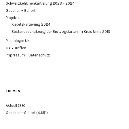
Schwarzkehlchenkartierung 2023 – 2024
Gesehen – Gehört
Projekte
Kiebitzkartierung 2024
Bestandsschätzung der Brutvogelarten im Kreis Unna 2019
Phänologie UN
OAG-Treffen
Impressum – Datenschutz
THEMEN
Aktuell
(39)
Gesehen – Gehört
(4.651)