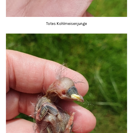
Totes Kohlmeisenjunge