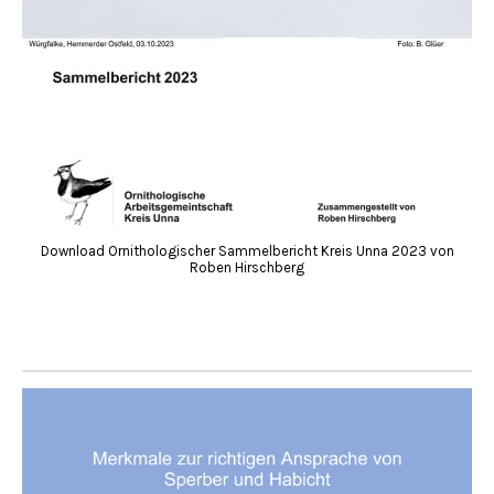
Download Ornithologischer Sammelbericht Kreis Unna 2023 von
Roben Hirschberg