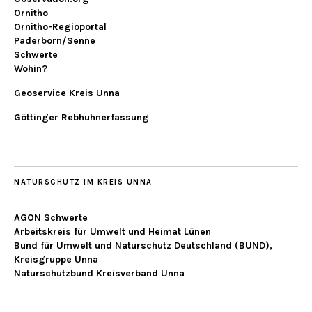
Ornitho
Ornitho-Regioportal
Paderborn/Senne
Schwerte
Wohin?
Geoservice Kreis Unna
Göttinger Rebhuhnerfassung
NATURSCHUTZ IM KREIS UNNA
AGON Schwerte
Arbeitskreis für Umwelt und Heimat Lünen
Bund für Umwelt und Naturschutz Deutschland (BUND),
Kreisgruppe Unna
Naturschutzbund Kreisverband Unna