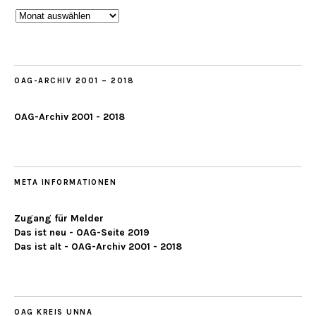
Beobachtungen
ab
2019
OAG-ARCHIV 2001 – 2018
OAG-Archiv 2001 - 2018
META INFORMATIONEN
Zugang für Melder
Das ist neu - OAG-Seite 2019
Das ist alt - OAG-Archiv 2001 - 2018
OAG KREIS UNNA