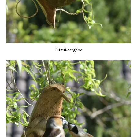
Futterübergabe