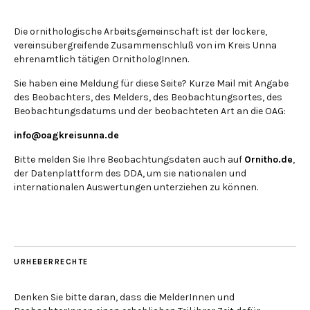
Die ornithologische Arbeitsgemeinschaft ist der lockere,
vereinsübergreifende Zusammenschluß von im Kreis Unna
ehrenamtlich tätigen OrnithologInnen.
Sie haben eine Meldung für diese Seite? Kurze Mail mit Angabe
des Beobachters, des Melders, des Beobachtungsortes, des
Beobachtungsdatums und der beobachteten Art an die OAG:
info@oagkreisunna.de
Bitte melden Sie Ihre Beobachtungsdaten auch auf
Ornitho.de
,
der Datenplattform des DDA, um sie nationalen und
internationalen Auswertungen unterziehen zu können.
URHEBERRECHTE
Denken Sie bitte daran, dass die MelderInnen und