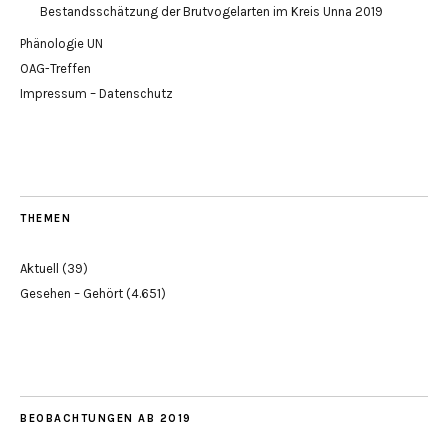
Bestandsschätzung der Brutvogelarten im Kreis Unna 2019
Phänologie UN
OAG-Treffen
Impressum – Datenschutz
THEMEN
Aktuell
(39)
Gesehen – Gehört
(4.651)
BEOBACHTUNGEN AB 2019