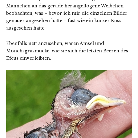
Männchen an das gerade herangeflogene Weibchen
beobachten, was – bevor ich mir die einzelnen Bilder
genauer angesehen hatte – fast wie ein kurzer Kuss
ausgesehen hatte.
Ebenfalls nett anzusehen, waren Amsel und
Mönchsgrasmücke, wie sie sich die letzten Beeren des
Efeus einverleibten.