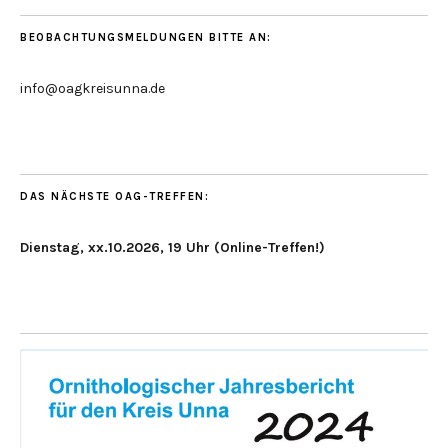
BEOBACHTUNGSMELDUNGEN BITTE AN:
info@oagkreisunna.de
DAS NÄCHSTE OAG-TREFFEN:
Dienstag, xx.10.2026, 19 Uhr (Online-Treffen!)