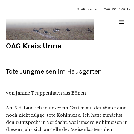
STARTSEITE
OAG 2001-2018
OAG Kreis Unna
Tote Jungmeisen im Hausgarten
von Janine Teuppenhayn aus Bönen
Am 2.5. fand ich in unserem Garten auf der Wiese eine
noch nicht flügge, tote Kohlmeise. Ich hatte zunächst
den Buntspecht in Verdacht, weil unsere Kohlmeisen in
diesem Jahr sich anstelle des Meisenkastens den