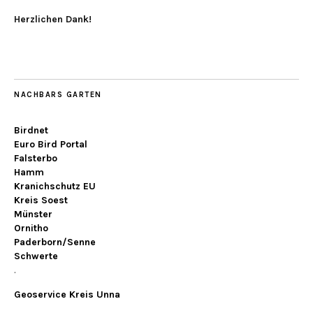
Herzlichen Dank!
NACHBARS GARTEN
Birdnet
Euro Bird Portal
Falsterbo
Hamm
Kranichschutz EU
Kreis Soest
Münster
Ornitho
Paderborn/Senne
Schwerte
.
Geoservice Kreis Unna