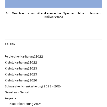
Art-, Geschlechts- und Alterskennzeichen Sperber - Habicht, Hermann
Knüwer 2023
SEITEN
Feldlerchenkartierung 2022
Kiebitzkartierung 2022
Kiebitzkartierung 2023
Kiebitzkartierung 2025
Kiebitzkartierung 2026
Schwarzkehlchenkartierung 2023 – 2024
Gesehen – Gehört
Projekte
Kiebitzkartierung 2024