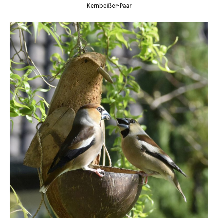
Kernbeißer-Paar