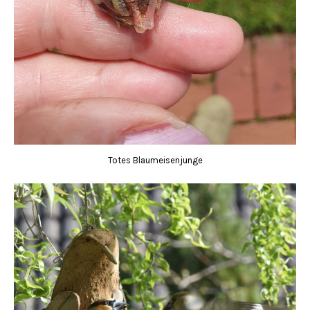
Totes Blaumeisenjunge