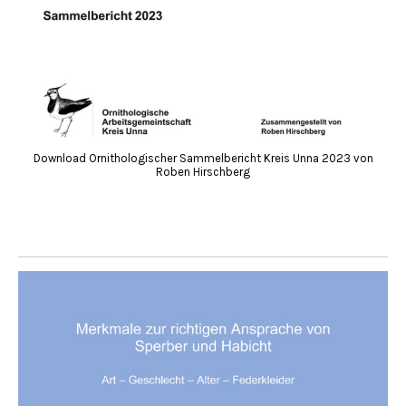
Download Ornithologischer Sammelbericht Kreis Unna 2023 von
Roben Hirschberg