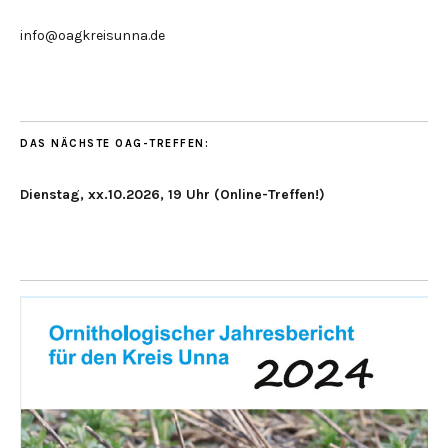
info@oagkreisunna.de
DAS NÄCHSTE OAG-TREFFEN:
Dienstag, xx.10.2026, 19 Uhr (Online-Treffen!)