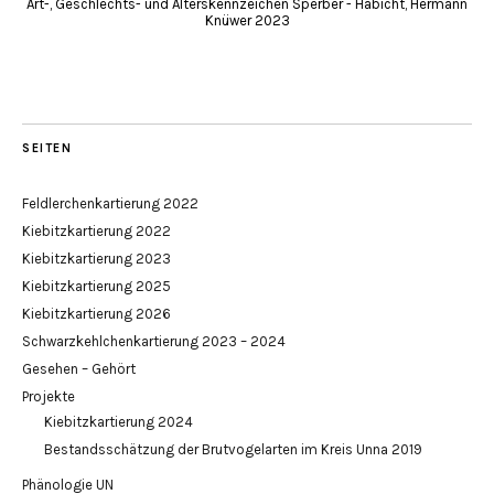
Art-, Geschlechts- und Alterskennzeichen Sperber - Habicht, Hermann
Knüwer 2023
SEITEN
Feldlerchenkartierung 2022
Kiebitzkartierung 2022
Kiebitzkartierung 2023
Kiebitzkartierung 2025
Kiebitzkartierung 2026
Schwarzkehlchenkartierung 2023 – 2024
Gesehen – Gehört
Projekte
Kiebitzkartierung 2024
Bestandsschätzung der Brutvogelarten im Kreis Unna 2019
Phänologie UN