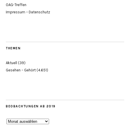
OAG-Treffen
Impressum – Datenschutz
THEMEN
Aktuell
(39)
Gesehen – Gehört
(4.651)
BEOBACHTUNGEN AB 2019
Beobachtungen
ab