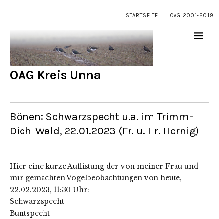
STARTSEITE
OAG 2001-2018
OAG Kreis Unna
Bönen: Schwarzspecht u.a. im Trimm-
Dich-Wald, 22.01.2023 (Fr. u. Hr. Hornig)
Hier eine kurze Auflistung der von meiner Frau und
mir gemachten Vogelbeobachtungen von heute,
22.02.2023, 11:30 Uhr:
Schwarzspecht
Buntspecht