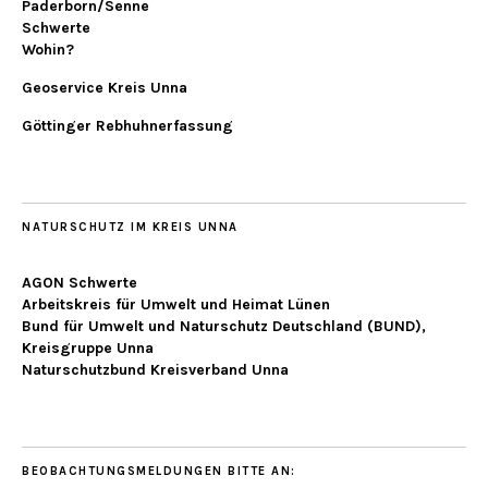
Paderborn/Senne
Schwerte
Wohin?
Geoservice Kreis Unna
Göttinger Rebhuhnerfassung
NATURSCHUTZ IM KREIS UNNA
AGON Schwerte
Arbeitskreis für Umwelt und Heimat Lünen
Bund für Umwelt und Naturschutz Deutschland (BUND),
Kreisgruppe Unna
Naturschutzbund Kreisverband Unna
BEOBACHTUNGSMELDUNGEN BITTE AN: