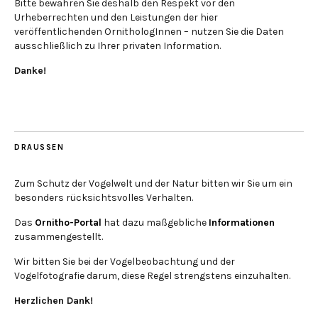
Bitte bewahren Sie deshalb den Respekt vor den
Urheberrechten und den Leistungen der hier
veröffentlichenden OrnithologInnen – nutzen Sie die Daten
ausschließlich zu Ihrer privaten Information.
Danke!
DRAUSSEN
Zum Schutz der Vogelwelt und der Natur bitten wir Sie um ein
besonders rücksichtsvolles Verhalten.
Das
Ornitho-Portal
hat dazu maßgebliche
Informationen
zusammengestellt.
Wir bitten Sie bei der Vogelbeobachtung und der
Vogelfotografie darum, diese Regel strengstens einzuhalten.
Herzlichen Dank!