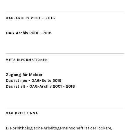
2019
OAG-ARCHIV 2001 – 2018
OAG-Archiv 2001 - 2018
META INFORMATIONEN
Zugang für Melder
Das ist neu - OAG-Seite 2019
Das ist alt - OAG-Archiv 2001 - 2018
OAG KREIS UNNA
Die ornithologische Arbeitsgemeinschaft ist der lockere,