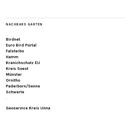
NACHBARS GARTEN
Birdnet
Euro Bird Portal
Falsterbo
Hamm
Kranichschutz EU
Kreis Soest
Münster
Ornitho
Paderborn/Senne
Schwerte
.
Geoservice Kreis Unna