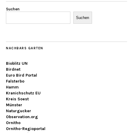
Suchen
Suchen
NACHBARS GARTEN
Bioblitz UN
Birdnet
Euro Bird Portal
Falsterbo
Hamm
Kranichschutz EU
Kreis Soest
Münster
Naturgucker
Observation.org
Ornitho
Ornitho-Regioportal