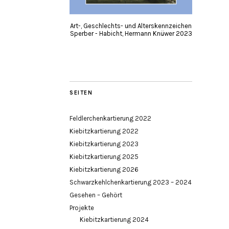
Art-, Geschlechts- und Alterskennzeichen
Sperber - Habicht, Hermann Knüwer 2023
SEITEN
Feldlerchenkartierung 2022
Kiebitzkartierung 2022
Kiebitzkartierung 2023
Kiebitzkartierung 2025
Kiebitzkartierung 2026
Schwarzkehlchenkartierung 2023 – 2024
Gesehen – Gehört
Projekte
Kiebitzkartierung 2024