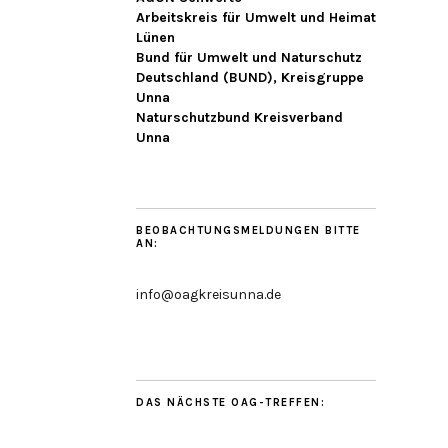
Arbeitskreis für Umwelt und Heimat
Lünen
Bund für Umwelt und Naturschutz
Deutschland (BUND), Kreisgruppe
Unna
Naturschutzbund Kreisverband
Unna
BEOBACHTUNGSMELDUNGEN BITTE
AN:
info@oagkreisunna.de
DAS NÄCHSTE OAG-TREFFEN: