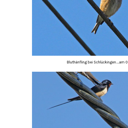
Bluthänfling bei Schlückingen…..am 