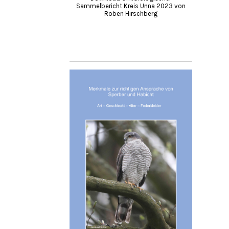
Sammelbericht Kreis Unna 2023 von
Roben Hirschberg