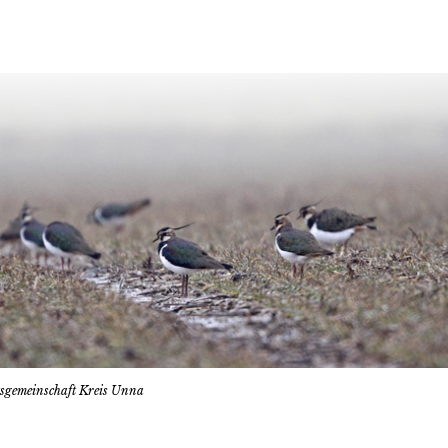
tsgemeinschaft Kreis Unna