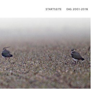
STARTSEITE
OAG 2001-2018