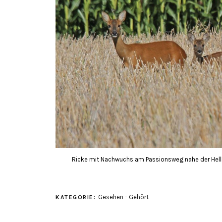
Ricke mit Nachwuchs am Passionsweg nahe der Hell
Gesehen - Gehört
KATEGORIE: