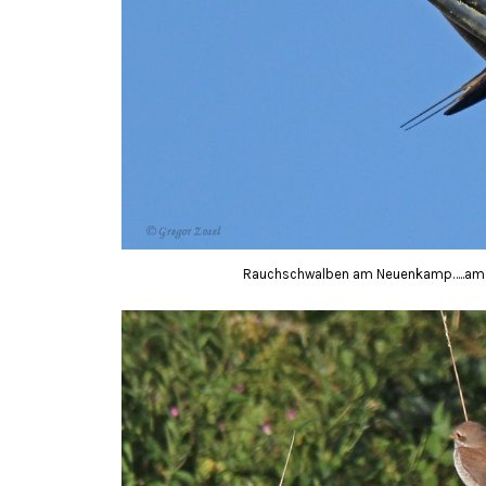
Rauchschwalben am Neuenkamp…..am 0