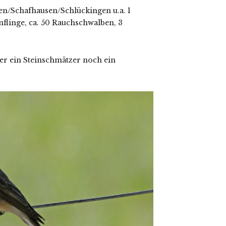
n/Schafhausen/Schlückingen u.a. 1
flinge, ca. 50 Rauchschwalben, 3
er ein Steinschmätzer noch ein