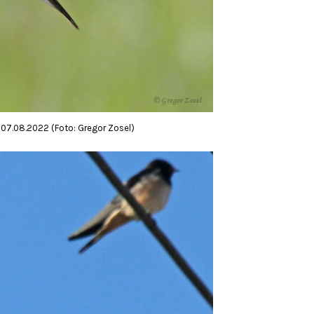
07.08.2022 (Foto: Gregor Zosel)