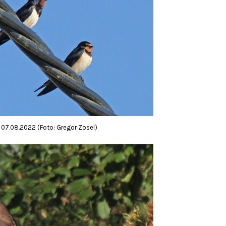
7.08.2022 (Foto: Gregor Zosel)