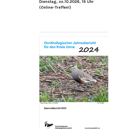
Dienstag, xx.10.2026, 19 Uhr
(Online-Treffen!)