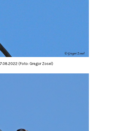
07.08.2022 (Foto: Gregor Zosel)