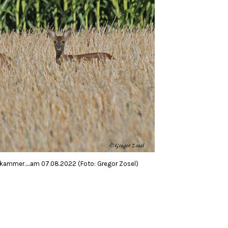
kammer…..am 07.08.2022 (Foto: Gregor Zosel)