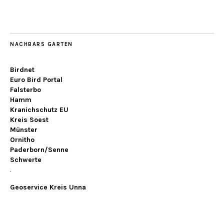
NACHBARS GARTEN
Birdnet
Euro Bird Portal
Falsterbo
Hamm
Kranichschutz EU
Kreis Soest
Münster
Ornitho
Paderborn/Senne
Schwerte
.
Geoservice Kreis Unna