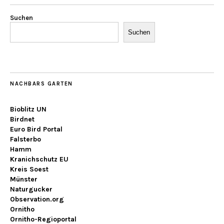
Suchen
Suchen
NACHBARS GARTEN
Bioblitz UN
Birdnet
Euro Bird Portal
Falsterbo
Hamm
Kranichschutz EU
Kreis Soest
Münster
Naturgucker
Observation.org
Ornitho
Ornitho-Regioportal