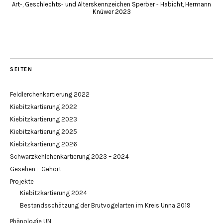
Art-, Geschlechts- und Alterskennzeichen Sperber - Habicht, Hermann
Knüwer 2023
SEITEN
Feldlerchenkartierung 2022
Kiebitzkartierung 2022
Kiebitzkartierung 2023
Kiebitzkartierung 2025
Kiebitzkartierung 2026
Schwarzkehlchenkartierung 2023 – 2024
Gesehen – Gehört
Projekte
Kiebitzkartierung 2024
Bestandsschätzung der Brutvogelarten im Kreis Unna 2019
Phänologie UN