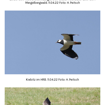
Mergelbergwald. 11.04.22 Foto: H. Peitsch
Kiebitz im HRB. 11.04.22 Foto: H. Peitsch