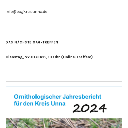
info@oagkreisunna.de
DAS NÄCHSTE OAG-TREFFEN:
Dienstag, xx.10.2026, 19 Uhr (Online-Treffen!)