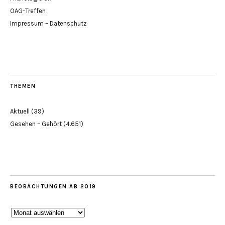
OAG-Treffen
Impressum – Datenschutz
THEMEN
Aktuell
(39)
Gesehen – Gehört
(4.651)
BEOBACHTUNGEN AB 2019
Beobachtungen
ab