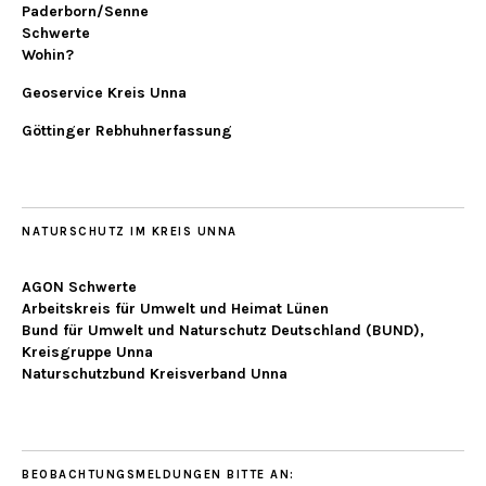
Paderborn/Senne
Schwerte
Wohin?
Geoservice Kreis Unna
Göttinger Rebhuhnerfassung
NATURSCHUTZ IM KREIS UNNA
AGON Schwerte
Arbeitskreis für Umwelt und Heimat Lünen
Bund für Umwelt und Naturschutz Deutschland (BUND),
Kreisgruppe Unna
Naturschutzbund Kreisverband Unna
BEOBACHTUNGSMELDUNGEN BITTE AN: