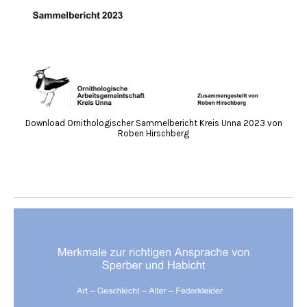
Download Ornithologischer Sammelbericht Kreis Unna 2023 von
Roben Hirschberg