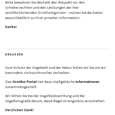
Bitte bewahren Sie deshalb den Respekt vor den
Urheberrechten und den Leistungen der hier
veröffentlichenden OrnithologInnen – nutzen Sie die Daten
ausschließlich zu Ihrer privaten Information.
Danke!
DRAUSSEN
Zum Schutz der Vogelwelt und der Natur bitten wir Sie um ein
besonders rücksichtsvolles Verhalten.
Das
Ornitho-Portal
hat dazu maßgebliche
Informationen
zusammengestellt.
Wir bitten Sie bei der Vogelbeobachtung und der
Vogelfotografie darum, diese Regel strengstens einzuhalten.
Herzlichen Dank!