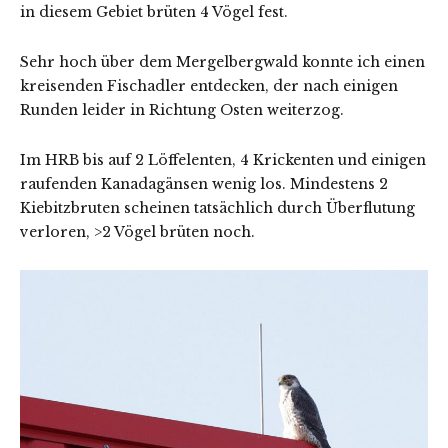
in diesem Gebiet brüten 4 Vögel fest.
Sehr hoch über dem Mergelbergwald konnte ich einen
kreisenden Fischadler entdecken, der nach einigen
Runden leider in Richtung Osten weiterzog.
Im HRB bis auf 2 Löffelenten, 4 Krickenten und einigen
raufenden Kanadagänsen wenig los. Mindestens 2
Kiebitzbruten scheinen tatsächlich durch Überflutung
verloren, >2 Vögel brüten noch.