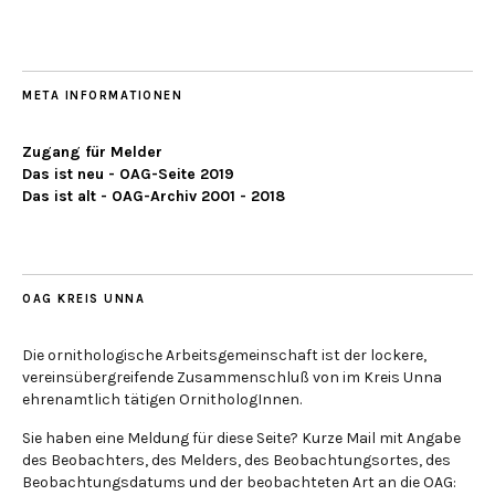
META INFORMATIONEN
Zugang für Melder
Das ist neu - OAG-Seite 2019
Das ist alt - OAG-Archiv 2001 - 2018
OAG KREIS UNNA
Die ornithologische Arbeitsgemeinschaft ist der lockere,
vereinsübergreifende Zusammenschluß von im Kreis Unna
ehrenamtlich tätigen OrnithologInnen.
Sie haben eine Meldung für diese Seite? Kurze Mail mit Angabe
des Beobachters, des Melders, des Beobachtungsortes, des
Beobachtungsdatums und der beobachteten Art an die OAG: