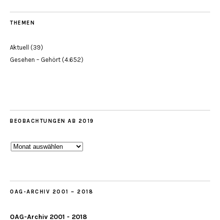
THEMEN
Aktuell
(39)
Gesehen – Gehört
(4.652)
BEOBACHTUNGEN AB 2019
Beobachtungen
ab
2019
OAG-ARCHIV 2001 – 2018
OAG-Archiv 2001 - 2018