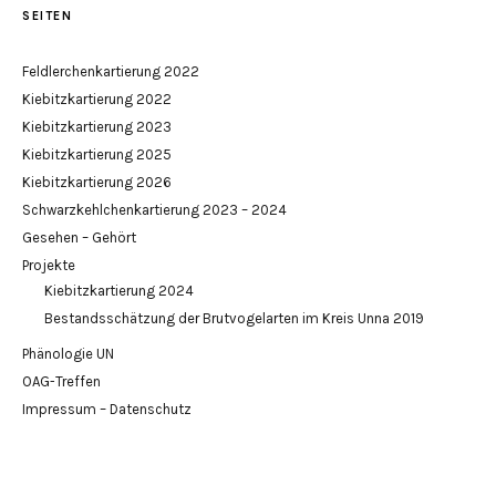
SEITEN
Feldlerchenkartierung 2022
Kiebitzkartierung 2022
Kiebitzkartierung 2023
Kiebitzkartierung 2025
Kiebitzkartierung 2026
Schwarzkehlchenkartierung 2023 – 2024
Gesehen – Gehört
Projekte
Kiebitzkartierung 2024
Bestandsschätzung der Brutvogelarten im Kreis Unna 2019
Phänologie UN
OAG-Treffen
Impressum – Datenschutz