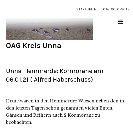
STARTSEITE
OAG 2001-2018
OAG Kreis Unna
Unna-Hemmerde: Kormorane am
06.01.21 ( Alfred Haberschuss)
Heute waren in den Hemmerder Wiesen neben den in
den letzten Tagen schon genannten vielen Enten,
Gänsen und Reihern auch 2 Kormorane zu
beobachten.