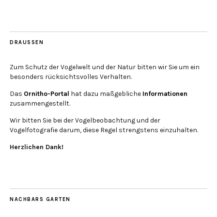
DRAUSSEN
Zum Schutz der Vogelwelt und der Natur bitten wir Sie um ein
besonders rücksichtsvolles Verhalten.
Das
Ornitho-Portal
hat dazu maßgebliche
Informationen
zusammengestellt.
Wir bitten Sie bei der Vogelbeobachtung und der
Vogelfotografie darum, diese Regel strengstens einzuhalten.
Herzlichen Dank!
NACHBARS GARTEN