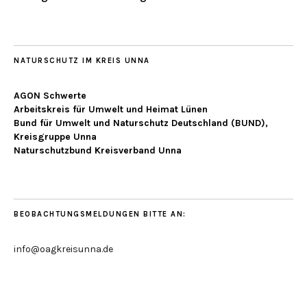
NATURSCHUTZ IM KREIS UNNA
AGON Schwerte
Arbeitskreis für Umwelt und Heimat Lünen
Bund für Umwelt und Naturschutz Deutschland (BUND),
Kreisgruppe Unna
Naturschutzbund Kreisverband Unna
BEOBACHTUNGSMELDUNGEN BITTE AN:
info@oagkreisunna.de