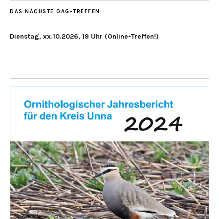
DAS NÄCHSTE OAG-TREFFEN:
Dienstag, xx.10.2026, 19 Uhr (Online-Treffen!)