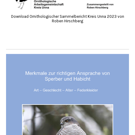
Download Ornithologischer Sammelbericht Kreis Unna 2023 von
Roben Hirschberg