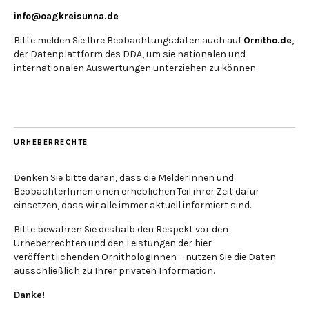
info@oagkreisunna.de
Bitte melden Sie Ihre Beobachtungsdaten auch auf
Ornitho.de
,
der Datenplattform des DDA, um sie nationalen und
internationalen Auswertungen unterziehen zu können.
URHEBERRECHTE
Denken Sie bitte daran, dass die MelderInnen und
BeobachterInnen einen erheblichen Teil ihrer Zeit dafür
einsetzen, dass wir alle immer aktuell informiert sind.
Bitte bewahren Sie deshalb den Respekt vor den
Urheberrechten und den Leistungen der hier
veröffentlichenden OrnithologInnen – nutzen Sie die Daten
ausschließlich zu Ihrer privaten Information.
Danke!