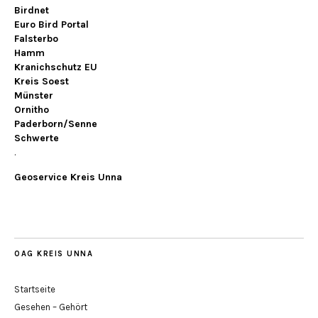
Birdnet
Euro Bird Portal
Falsterbo
Hamm
Kranichschutz EU
Kreis Soest
Münster
Ornitho
Paderborn/Senne
Schwerte
.
Geoservice Kreis Unna
OAG KREIS UNNA
Startseite
Gesehen – Gehört