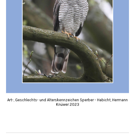
Art-, Geschlechts- und Alterskennzeichen Sperber - Habicht, Hermann
Knüwer 2023