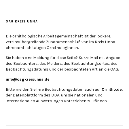
OAG KREIS UNNA
Die ornithologische Arbeitsgemeinschaft ist der lockere,
vereinsübergreifende Zusammenschluß von im Kreis Unna
ehrenamtlich tätigen OrnithologInnen.
Sie haben eine Meldung für diese Seite? Kurze Mail mit Angabe
des Beobachters, des Melders, des Beobachtungsortes, des
Beobachtungsdatums und der beobachteten Art an die OAG:
info@oagkreisunna.de
Bitte melden Sie Ihre Beobachtungsdaten auch auf
Ornitho.de
,
der Datenplattform des DDA, um sie nationalen und
internationalen Auswertungen unterziehen zu können.