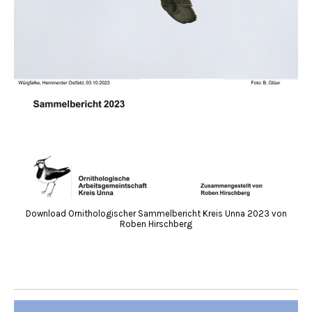
Download Ornithologischer Sammelbericht Kreis Unna 2023 von
Roben Hirschberg