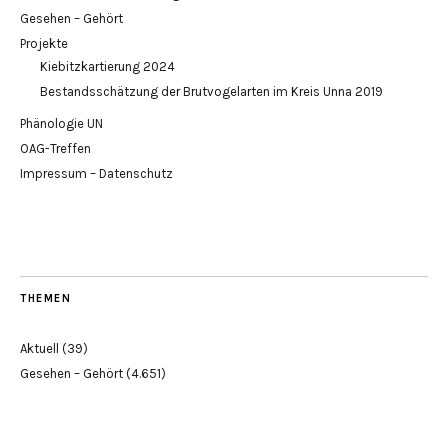
Gesehen – Gehört
Projekte
Kiebitzkartierung 2024
Bestandsschätzung der Brutvogelarten im Kreis Unna 2019
Phänologie UN
OAG-Treffen
Impressum – Datenschutz
THEMEN
Aktuell
(39)
Gesehen – Gehört
(4.651)