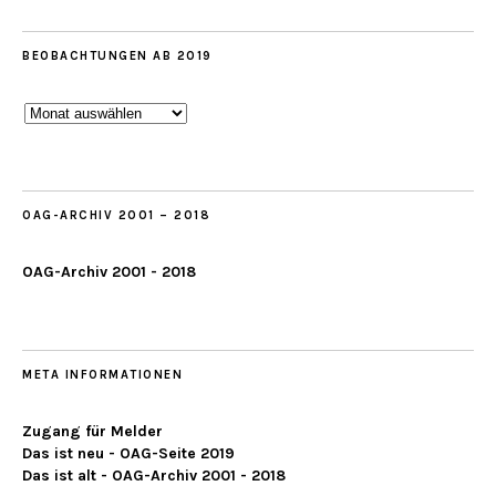
BEOBACHTUNGEN AB 2019
Beobachtungen
ab
2019
OAG-ARCHIV 2001 – 2018
OAG-Archiv 2001 - 2018
META INFORMATIONEN
Zugang für Melder
Das ist neu - OAG-Seite 2019
Das ist alt - OAG-Archiv 2001 - 2018