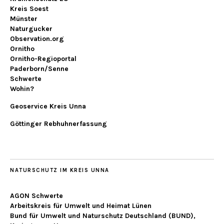
Kreis Soest
Münster
Naturgucker
Observation.org
Ornitho
Ornitho-Regioportal
Paderborn/Senne
Schwerte
Wohin?
Geoservice Kreis Unna
Göttinger Rebhuhnerfassung
NATURSCHUTZ IM KREIS UNNA
AGON Schwerte
Arbeitskreis für Umwelt und Heimat Lünen
Bund für Umwelt und Naturschutz Deutschland (BUND),