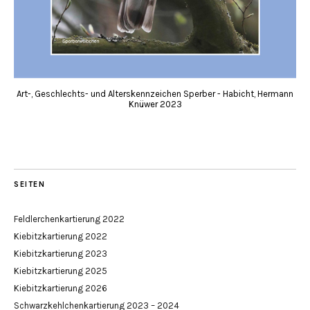
Art-, Geschlechts- und Alterskennzeichen Sperber - Habicht, Hermann
Knüwer 2023
SEITEN
Feldlerchenkartierung 2022
Kiebitzkartierung 2022
Kiebitzkartierung 2023
Kiebitzkartierung 2025
Kiebitzkartierung 2026
Schwarzkehlchenkartierung 2023 – 2024