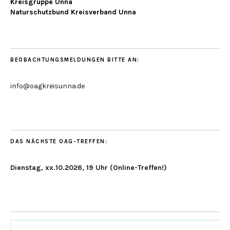
Kreisgruppe Unna
Naturschutzbund Kreisverband Unna
BEOBACHTUNGSMELDUNGEN BITTE AN:
info@oagkreisunna.de
DAS NÄCHSTE OAG-TREFFEN:
Dienstag, xx.10.2026, 19 Uhr (Online-Treffen!)