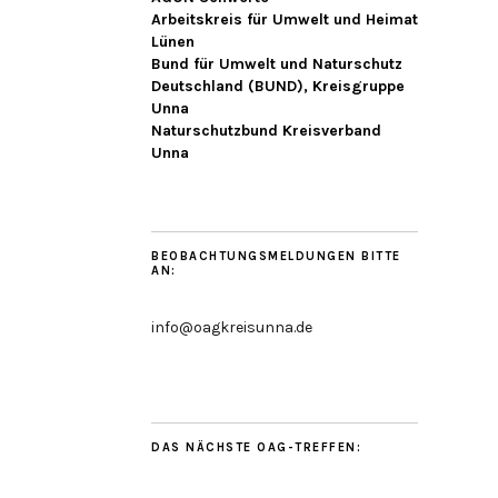
Arbeitskreis für Umwelt und Heimat
Lünen
Bund für Umwelt und Naturschutz
Deutschland (BUND), Kreisgruppe
Unna
Naturschutzbund Kreisverband
Unna
BEOBACHTUNGSMELDUNGEN BITTE
AN:
info@oagkreisunna.de
DAS NÄCHSTE OAG-TREFFEN: