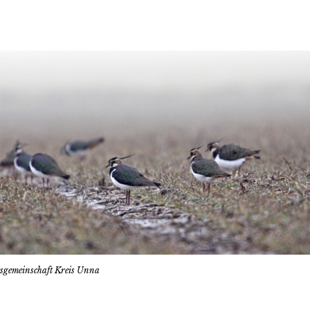
tsgemeinschaft Kreis Unna