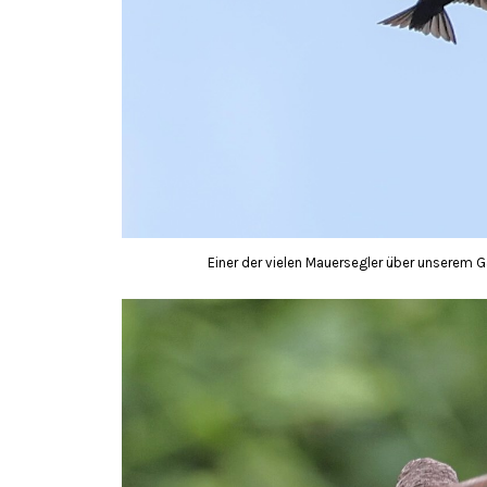
Einer der vielen Mauersegler über unserem Ga