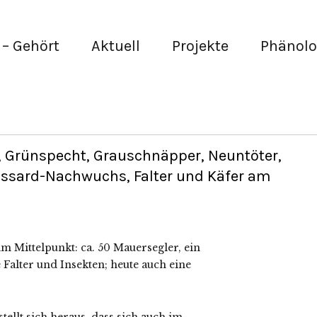
– Gehört
Aktuell
Projekte
Phänolo
 Grünspecht, Grauschnäpper, Neuntöter,
sard-Nachwuchs, Falter und Käfer am
m Mittelpunkt: ca. 50 Mauersegler, ein
Falter und Insekten; heute auch eine