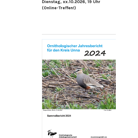
Dienstag, xx.10.2026, 19 Uhr
(Online-Treffen!)