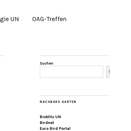
gie UN
OAG-Treffen
Suchen
Suchen
NACHBARS GARTEN
Bioblitz UN
Birdnet
Euro Bird Portal