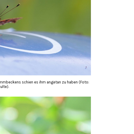
wimmbeckens schien es ihm angetan zu haben (Foto:
ulte).