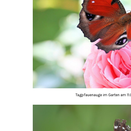
Tagpfauenauge im Garten am 11.07