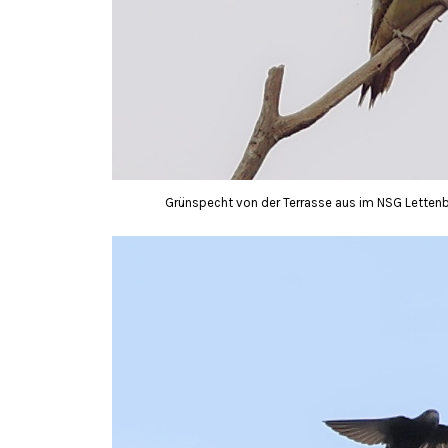
Grünspecht von der Terrasse aus im NSG Lettenbru