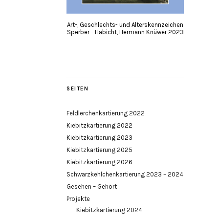
Art-, Geschlechts- und Alterskennzeichen
Sperber - Habicht, Hermann Knüwer 2023
SEITEN
Feldlerchenkartierung 2022
Kiebitzkartierung 2022
Kiebitzkartierung 2023
Kiebitzkartierung 2025
Kiebitzkartierung 2026
Schwarzkehlchenkartierung 2023 – 2024
Gesehen – Gehört
Projekte
Kiebitzkartierung 2024