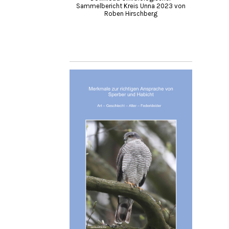
Sammelbericht Kreis Unna 2023 von
Roben Hirschberg