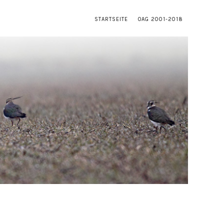
STARTSEITE
OAG 2001-2018