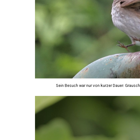
Sein Besuch war nur von kurzer Dauer: Grauschn