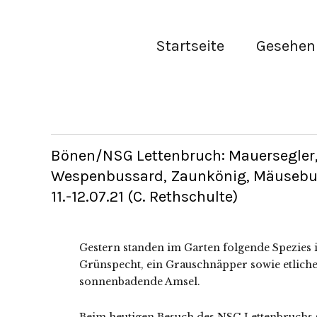
Startseite
Gesehen 
Bönen/NSG Lettenbruch: Mauersegler,
Wespenbussard, Zaunkönig, Mäusebus
11.-12.07.21 (C. Rethschulte)
Gestern standen im Garten folgende Spezies i
Grünspecht, ein Grauschnäpper sowie etliche 
sonnenbadende Amsel.