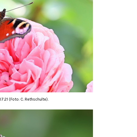
.21 (Foto: C. Rethschulte).