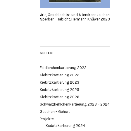
Art-, Geschlechts- und Alterskennzeichen
Sperber - Habicht, Hermann Knüwer 2023
SEITEN
Feldlerchenkartierung 2022
Kiebitzkartierung 2022
Kiebitzkartierung 2023
Kiebitzkartierung 2025
Kiebitzkartierung 2026
Schwarzkehlchenkartierung 2023 – 2024
Gesehen – Gehört
Projekte
Kiebitzkartierung 2024