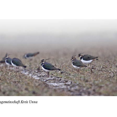
tsgemeinschaft Kreis Unna