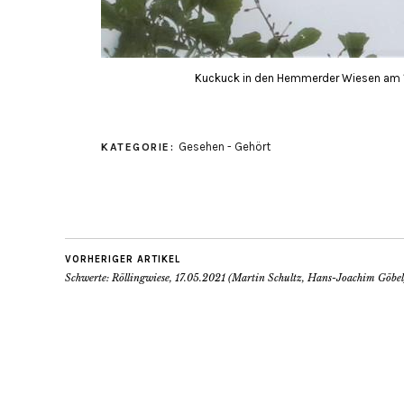
Kuckuck in den Hemmerder Wiesen am 18
Gesehen - Gehört
KATEGORIE:
VORHERIGER ARTIKEL
Schwerte: Röllingwiese, 17.05.2021 (Martin Schultz, Hans-Joachim Göbel