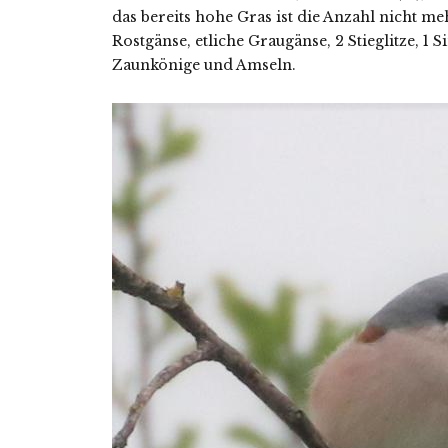
das bereits hohe Gras ist die Anzahl nicht me
Rostgänse, etliche Graugänse, 2 Stieglitze, 1
Zaunkönige und Amseln.