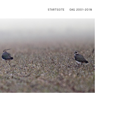
STARTSEITE
OAG 2001-2018