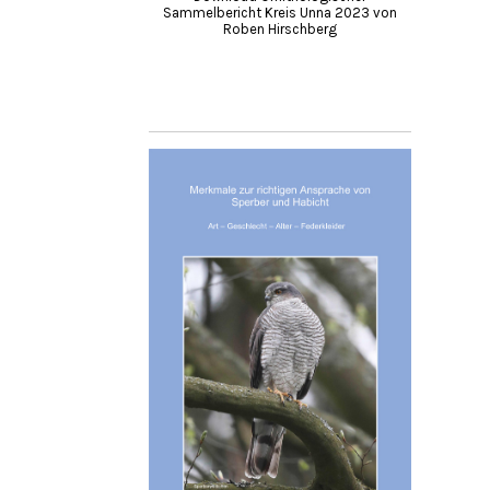
Sammelbericht Kreis Unna 2023 von
Roben Hirschberg