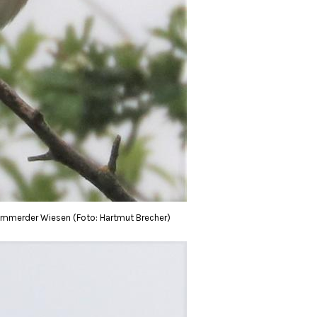
emmerder Wiesen (Foto: Hartmut Brecher)