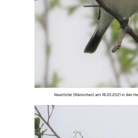
Neuntöter (Männchen) am 18.05.2021 in den H