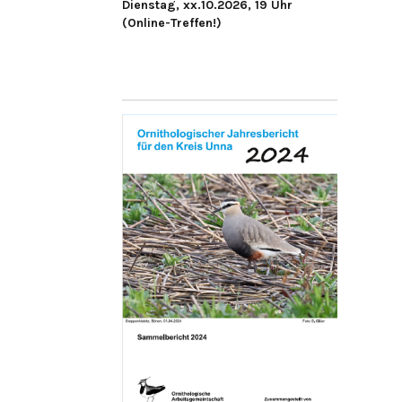
Dienstag, xx.10.2026, 19 Uhr
(Online-Treffen!)