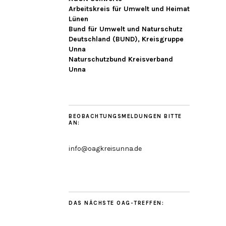
Arbeitskreis für Umwelt und Heimat
Lünen
Bund für Umwelt und Naturschutz
Deutschland (BUND), Kreisgruppe
Unna
Naturschutzbund Kreisverband
Unna
BEOBACHTUNGSMELDUNGEN BITTE
AN:
info@oagkreisunna.de
DAS NÄCHSTE OAG-TREFFEN: