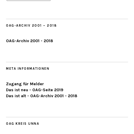
ab
2019
OAG-ARCHIV 2001 – 2018
OAG-Archiv 2001 - 2018
META INFORMATIONEN
Zugang für Melder
Das ist neu - OAG-Seite 2019
Das ist alt - OAG-Archiv 2001 - 2018
OAG KREIS UNNA