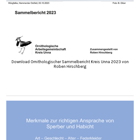
Download Ornithologischer Sammelbericht Kreis Unna 2023 von
Roben Hirschberg