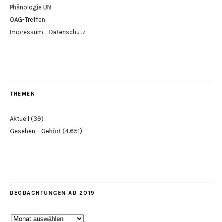
Phänologie UN
OAG-Treffen
Impressum – Datenschutz
THEMEN
Aktuell
(39)
Gesehen – Gehört
(4.651)
BEOBACHTUNGEN AB 2019
Beobachtungen