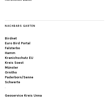
NACHBARS GARTEN
Birdnet
Euro Bird Portal
Falsterbo
Hamm
Kranichschutz EU
Kreis Soest
Münster
Ornitho
Paderborn/Senne
Schwerte
.
Geoservice Kreis Unna