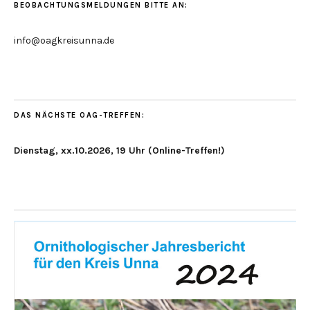
BEOBACHTUNGSMELDUNGEN BITTE AN:
info@oagkreisunna.de
DAS NÄCHSTE OAG-TREFFEN:
Dienstag, xx.10.2026, 19 Uhr (Online-Treffen!)