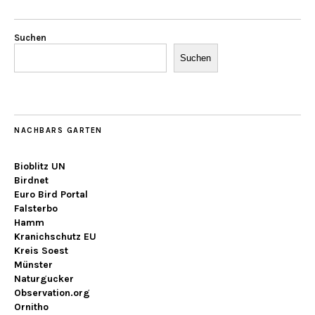
Suchen
Suchen
NACHBARS GARTEN
Bioblitz UN
Birdnet
Euro Bird Portal
Falsterbo
Hamm
Kranichschutz EU
Kreis Soest
Münster
Naturgucker
Observation.org
Ornitho