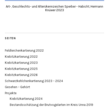
Art-, Geschlechts- und Alterskennzeichen Sperber - Habicht, Hermann
Knüwer 2023
SEITEN
Feldlerchenkartierung 2022
Kiebitzkartierung 2022
Kiebitzkartierung 2023
Kiebitzkartierung 2025
Kiebitzkartierung 2026
Schwarzkehlchenkartierung 2023 – 2024
Gesehen – Gehört
Projekte
Kiebitzkartierung 2024
Bestandsschätzung der Brutvogelarten im Kreis Unna 2019