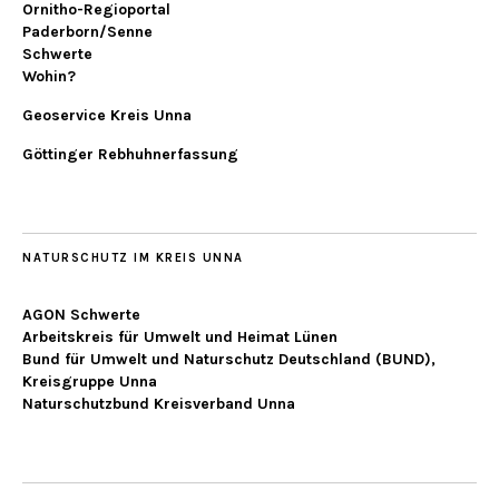
Ornitho-Regioportal
Paderborn/Senne
Schwerte
Wohin?
Geoservice Kreis Unna
Göttinger Rebhuhnerfassung
NATURSCHUTZ IM KREIS UNNA
AGON Schwerte
Arbeitskreis für Umwelt und Heimat Lünen
Bund für Umwelt und Naturschutz Deutschland (BUND),
Kreisgruppe Unna
Naturschutzbund Kreisverband Unna