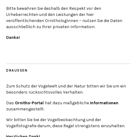
Bitte bewahren Sie deshalb den Respekt vor den
Urheberrechten und den Leistungen der hier
veröffentlichenden OrnithologInnen – nutzen Sie die Daten
ausschließlich zu Ihrer privaten Information.
Danke!
DRAUSSEN
Zum Schutz der Vogelwelt und der Natur bitten wir Sie um ein
besonders rücksichtsvolles Verhalten.
Das
Ornitho-Portal
hat dazu maßgebliche
Informationen
zusammengestellt.
Wir bitten Sie bei der Vogelbeobachtung und der
Vogelfotografie darum, diese Regel strengstens einzuhalten.
Herzlichen Dank!