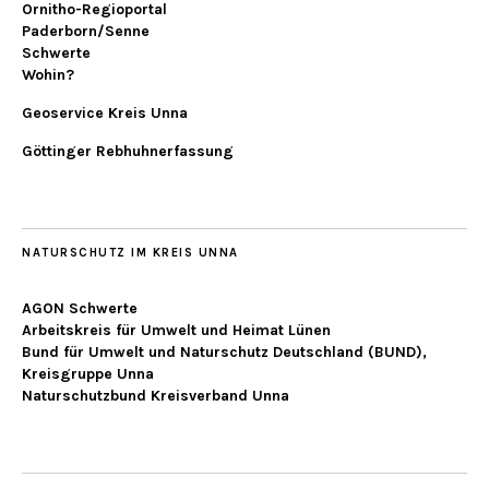
Ornitho-Regioportal
Paderborn/Senne
Schwerte
Wohin?
Geoservice Kreis Unna
Göttinger Rebhuhnerfassung
NATURSCHUTZ IM KREIS UNNA
AGON Schwerte
Arbeitskreis für Umwelt und Heimat Lünen
Bund für Umwelt und Naturschutz Deutschland (BUND),
Kreisgruppe Unna
Naturschutzbund Kreisverband Unna