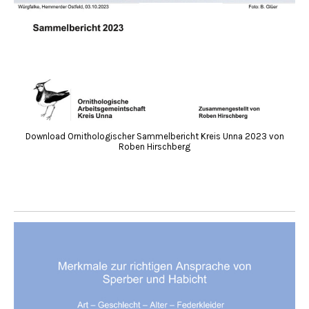
Download Ornithologischer Sammelbericht Kreis Unna 2023 von
Roben Hirschberg