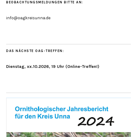
BEOBACHTUNGSMELDUNGEN BITTE AN:
info@oagkreisunna.de
DAS NÄCHSTE OAG-TREFFEN:
Dienstag, xx.10.2026, 19 Uhr (Online-Treffen!)