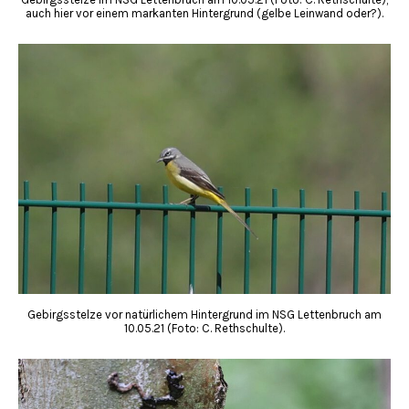
auch hier vor einem markanten Hintergrund (gelbe Leinwand oder?).
Gebirgsstelze vor natürlichem Hintergrund im NSG Lettenbruch am
10.05.21 (Foto: C. Rethschulte).