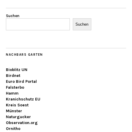
Suchen
Suchen
NACHBARS GARTEN
Bioblitz UN
Birdnet
Euro Bird Portal
Falsterbo
Hamm
Kranichschutz EU
Kreis Soest
Münster
Naturgucker
Observation.org
Ornitho