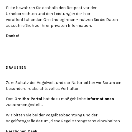
Bitte bewahren Sie deshalb den Respekt vor den
Urheberrechten und den Leistungen der hier
veröffentlichenden OrnithologInnen – nutzen Sie die Daten
ausschließlich zu Ihrer privaten Information.
Danke!
DRAUSSEN
Zum Schutz der Vogelwelt und der Natur bitten wir Sie um ein
besonders rücksichtsvolles Verhalten.
Das
Ornitho-Portal
hat dazu maßgebliche
Informationen
zusammengestellt.
Wir bitten Sie bei der Vogelbeobachtung und der
Vogelfotografie darum, diese Regel strengstens einzuhalten.
Herzlichen Dank!