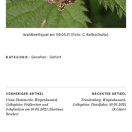
Waldbrettspiel am 09.05.21 (Foto: C. Rethschulte).
Gesehen - Gehört
KATEGORIE:
VORHERIGER ARTIKEL
NÄCHSTER ARTIKEL
Unna-Hemmerde: Wespenbussard,
Fröndenberg: Wespenbussard,
Gelbspötter, Feldlerchen und
Gelbspötter, Distelfalter, 10.05.2021
Schafstelzen am 10.05.2021 (Hartmut
(B.Glüer)
Brecher)