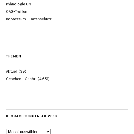
Phänologie UN
OAG-Treffen
Impressum – Datenschutz
THEMEN
Aktuell
(39)
Gesehen – Gehört
(4.651)
BEOBACHTUNGEN AB 2019
Beobachtungen