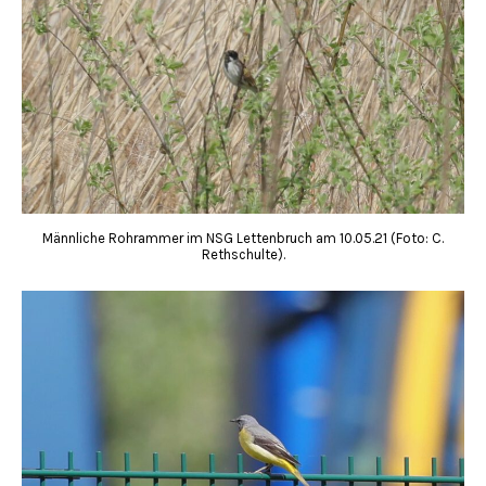
Männliche Rohrammer im NSG Lettenbruch am 10.05.21 (Foto: C.
Rethschulte).