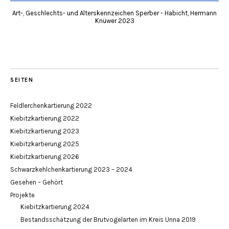
Art-, Geschlechts- und Alterskennzeichen Sperber - Habicht, Hermann
Knüwer 2023
SEITEN
Feldlerchenkartierung 2022
Kiebitzkartierung 2022
Kiebitzkartierung 2023
Kiebitzkartierung 2025
Kiebitzkartierung 2026
Schwarzkehlchenkartierung 2023 – 2024
Gesehen – Gehört
Projekte
Kiebitzkartierung 2024
Bestandsschätzung der Brutvogelarten im Kreis Unna 2019