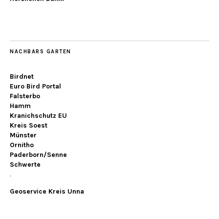
NACHBARS GARTEN
Birdnet
Euro Bird Portal
Falsterbo
Hamm
Kranichschutz EU
Kreis Soest
Münster
Ornitho
Paderborn/Senne
Schwerte
.
Geoservice Kreis Unna