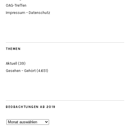
OAG-Treffen
Impressum – Datenschutz
THEMEN
Aktuell
(39)
Gesehen – Gehört
(4.651)
BEOBACHTUNGEN AB 2019
Beobachtungen
ab