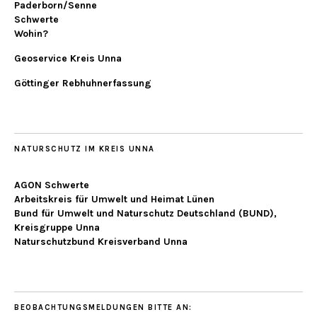
Paderborn/Senne
Schwerte
Wohin?
Geoservice Kreis Unna
Göttinger Rebhuhnerfassung
NATURSCHUTZ IM KREIS UNNA
AGON Schwerte
Arbeitskreis für Umwelt und Heimat Lünen
Bund für Umwelt und Naturschutz Deutschland (BUND),
Kreisgruppe Unna
Naturschutzbund Kreisverband Unna
BEOBACHTUNGSMELDUNGEN BITTE AN: