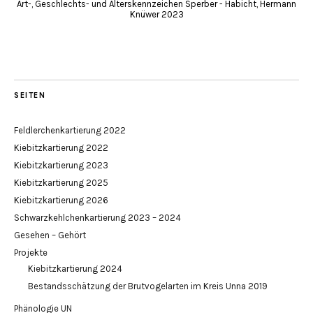
Art-, Geschlechts- und Alterskennzeichen Sperber - Habicht, Hermann
Knüwer 2023
SEITEN
Feldlerchenkartierung 2022
Kiebitzkartierung 2022
Kiebitzkartierung 2023
Kiebitzkartierung 2025
Kiebitzkartierung 2026
Schwarzkehlchenkartierung 2023 – 2024
Gesehen – Gehört
Projekte
Kiebitzkartierung 2024
Bestandsschätzung der Brutvogelarten im Kreis Unna 2019
Phänologie UN