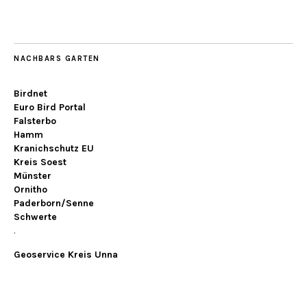
NACHBARS GARTEN
Birdnet
Euro Bird Portal
Falsterbo
Hamm
Kranichschutz EU
Kreis Soest
Münster
Ornitho
Paderborn/Senne
Schwerte
.
Geoservice Kreis Unna