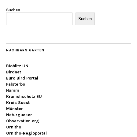
Suchen
Suchen
NACHBARS GARTEN
Bioblitz UN
Birdnet
Euro Bird Portal
Falsterbo
Hamm
Kranichschutz EU
Kreis Soest
Münster
Naturgucker
Observation.org
Ornitho
Ornitho-Regioportal