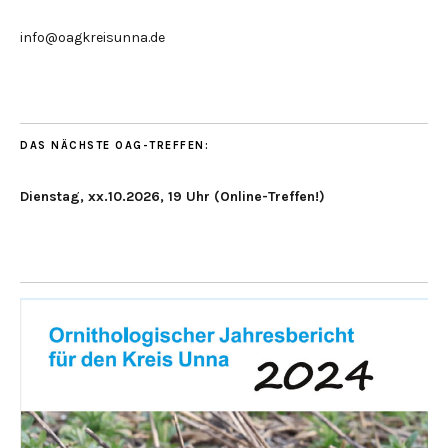
info@oagkreisunna.de
DAS NÄCHSTE OAG-TREFFEN:
Dienstag, xx.10.2026, 19 Uhr (Online-Treffen!)