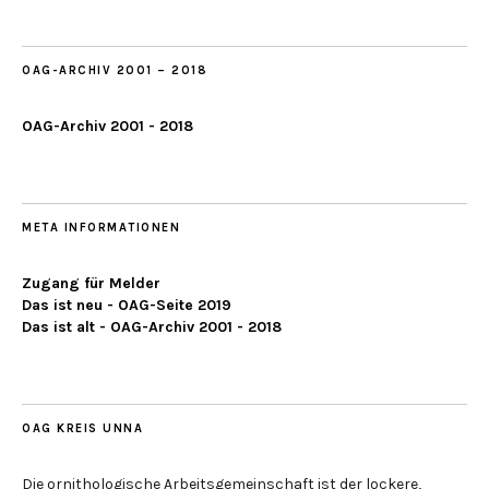
2019
OAG-ARCHIV 2001 – 2018
OAG-Archiv 2001 - 2018
META INFORMATIONEN
Zugang für Melder
Das ist neu - OAG-Seite 2019
Das ist alt - OAG-Archiv 2001 - 2018
OAG KREIS UNNA
Die ornithologische Arbeitsgemeinschaft ist der lockere,