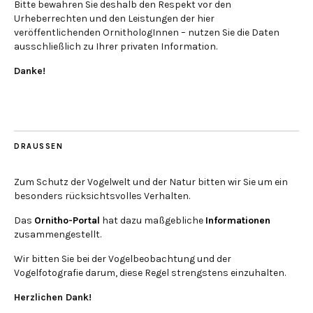
Bitte bewahren Sie deshalb den Respekt vor den
Urheberrechten und den Leistungen der hier
veröffentlichenden OrnithologInnen – nutzen Sie die Daten
ausschließlich zu Ihrer privaten Information.
Danke!
DRAUSSEN
Zum Schutz der Vogelwelt und der Natur bitten wir Sie um ein
besonders rücksichtsvolles Verhalten.
Das
Ornitho-Portal
hat dazu maßgebliche
Informationen
zusammengestellt.
Wir bitten Sie bei der Vogelbeobachtung und der
Vogelfotografie darum, diese Regel strengstens einzuhalten.
Herzlichen Dank!