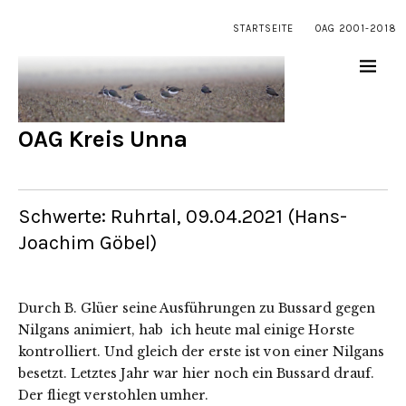
STARTSEITE
OAG 2001-2018
OAG Kreis Unna
Schwerte: Ruhrtal, 09.04.2021 (Hans-
Joachim Göbel)
Durch B. Glüer seine Ausführungen zu Bussard gegen
Nilgans animiert, hab ich heute mal einige Horste
kontrolliert. Und gleich der erste ist von einer Nilgans
besetzt. Letztes Jahr war hier noch ein Bussard drauf.
Der fliegt verstohlen umher.