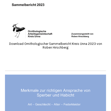
Download Ornithologischer Sammelbericht Kreis Unna 2023 von
Roben Hirschberg