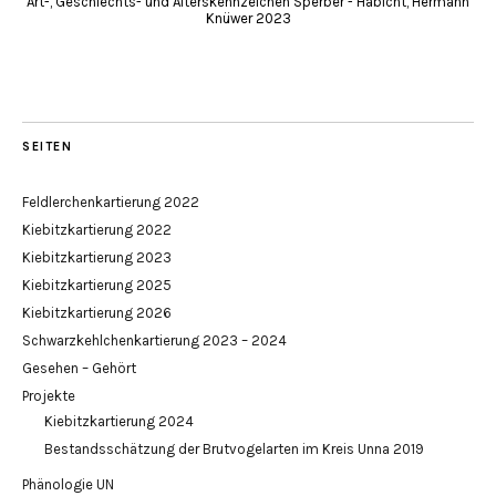
Art-, Geschlechts- und Alterskennzeichen Sperber - Habicht, Hermann
Knüwer 2023
SEITEN
Feldlerchenkartierung 2022
Kiebitzkartierung 2022
Kiebitzkartierung 2023
Kiebitzkartierung 2025
Kiebitzkartierung 2026
Schwarzkehlchenkartierung 2023 – 2024
Gesehen – Gehört
Projekte
Kiebitzkartierung 2024
Bestandsschätzung der Brutvogelarten im Kreis Unna 2019
Phänologie UN