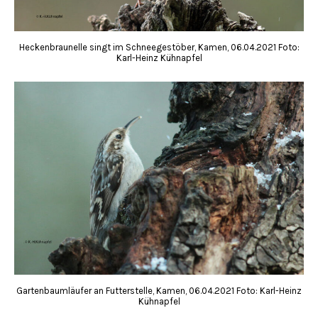
Heckenbraunelle singt im Schneegestöber, Kamen, 06.04.2021 Foto:
Karl-Heinz Kühnapfel
Gartenbaumläufer an Futterstelle, Kamen, 06.04.2021 Foto: Karl-Heinz
Kühnapfel