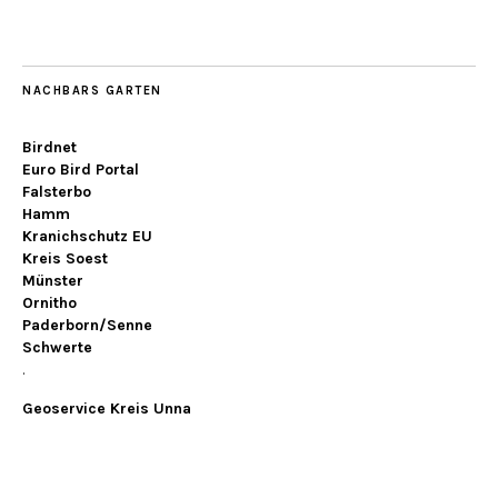
NACHBARS GARTEN
Birdnet
Euro Bird Portal
Falsterbo
Hamm
Kranichschutz EU
Kreis Soest
Münster
Ornitho
Paderborn/Senne
Schwerte
.
Geoservice Kreis Unna