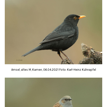
Amsel, altes M, Kamen, 06.04.2021 Foto: Karl-Heinz Kühnapfel