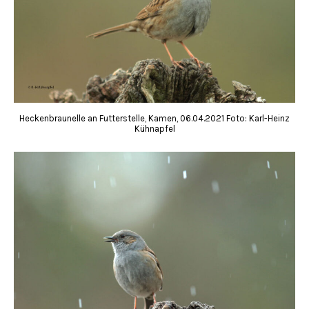
Heckenbraunelle an Futterstelle, Kamen, 06.04.2021 Foto: Karl-Heinz
Kühnapfel