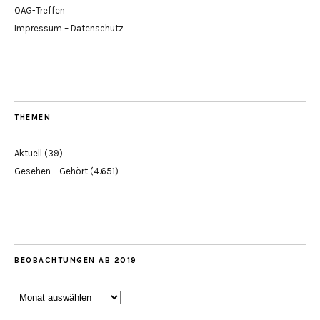
OAG-Treffen
Impressum – Datenschutz
THEMEN
Aktuell
(39)
Gesehen – Gehört
(4.651)
BEOBACHTUNGEN AB 2019
Beobachtungen
ab