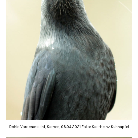
Dohle Vorderansicht, Kamen, 06.04.2021 Foto: Karl-Heinz Kühnapfel