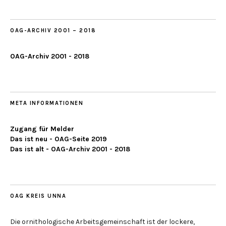
2019
OAG-ARCHIV 2001 – 2018
OAG-Archiv 2001 - 2018
META INFORMATIONEN
Zugang für Melder
Das ist neu - OAG-Seite 2019
Das ist alt - OAG-Archiv 2001 - 2018
OAG KREIS UNNA
Die ornithologische Arbeitsgemeinschaft ist der lockere,