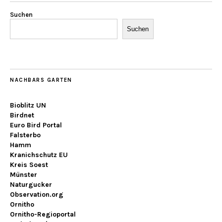
Suchen
Suchen
NACHBARS GARTEN
Bioblitz UN
Birdnet
Euro Bird Portal
Falsterbo
Hamm
Kranichschutz EU
Kreis Soest
Münster
Naturgucker
Observation.org
Ornitho
Ornitho-Regioportal