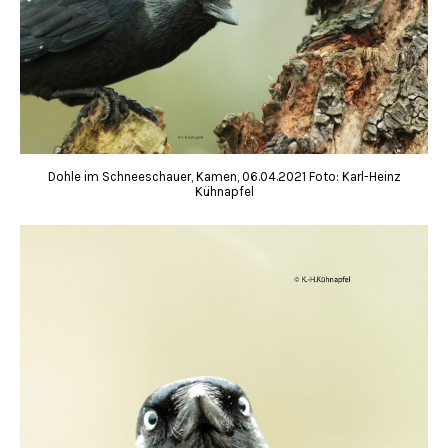
Dohle im Schneeschauer, Kamen, 06.04.2021 Foto: Karl-Heinz
Kühnapfel