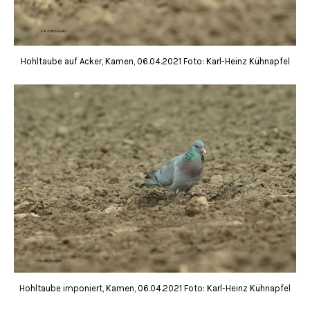
Hohltaube auf Acker, Kamen, 06.04.2021 Foto: Karl-Heinz Kühnapfel
Hohltaube imponiert, Kamen, 06.04.2021 Foto: Karl-Heinz Kühnapfel