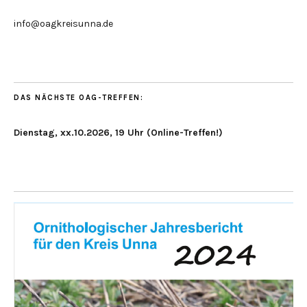
info@oagkreisunna.de
DAS NÄCHSTE OAG-TREFFEN:
Dienstag, xx.10.2026, 19 Uhr (Online-Treffen!)