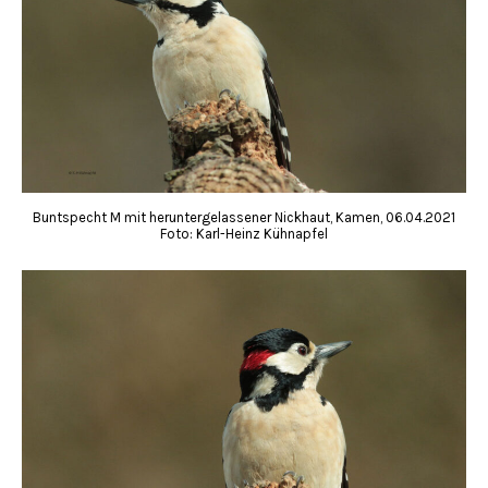
Buntspecht M mit heruntergelassener Nickhaut, Kamen, 06.04.2021
Foto: Karl-Heinz Kühnapfel