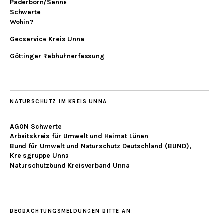
Paderborn/Senne
Schwerte
Wohin?
Geoservice Kreis Unna
Göttinger Rebhuhnerfassung
NATURSCHUTZ IM KREIS UNNA
AGON Schwerte
Arbeitskreis für Umwelt und Heimat Lünen
Bund für Umwelt und Naturschutz Deutschland (BUND),
Kreisgruppe Unna
Naturschutzbund Kreisverband Unna
BEOBACHTUNGSMELDUNGEN BITTE AN: