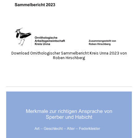
Download Ornithologischer Sammelbericht Kreis Unna 2023 von
Roben Hirschberg