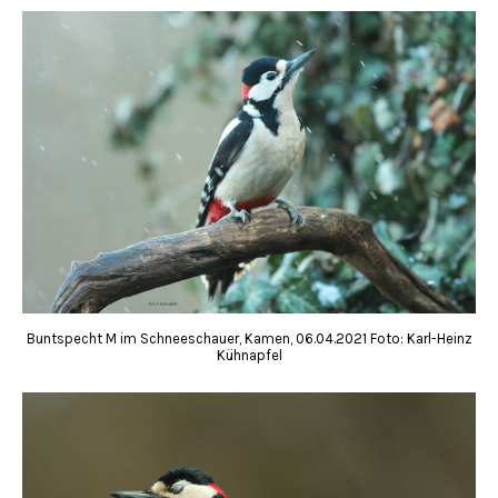
Buntspecht M im Schneeschauer, Kamen, 06.04.2021 Foto: Karl-Heinz
Kühnapfel