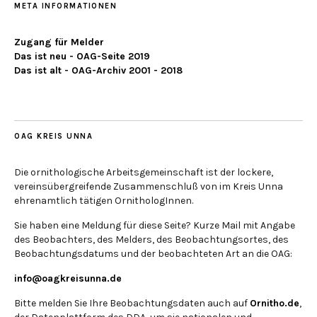
META INFORMATIONEN
Zugang für Melder
Das ist neu - OAG-Seite 2019
Das ist alt - OAG-Archiv 2001 - 2018
OAG KREIS UNNA
Die ornithologische Arbeitsgemeinschaft ist der lockere,
vereinsübergreifende Zusammenschluß von im Kreis Unna
ehrenamtlich tätigen OrnithologInnen.
Sie haben eine Meldung für diese Seite? Kurze Mail mit Angabe
des Beobachters, des Melders, des Beobachtungsortes, des
Beobachtungsdatums und der beobachteten Art an die OAG:
info@oagkreisunna.de
Bitte melden Sie Ihre Beobachtungsdaten auch auf
Ornitho.de
,