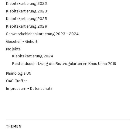
Kiebitzkartierung 2022
Kiebitzkartierung 2023
Kiebitzkartierung 2025
Kiebitzkartierung 2026
Schwarzkehlchenkartierung 2023 – 2024
Gesehen – Gehört
Projekte
Kiebitzkartierung 2024
Bestandsschätzung der Brutvogelarten im Kreis Unna 2019
Phänologie UN
OAG-Treffen
Impressum – Datenschutz
THEMEN