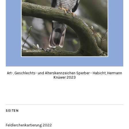
Art-, Geschlechts- und Alterskennzeichen Sperber - Habicht, Hermann
Knüwer 2023
SEITEN
Feldlerchenkartierung 2022