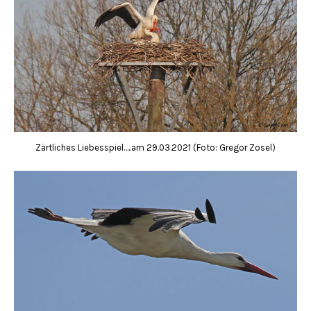
Zärtliches Liebesspiel…..am 29.03.2021 (Foto: Gregor Zosel)