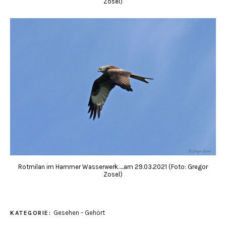
Zosel)
Rotmilan im Hammer Wasserwerk…..am 29.03.2021 (Foto: Gregor
Zosel)
Gesehen - Gehört
KATEGORIE: