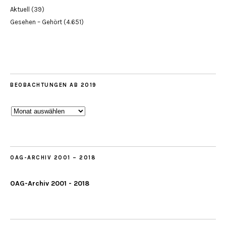
Aktuell
(39)
Gesehen – Gehört
(4.651)
BEOBACHTUNGEN AB 2019
Beobachtungen
ab
2019
OAG-ARCHIV 2001 – 2018
OAG-Archiv 2001 - 2018