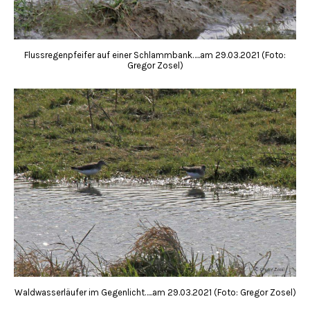
Flussregenpfeifer auf einer Schlammbank…..am 29.03.2021 (Foto:
Gregor Zosel)
Waldwasserläufer im Gegenlicht…..am 29.03.2021 (Foto: Gregor Zosel)