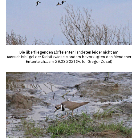
Die überfliegenden Löffelenten landeten leider nicht am
Aussichtshügel der Kiebitzwiese, sondern bevorzugten den Mendener
Ententeich…..am 29.03.2021 (Foto: Gregor Zosel)