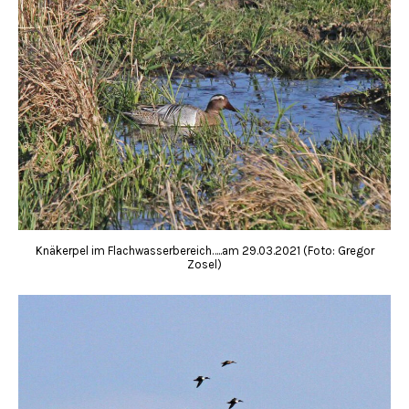
Knäkerpel im Flachwasserbereich…..am 29.03.2021 (Foto: Gregor
Zosel)