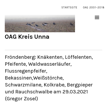
STARTSEITE
OAG 2001-2018
OAG Kreis Unna
Fröndenberg: Knäkenten, Löffelenten,
Pfeifente, Waldwasserläufer,
Flussregenpfeifer,
Bekassinen,Weißstörche,
Schwarzmilane, Kolkrabe, Bergpieper
und Rauchschwalbe am 29.03.2021
(Gregor Zosel)