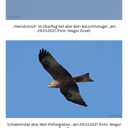
„Fremdstorch“ im Überflug tief über dem Aussichtshügel…..am
29.03.2021 (Foto: Gregor Zosel)
Schwarzmilan über dem Flößergraben…..am 29.03.2021 (Foto: Gregor