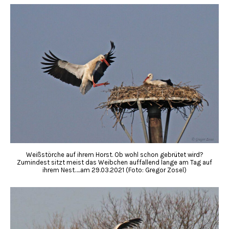
Weißstörche auf ihrem Horst. Ob wohl schon gebrütet wird?
Zumindest sitzt meist das Weibchen auffallend lange am Tag auf
ihrem Nest…..am 29.03.2021 (Foto: Gregor Zosel)