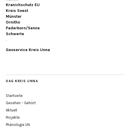
Kranichschutz EU
Kreis Soest
Münster
Ornitho
Paderborn/Senne
Schwerte
.
Geoservice Kreis Unna
OAG KREIS UNNA
Startseite
Gesehen – Gehört
Aktuell
Projekte
Phänologie UN