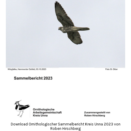
Download Ornithologischer Sammelbericht Kreis Unna 2023 von
Roben Hirschberg