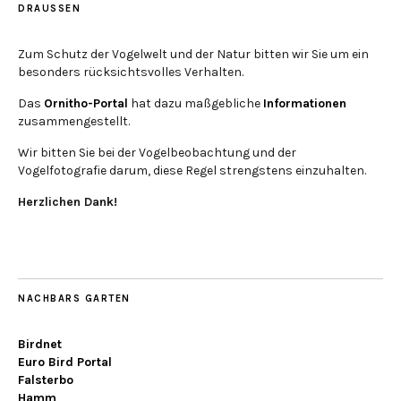
DRAUSSEN
Zum Schutz der Vogelwelt und der Natur bitten wir Sie um ein
besonders rücksichtsvolles Verhalten.
Das
Ornitho-Portal
hat dazu maßgebliche
Informationen
zusammengestellt.
Wir bitten Sie bei der Vogelbeobachtung und der
Vogelfotografie darum, diese Regel strengstens einzuhalten.
Herzlichen Dank!
NACHBARS GARTEN
Birdnet
Euro Bird Portal
Falsterbo
Hamm