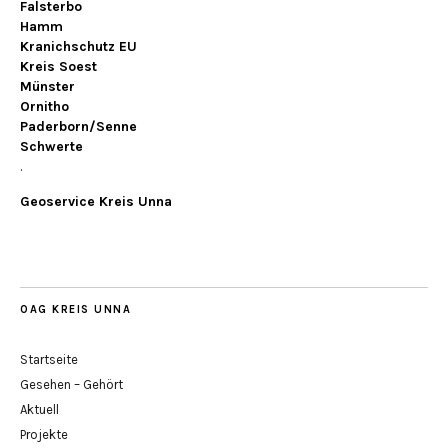
Falsterbo
Hamm
Kranichschutz EU
Kreis Soest
Münster
Ornitho
Paderborn/Senne
Schwerte
.
Geoservice Kreis Unna
OAG KREIS UNNA
Startseite
Gesehen – Gehört
Aktuell
Projekte