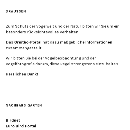
DRAUSSEN
Zum Schutz der Vogelwelt und der Natur bitten wir Sie um ein
besonders rücksichtsvolles Verhalten.
Das
Ornitho-Portal
hat dazu maßgebliche
Informationen
zusammengestellt.
Wir bitten Sie bei der Vogelbeobachtung und der
Vogelfotografie darum, diese Regel strengstens einzuhalten.
Herzlichen Dank!
NACHBARS GARTEN
Birdnet
Euro Bird Portal