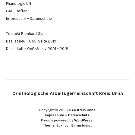
Phänologie UN
OAG-Treffen
Impressum – Datenschutz
——
Titelbild Bernhard Glüer
Das ist neu – OAG-Seite 2019
Das ist alt – OAG-Archiv 2001 – 2018
Ornithologische Arbeitsgemeinschaft Kreis Unna
Copyright © 2026
OAG Kreis Unna
Impressum – Datenschutz
Proudly powered by
WordPress
Theme: Zuki von
Elmastudio