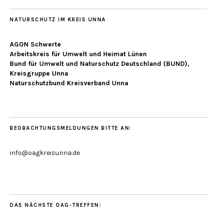
NATURSCHUTZ IM KREIS UNNA
AGON Schwerte
Arbeitskreis für Umwelt und Heimat Lünen
Bund für Umwelt und Naturschutz Deutschland (BUND),
Kreisgruppe Unna
Naturschutzbund Kreisverband Unna
BEOBACHTUNGSMELDUNGEN BITTE AN:
info@oagkreisunna.de
DAS NÄCHSTE OAG-TREFFEN: