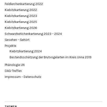
Feldlerchenkartierung 2022
Kiebitzkartierung 2022
Kiebitzkartierung 2023
Kiebitzkartierung 2025
Kiebitzkartierung 2026
Schwarzkehlchenkartierung 2023 – 2024
Gesehen – Gehört
Projekte
Kiebitzkartierung 2024
Bestandsschätzung der Brutvogelarten im Kreis Unna 2019
Phänologie UN
OAG-Treffen
Impressum – Datenschutz
THEMEN