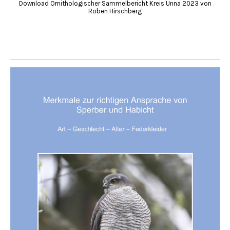
Download Ornithologischer Sammelbericht Kreis Unna 2023 von
Roben Hirschberg