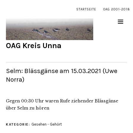
STARTSEITE
OAG 2001-2018
OAG Kreis Unna
Selm: Blässgänse am 15.03.2021 (Uwe
Norra)
Gegen 00:30 Uhr waren Rufe ziehender Blässgänse
über Selm zu hören
Gesehen - Gehört
KATEGORIE: