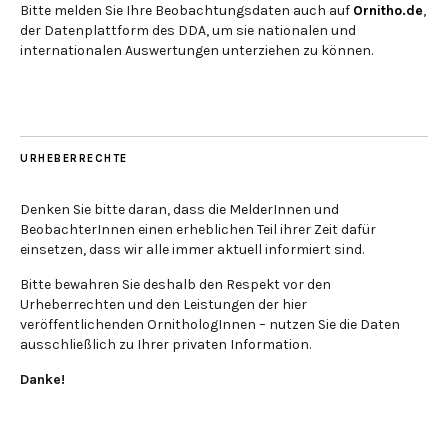
Bitte melden Sie Ihre Beobachtungsdaten auch auf
Ornitho.de
,
der Datenplattform des DDA, um sie nationalen und
internationalen Auswertungen unterziehen zu können.
URHEBERRECHTE
Denken Sie bitte daran, dass die MelderInnen und
BeobachterInnen einen erheblichen Teil ihrer Zeit dafür
einsetzen, dass wir alle immer aktuell informiert sind.
Bitte bewahren Sie deshalb den Respekt vor den
Urheberrechten und den Leistungen der hier
veröffentlichenden OrnithologInnen – nutzen Sie die Daten
ausschließlich zu Ihrer privaten Information.
Danke!