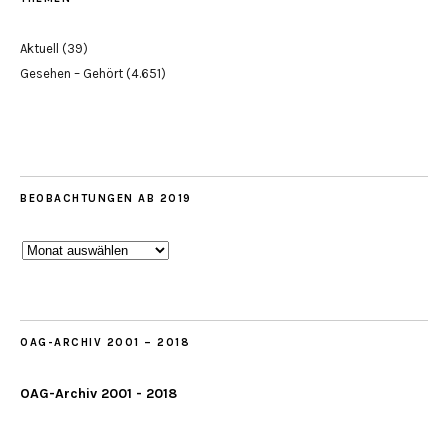
Aktuell
(39)
Gesehen – Gehört
(4.651)
BEOBACHTUNGEN AB 2019
Beobachtungen
ab
2019
OAG-ARCHIV 2001 – 2018
OAG-Archiv 2001 - 2018