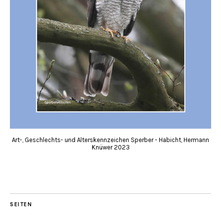
Art-, Geschlechts- und Alterskennzeichen Sperber - Habicht, Hermann
Knüwer 2023
SEITEN