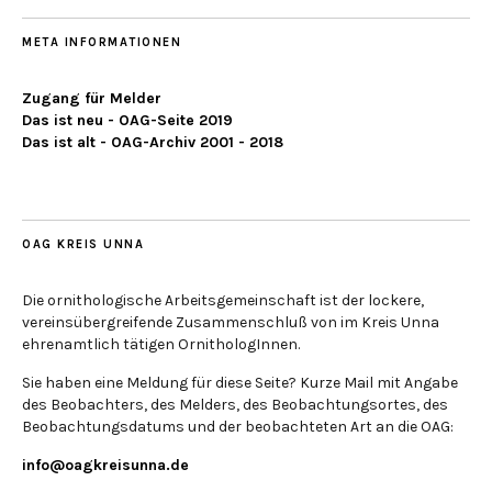
META INFORMATIONEN
Zugang für Melder
Das ist neu - OAG-Seite 2019
Das ist alt - OAG-Archiv 2001 - 2018
OAG KREIS UNNA
Die ornithologische Arbeitsgemeinschaft ist der lockere,
vereinsübergreifende Zusammenschluß von im Kreis Unna
ehrenamtlich tätigen OrnithologInnen.
Sie haben eine Meldung für diese Seite? Kurze Mail mit Angabe
des Beobachters, des Melders, des Beobachtungsortes, des
Beobachtungsdatums und der beobachteten Art an die OAG:
info@oagkreisunna.de