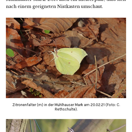
nach einem geeigneten Nistkasten umschaut.
Zitronenfalter (m) in der Mühlhauser Mark am 20.02.21 (Foto: C.
Rethschulte).