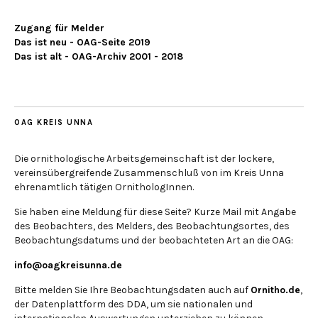
Zugang für Melder
Das ist neu - OAG-Seite 2019
Das ist alt - OAG-Archiv 2001 - 2018
OAG KREIS UNNA
Die ornithologische Arbeitsgemeinschaft ist der lockere,
vereinsübergreifende Zusammenschluß von im Kreis Unna
ehrenamtlich tätigen OrnithologInnen.
Sie haben eine Meldung für diese Seite? Kurze Mail mit Angabe
des Beobachters, des Melders, des Beobachtungsortes, des
Beobachtungsdatums und der beobachteten Art an die OAG:
info@oagkreisunna.de
Bitte melden Sie Ihre Beobachtungsdaten auch auf
Ornitho.de
,
der Datenplattform des DDA, um sie nationalen und