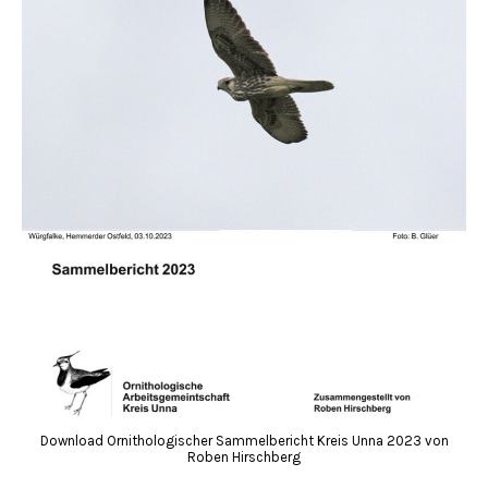
Download Ornithologischer Sammelbericht Kreis Unna 2023 von
Roben Hirschberg