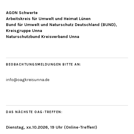
AGON Schwerte
Arbeitskreis für Umwelt und Heimat Lünen
Bund für Umwelt und Naturschutz Deutschland (BUND),
Kreisgruppe Unna
Naturschutzbund Kreisverband Unna
BEOBACHTUNGSMELDUNGEN BITTE AN:
info@oagkreisunna.de
DAS NÄCHSTE OAG-TREFFEN:
Dienstag, xx.10.2026, 19 Uhr (Online-Treffen!)