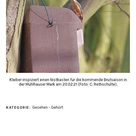
Kleiber inspiziert einen Nistkasten für die kommende Brutsaison in
der Mühlhauser Mark am 20.02.21 (Foto: C. Rethschulte).
Gesehen - Gehört
KATEGORIE: