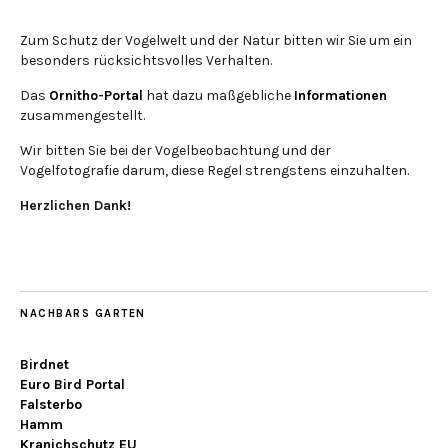
Zum Schutz der Vogelwelt und der Natur bitten wir Sie um ein
besonders rücksichtsvolles Verhalten.
Das
Ornitho-Portal
hat dazu maßgebliche
Informationen
zusammengestellt.
Wir bitten Sie bei der Vogelbeobachtung und der
Vogelfotografie darum, diese Regel strengstens einzuhalten.
Herzlichen Dank!
NACHBARS GARTEN
Birdnet
Euro Bird Portal
Falsterbo
Hamm
Kranichschutz EU