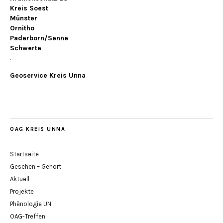
Kreis Soest
Münster
Ornitho
Paderborn/Senne
Schwerte
.
Geoservice Kreis Unna
OAG KREIS UNNA
Startseite
Gesehen – Gehört
Aktuell
Projekte
Phänologie UN
OAG-Treffen