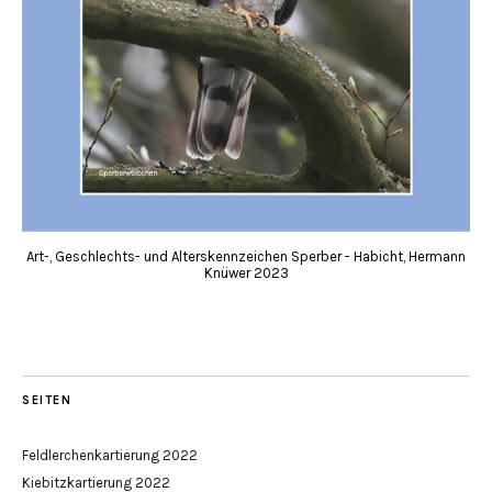
Art-, Geschlechts- und Alterskennzeichen Sperber - Habicht, Hermann
Knüwer 2023
SEITEN
Feldlerchenkartierung 2022
Kiebitzkartierung 2022