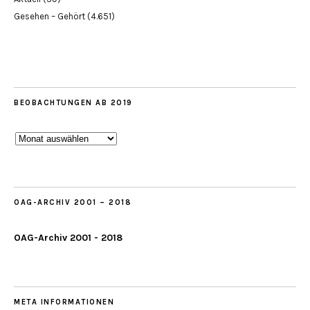
Gesehen – Gehört
(4.651)
BEOBACHTUNGEN AB 2019
Beobachtungen
ab
2019
OAG-ARCHIV 2001 – 2018
OAG-Archiv 2001 - 2018
META INFORMATIONEN