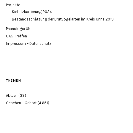
Projekte
Kiebitzkartierung 2024
Bestandsschätzung der Brutvogelarten im Kreis Unna 2019
Phänologie UN
OAG-Treffen
Impressum – Datenschutz
THEMEN
Aktuell
(39)
Gesehen – Gehört
(4.651)