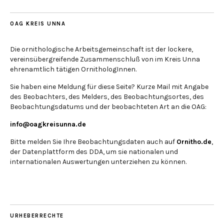
OAG KREIS UNNA
Die ornithologische Arbeitsgemeinschaft ist der lockere,
vereinsübergreifende Zusammenschluß von im Kreis Unna
ehrenamtlich tätigen OrnithologInnen.
Sie haben eine Meldung für diese Seite? Kurze Mail mit Angabe
des Beobachters, des Melders, des Beobachtungsortes, des
Beobachtungsdatums und der beobachteten Art an die OAG:
info@oagkreisunna.de
Bitte melden Sie Ihre Beobachtungsdaten auch auf
Ornitho.de
,
der Datenplattform des DDA, um sie nationalen und
internationalen Auswertungen unterziehen zu können.
URHEBERRECHTE