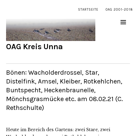
STARTSEITE
OAG 2001-2018
OAG Kreis Unna
Bönen: Wacholderdrossel, Star,
Distelfink, Amsel, Kleiber, Rotkehlchen,
Buntspecht, Heckenbraunelle,
Mönchsgrasmücke etc. am 08.02.21 (C.
Rethschulte)
Heute im Bereich des Gartens: zwei Stare, zwei