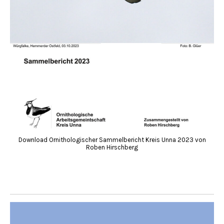
Download Ornithologischer Sammelbericht Kreis Unna 2023 von
Roben Hirschberg