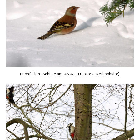
Buchfink im Schnee am 08.02.21 (Foto: C. Rethschulte).