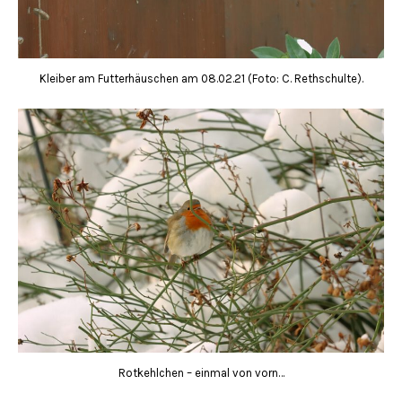
Kleiber am Futterhäuschen am 08.02.21 (Foto: C. Rethschulte).
Rotkehlchen – einmal von vorn…