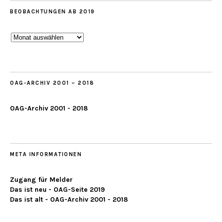
BEOBACHTUNGEN AB 2019
Beobachtungen
ab
2019
OAG-ARCHIV 2001 – 2018
OAG-Archiv 2001 - 2018
META INFORMATIONEN
Zugang für Melder
Das ist neu - OAG-Seite 2019
Das ist alt - OAG-Archiv 2001 - 2018