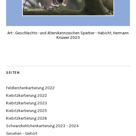
Art-, Geschlechts- und Alterskennzeichen Sperber - Habicht, Hermann
Knüwer 2023
SEITEN
Feldlerchenkartierung 2022
Kiebitzkartierung 2022
Kiebitzkartierung 2023
Kiebitzkartierung 2025
Kiebitzkartierung 2026
Schwarzkehlchenkartierung 2023 – 2024
Gesehen – Gehört