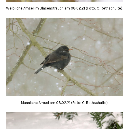
Weibliche Amsel im Blasenstrauch am 08.02.21 (Foto: C. Rethschulte).
Männliche Amsel am 08.02.21 (Foto: C. Rethschulte).