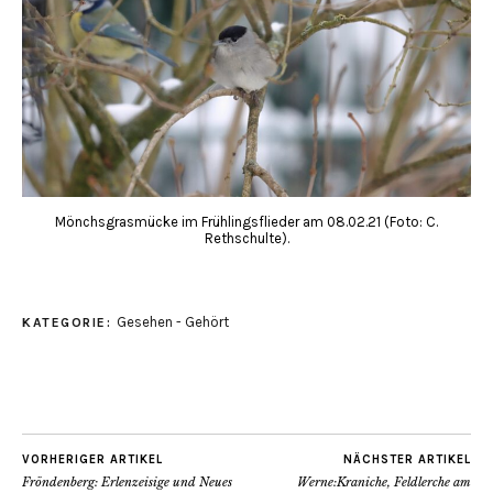
Mönchsgrasmücke im Frühlingsflieder am 08.02.21 (Foto: C.
Rethschulte).
Gesehen - Gehört
KATEGORIE:
VORHERIGER ARTIKEL
NÄCHSTER ARTIKEL
Fröndenberg: Erlenzeisige und Neues
Werne:Kraniche, Feldlerche am