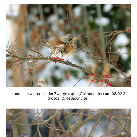
… und eine weitere in der Zwergmispel (Cotoneaster) am 08.02.21
(Fotos: C. Rethschulte).