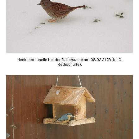
Heckenbraunelle bei der Futtersuche am 08.02.21 (Foto: C.
Rethschulte).