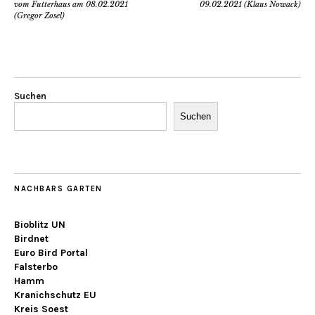
vom Futterhaus am 08.02.2021
09.02.2021 (Klaus Nowack)
(Gregor Zosel)
Suchen
Suchen
NACHBARS GARTEN
Bioblitz UN
Birdnet
Euro Bird Portal
Falsterbo
Hamm
Kranichschutz EU
Kreis Soest