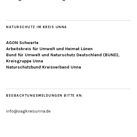
NATURSCHUTZ IM KREIS UNNA
AGON Schwerte
Arbeitskreis für Umwelt und Heimat Lünen
Bund für Umwelt und Naturschutz Deutschland (BUND),
Kreisgruppe Unna
Naturschutzbund Kreisverband Unna
BEOBACHTUNGSMELDUNGEN BITTE AN:
info@oagkreisunna.de