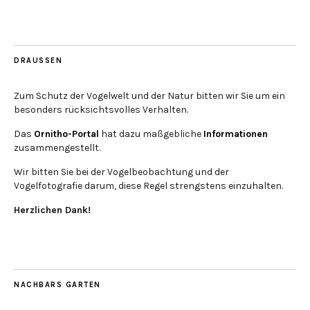
DRAUSSEN
Zum Schutz der Vogelwelt und der Natur bitten wir Sie um ein
besonders rücksichtsvolles Verhalten.
Das
Ornitho-Portal
hat dazu maßgebliche
Informationen
zusammengestellt.
Wir bitten Sie bei der Vogelbeobachtung und der
Vogelfotografie darum, diese Regel strengstens einzuhalten.
Herzlichen Dank!
NACHBARS GARTEN