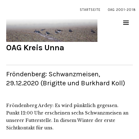
STARTSEITE
OAG 2001-2018
OAG Kreis Unna
Fröndenberg: Schwanzmeisen,
29.12.2020 (Brigitte und Burkhard Koll)
Fröndenberg Ardey: Es wird pünktlich gegessen.
Punkt 12:00 Uhr erscheinen sechs Schwanzmeisen an
unserer Futterstelle. In diesem Winter der erste
Sichtkontakt für uns.