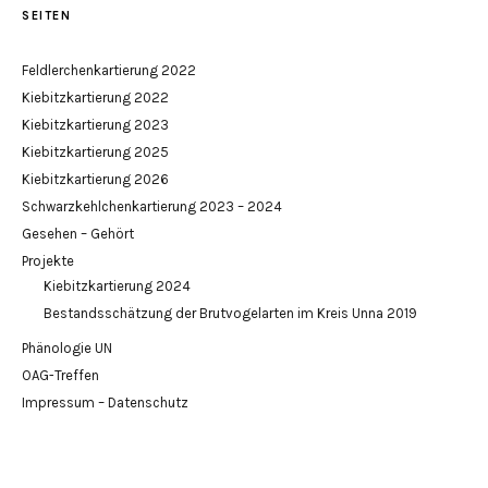
SEITEN
Feldlerchenkartierung 2022
Kiebitzkartierung 2022
Kiebitzkartierung 2023
Kiebitzkartierung 2025
Kiebitzkartierung 2026
Schwarzkehlchenkartierung 2023 – 2024
Gesehen – Gehört
Projekte
Kiebitzkartierung 2024
Bestandsschätzung der Brutvogelarten im Kreis Unna 2019
Phänologie UN
OAG-Treffen
Impressum – Datenschutz