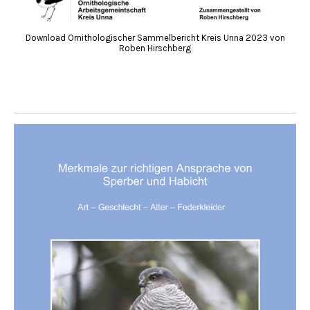
Download Ornithologischer Sammelbericht Kreis Unna 2023 von
Roben Hirschberg