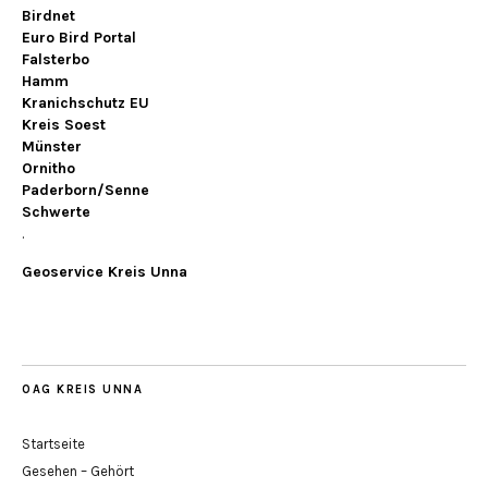
Birdnet
Euro Bird Portal
Falsterbo
Hamm
Kranichschutz EU
Kreis Soest
Münster
Ornitho
Paderborn/Senne
Schwerte
.
Geoservice Kreis Unna
OAG KREIS UNNA
Startseite
Gesehen – Gehört