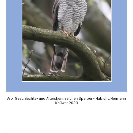
Art-, Geschlechts- und Alterskennzeichen Sperber - Habicht, Hermann
Knüwer 2023