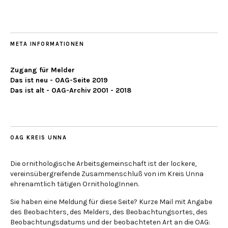
META INFORMATIONEN
Zugang für Melder
Das ist neu - OAG-Seite 2019
Das ist alt - OAG-Archiv 2001 - 2018
OAG KREIS UNNA
Die ornithologische Arbeitsgemeinschaft ist der lockere,
vereinsübergreifende Zusammenschluß von im Kreis Unna
ehrenamtlich tätigen OrnithologInnen.
Sie haben eine Meldung für diese Seite? Kurze Mail mit Angabe
des Beobachters, des Melders, des Beobachtungsortes, des
Beobachtungsdatums und der beobachteten Art an die OAG: