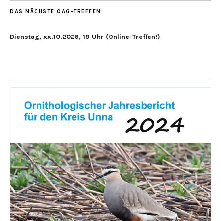
DAS NÄCHSTE OAG-TREFFEN:
Dienstag, xx.10.2026, 19 Uhr (Online-Treffen!)