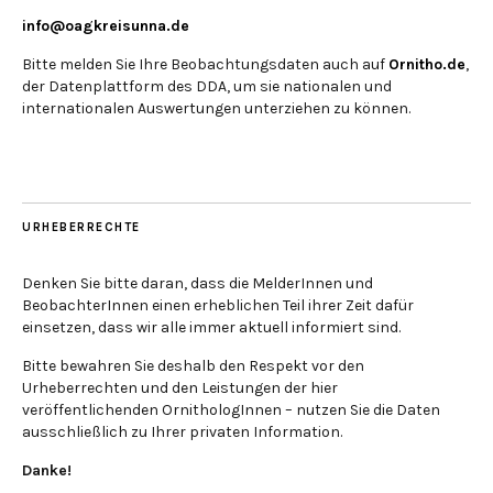
info@oagkreisunna.de
Bitte melden Sie Ihre Beobachtungsdaten auch auf
Ornitho.de
,
der Datenplattform des DDA, um sie nationalen und
internationalen Auswertungen unterziehen zu können.
URHEBERRECHTE
Denken Sie bitte daran, dass die MelderInnen und
BeobachterInnen einen erheblichen Teil ihrer Zeit dafür
einsetzen, dass wir alle immer aktuell informiert sind.
Bitte bewahren Sie deshalb den Respekt vor den
Urheberrechten und den Leistungen der hier
veröffentlichenden OrnithologInnen – nutzen Sie die Daten
ausschließlich zu Ihrer privaten Information.
Danke!