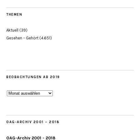
THEMEN
Aktuell
(39)
Gesehen – Gehört
(4.651)
BEOBACHTUNGEN AB 2019
Beobachtungen
ab
2019
OAG-ARCHIV 2001 – 2018
OAG-Archiv 2001 - 2018