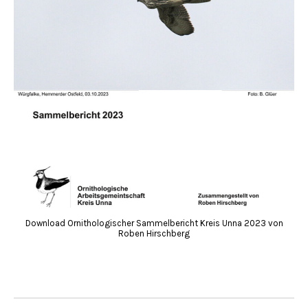
Download Ornithologischer Sammelbericht Kreis Unna 2023 von
Roben Hirschberg