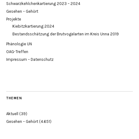
Schwarzkehlchenkartierung 2023 – 2024
Gesehen – Gehört
Projekte
Kiebitzkartierung 2024
Bestandsschätzung der Brutvogelarten im Kreis Unna 2019
Phänologie UN
OAG-Treffen
Impressum – Datenschutz
THEMEN
Aktuell
(39)
Gesehen – Gehört
(4.651)