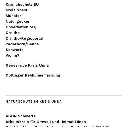
Kranichschutz EU
Kreis Soest
Münster
Naturgucker
Observation.org
Ornitho
Ornitho-Regioportal
Paderborn/Senne
Schwerte
Wohin?
Geoservice Kreis Unna
Göttinger Rebhuhnerfassung
NATURSCHUTZ IM KREIS UNNA
AGON Schwerte
Arbeitskreis für Umwelt und Heimat Lünen