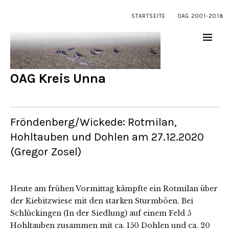
STARTSEITE
OAG 2001-2018
OAG Kreis Unna
Fröndenberg/Wickede: Rotmilan,
Hohltauben und Dohlen am 27.12.2020
(Gregor Zosel)
Heute am frühen Vormittag kämpfte ein Rotmilan über
der Kiebitzwiese mit den starken Sturmböen. Bei
Schlückingen (In der Siedlung) auf einem Feld 5
Hohltauben zusammen mit ca. 150 Dohlen und ca. 20