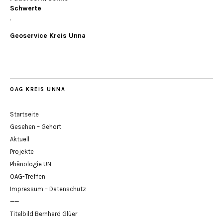
Schwerte
.
Geoservice Kreis Unna
OAG KREIS UNNA
Startseite
Gesehen – Gehört
Aktuell
Projekte
Phänologie UN
OAG-Treffen
Impressum – Datenschutz
——
Titelbild Bernhard Glüer