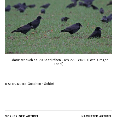
….darunter auch ca. 20 Saatkrähen…. am 27.12.2020 (Foto: Gregor
Zosel)
Gesehen - Gehört
KATEGORIE:
VORHERIGER ARTIKEL
NÄCHSTER ARTIKEL