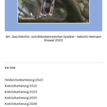
Art-, Geschlechts- und Alterskennzeichen Sperber - Habicht, Hermann
Knüwer 2023
SEITEN
Feldlerchenkartierung 2022
Kiebitzkartierung 2022
Kiebitzkartierung 2023
Kiebitzkartierung 2025
Kiebitzkartierung 2026