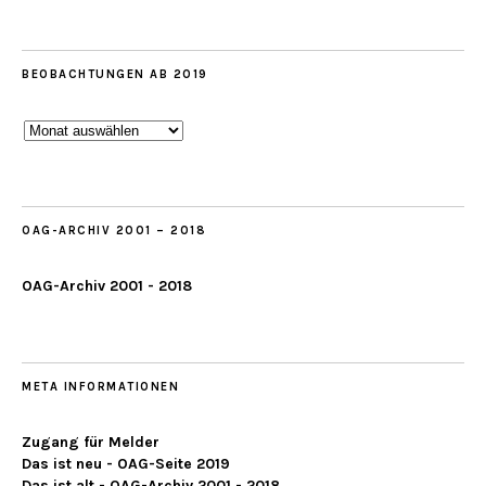
BEOBACHTUNGEN AB 2019
Beobachtungen
ab
2019
OAG-ARCHIV 2001 – 2018
OAG-Archiv 2001 - 2018
META INFORMATIONEN
Zugang für Melder
Das ist neu - OAG-Seite 2019
Das ist alt - OAG-Archiv 2001 - 2018