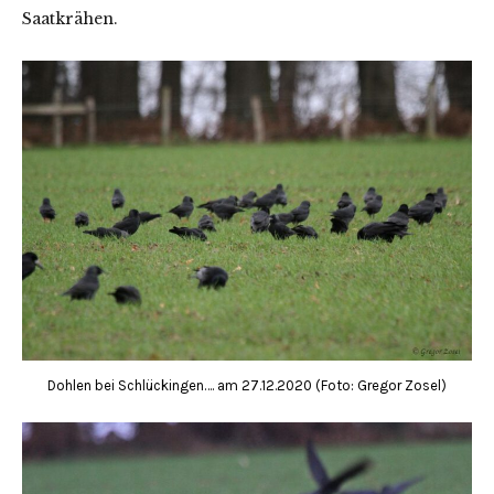
Saatkrähen.
Dohlen bei Schlückingen…. am 27.12.2020 (Foto: Gregor Zosel)