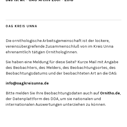
OAG KREIS UNNA
Die ornithologische Arbeitsgemeinschaft ist der lockere,
vereinsübergreifende Zusammenschluß von im Kreis Unna
ehrenamtlich tätigen OrnithologInnen.
Sie haben eine Meldung für diese Seite? Kurze Mail mit Angabe
des Beobachters, des Melders, des Beobachtungsortes, des
Beobachtungsdatums und der beobachteten Art an die OAG:
info@oagkreisunna.de
Bitte melden Sie Ihre Beobachtungsdaten auch auf
Ornitho.de
,
der Datenplattform des DDA, um sie nationalen und
internationalen Auswertungen unterziehen zu können.