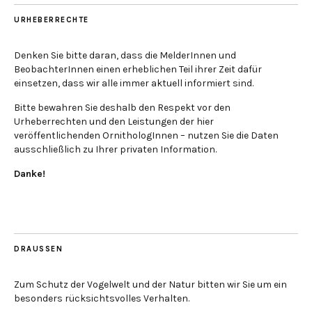
URHEBERRECHTE
Denken Sie bitte daran, dass die MelderInnen und
BeobachterInnen einen erheblichen Teil ihrer Zeit dafür
einsetzen, dass wir alle immer aktuell informiert sind.
Bitte bewahren Sie deshalb den Respekt vor den
Urheberrechten und den Leistungen der hier
veröffentlichenden OrnithologInnen – nutzen Sie die Daten
ausschließlich zu Ihrer privaten Information.
Danke!
DRAUSSEN
Zum Schutz der Vogelwelt und der Natur bitten wir Sie um ein
besonders rücksichtsvolles Verhalten.