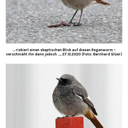
… riskiert einen skeptischen Blick auf diesen Regenwurm –
verschmäht ihn dann jedoch …, 27.12.2020 (Foto: Bernhard Glüer)