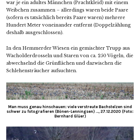
war je ein adultes Männchen (Prachtkleid) mit einem
Weibchen zusammen – allerdings waren beide Paare
(sofern es tatsächlich bereits Paare waren) mehrere
Hundert Meter voneinander entfernt (Doppelzählung
deshalb ausgeschlossen).
In den Hemmerder Wiesen ein gemischter Trupp aus
Wacholderdrosseln und Staren von ca. 250 Vögeln, die
abwechselnd die Grünflächen und dazwischen die
Schlehensträucher aufsuchten.
Man muss genau hinschauen: viele verstreute Bachstelzen sind
schwer zu fotografieren (Bönen-Lenningsen) …, 27.12.2020 (Foto:
Bernhard Glüer)