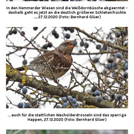
In den Hemmerder Wiesen sind die Weißdornbüsche abgeerntet –
deshalb geht es jetzt an die deutlich größeren Schlehenfrüchte
…, 27.12.2020 (Foto: Bernhard Glüer)
… auch für die stattlichen Wacholderdrosseln sind das sperrige
Happen, 27.12.2020 (Foto: Bernhard Glüer)