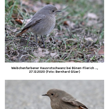
Weibchenfarbener Hausrotschwanz bei Bönen-Flierich …,
27.12.2020 (Foto: Bernhard Glüer)