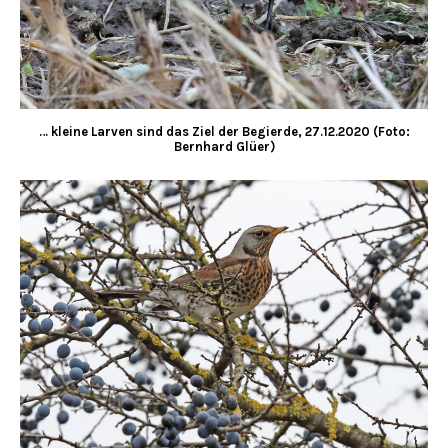
… kleine Larven sind das Ziel der Begierde, 27.12.2020 (Foto:
Bernhard Glüer)