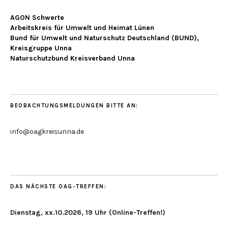
AGON Schwerte
Arbeitskreis für Umwelt und Heimat Lünen
Bund für Umwelt und Naturschutz Deutschland (BUND),
Kreisgruppe Unna
Naturschutzbund Kreisverband Unna
BEOBACHTUNGSMELDUNGEN BITTE AN:
info@oagkreisunna.de
DAS NÄCHSTE OAG-TREFFEN:
Dienstag, xx.10.2026, 19 Uhr (Online-Treffen!)