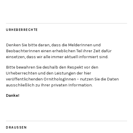
URHEBERRECHTE
Denken Sie bitte daran, dass die MelderInnen und
BeobachterInnen einen erheblichen Teil ihrer Zeit dafür
einsetzen, dass wir alle immer aktuell informiert sind.
Bitte bewahren Sie deshalb den Respekt vor den
Urheberrechten und den Leistungen der hier
veröffentlichenden OrnithologInnen – nutzen Sie die Daten
ausschließlich zu Ihrer privaten Information.
Danke!
DRAUSSEN