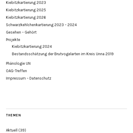
Kiebitzkartierung 2023
Kiebitzkartierung 2025
Kiebitzkartierung 2026
Schwarzkehlchenkartierung 2023 – 2024
Gesehen – Gehört
Projekte
Kiebitzkartierung 2024
Bestandsschätzung der Brutvogelarten im Kreis Unna 2019
Phänologie UN
OAG-Treffen
Impressum – Datenschutz
THEMEN
Aktuell
(39)