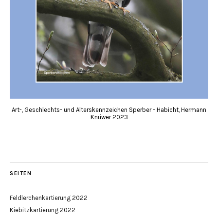
Art-, Geschlechts- und Alterskennzeichen Sperber - Habicht, Hermann
Knüwer 2023
SEITEN
Feldlerchenkartierung 2022
Kiebitzkartierung 2022