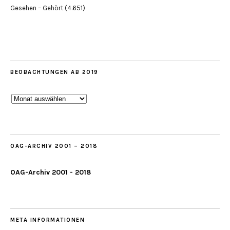
Gesehen – Gehört
(4.651)
BEOBACHTUNGEN AB 2019
Beobachtungen
ab
2019
OAG-ARCHIV 2001 – 2018
OAG-Archiv 2001 - 2018
META INFORMATIONEN