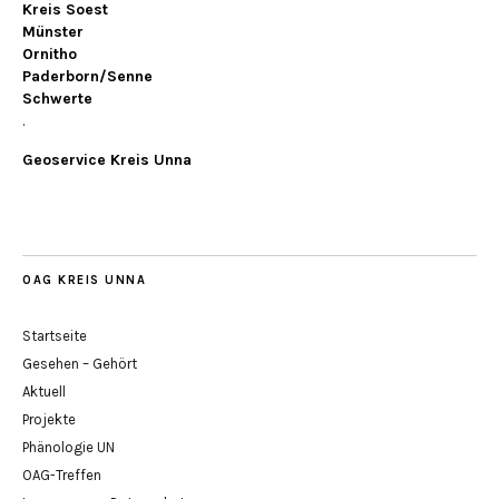
Kreis Soest
Münster
Ornitho
Paderborn/Senne
Schwerte
.
Geoservice Kreis Unna
OAG KREIS UNNA
Startseite
Gesehen – Gehört
Aktuell
Projekte
Phänologie UN
OAG-Treffen