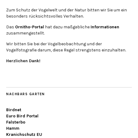
Zum Schutz der Vogelwelt und der Natur bitten wir Sie um ein
besonders rücksichtsvolles Verhalten.
Das
Ornitho-Portal
hat dazu maßgebliche
Informationen
zusammengestellt.
Wir bitten Sie bei der Vogelbeobachtung und der
Vogelfotografie darum, diese Regel strengstens einzuhalten.
Herzlichen Dank!
NACHBARS GARTEN
Birdnet
Euro Bird Portal
Falsterbo
Hamm
Kranichschutz EU