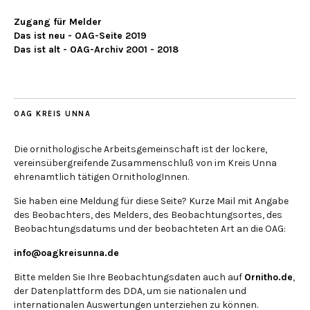
Zugang für Melder
Das ist neu - OAG-Seite 2019
Das ist alt - OAG-Archiv 2001 - 2018
OAG KREIS UNNA
Die ornithologische Arbeitsgemeinschaft ist der lockere,
vereinsübergreifende Zusammenschluß von im Kreis Unna
ehrenamtlich tätigen OrnithologInnen.
Sie haben eine Meldung für diese Seite? Kurze Mail mit Angabe
des Beobachters, des Melders, des Beobachtungsortes, des
Beobachtungsdatums und der beobachteten Art an die OAG:
info@oagkreisunna.de
Bitte melden Sie Ihre Beobachtungsdaten auch auf
Ornitho.de
,
der Datenplattform des DDA, um sie nationalen und
internationalen Auswertungen unterziehen zu können.