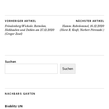
VORHERIGER ARTIKEL
NÄCHSTER ARTIKEL
Fröndenberg/Wickede: Rotmilan,
Hamm: Rohrdommel, 16.12.2020
Hohltauben und Dohlen am 27.12.2020
(Horst R. Kraft, Norbert Pitrowski )
(Gregor Zosel)
Suchen
Suchen
NACHBARS GARTEN
Bioblitz UN