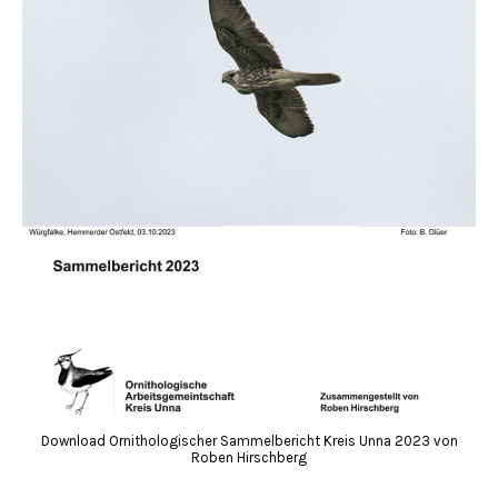
Download Ornithologischer Sammelbericht Kreis Unna 2023 von
Roben Hirschberg