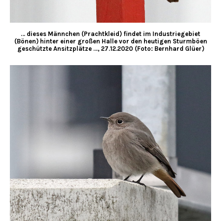
… dieses Männchen (Prachtkleid) findet im Industriegebiet
(Bönen) hinter einer großen Halle vor den heutigen Sturmböen
geschützte Ansitzplätze …, 27.12.2020 (Foto: Bernhard Glüer)