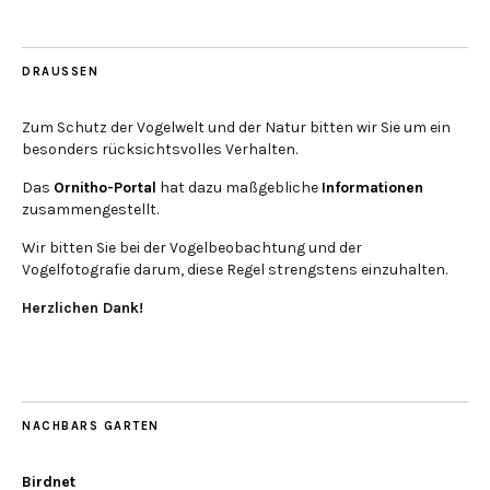
DRAUSSEN
Zum Schutz der Vogelwelt und der Natur bitten wir Sie um ein
besonders rücksichtsvolles Verhalten.
Das
Ornitho-Portal
hat dazu maßgebliche
Informationen
zusammengestellt.
Wir bitten Sie bei der Vogelbeobachtung und der
Vogelfotografie darum, diese Regel strengstens einzuhalten.
Herzlichen Dank!
NACHBARS GARTEN
Birdnet