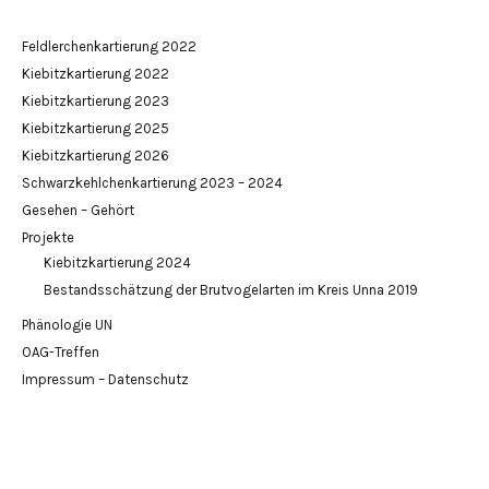
Feldlerchenkartierung 2022
Kiebitzkartierung 2022
Kiebitzkartierung 2023
Kiebitzkartierung 2025
Kiebitzkartierung 2026
Schwarzkehlchenkartierung 2023 – 2024
Gesehen – Gehört
Projekte
Kiebitzkartierung 2024
Bestandsschätzung der Brutvogelarten im Kreis Unna 2019
Phänologie UN
OAG-Treffen
Impressum – Datenschutz