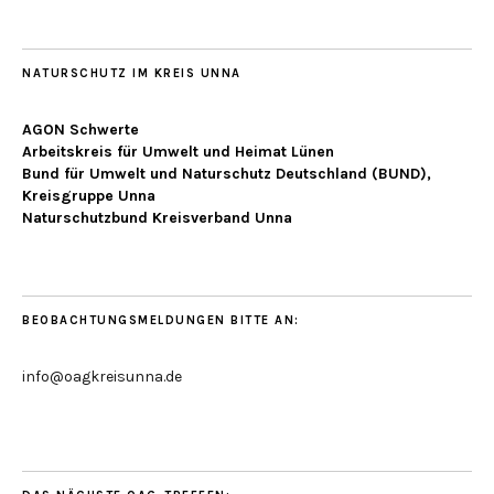
NATURSCHUTZ IM KREIS UNNA
AGON Schwerte
Arbeitskreis für Umwelt und Heimat Lünen
Bund für Umwelt und Naturschutz Deutschland (BUND),
Kreisgruppe Unna
Naturschutzbund Kreisverband Unna
BEOBACHTUNGSMELDUNGEN BITTE AN:
info@oagkreisunna.de