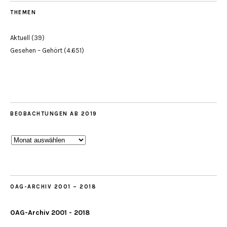
THEMEN
Aktuell
(39)
Gesehen – Gehört
(4.651)
BEOBACHTUNGEN AB 2019
Beobachtungen
ab
2019
OAG-ARCHIV 2001 – 2018
OAG-Archiv 2001 - 2018