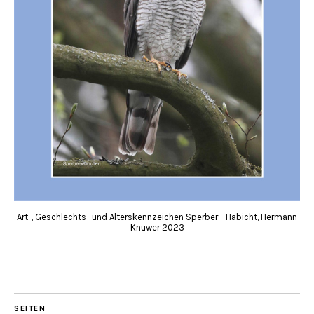
Art-, Geschlechts- und Alterskennzeichen Sperber - Habicht, Hermann
Knüwer 2023
SEITEN