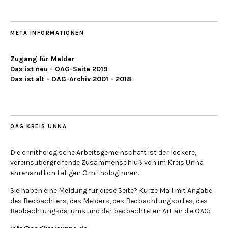
META INFORMATIONEN
Zugang für Melder
Das ist neu - OAG-Seite 2019
Das ist alt - OAG-Archiv 2001 - 2018
OAG KREIS UNNA
Die ornithologische Arbeitsgemeinschaft ist der lockere,
vereinsübergreifende Zusammenschluß von im Kreis Unna
ehrenamtlich tätigen OrnithologInnen.
Sie haben eine Meldung für diese Seite? Kurze Mail mit Angabe
des Beobachters, des Melders, des Beobachtungsortes, des
Beobachtungsdatums und der beobachteten Art an die OAG: