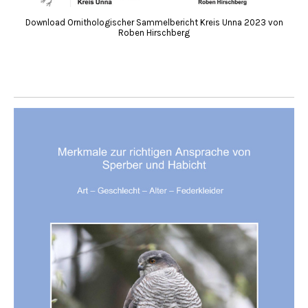
Download Ornithologischer Sammelbericht Kreis Unna 2023 von
Roben Hirschberg