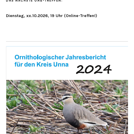
DAS NÄCHSTE OAG-TREFFEN:
Dienstag, xx.10.2026, 19 Uhr (Online-Treffen!)