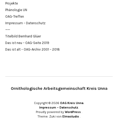
Projekte
Phänologie UN
OAG-Treffen
Impressum – Datenschutz
——
Titelbild Bernhard Glüer
Das ist neu – OAG-Seite 2019
Das ist alt – OAG-Archiv 2001 – 2018
Ornithologische Arbeitsgemeinschaft Kreis Unna
Copyright © 2026
OAG Kreis Unna
Impressum – Datenschutz
Proudly powered by
WordPress
Theme: Zuki von
Elmastudio