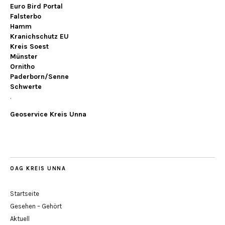
Euro Bird Portal
Falsterbo
Hamm
Kranichschutz EU
Kreis Soest
Münster
Ornitho
Paderborn/Senne
Schwerte
.
Geoservice Kreis Unna
OAG KREIS UNNA
Startseite
Gesehen – Gehört
Aktuell