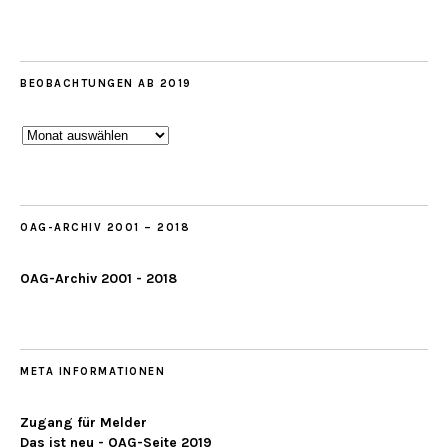
BEOBACHTUNGEN AB 2019
Beobachtungen
ab
2019
OAG-ARCHIV 2001 – 2018
OAG-Archiv 2001 - 2018
META INFORMATIONEN
Zugang für Melder
Das ist neu - OAG-Seite 2019