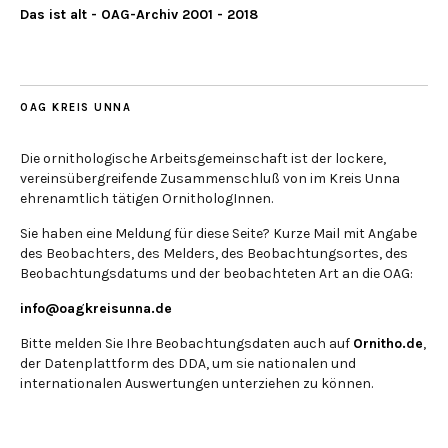
Das ist alt - OAG-Archiv 2001 - 2018
OAG KREIS UNNA
Die ornithologische Arbeitsgemeinschaft ist der lockere,
vereinsübergreifende Zusammenschluß von im Kreis Unna
ehrenamtlich tätigen OrnithologInnen.
Sie haben eine Meldung für diese Seite? Kurze Mail mit Angabe
des Beobachters, des Melders, des Beobachtungsortes, des
Beobachtungsdatums und der beobachteten Art an die OAG:
info@oagkreisunna.de
Bitte melden Sie Ihre Beobachtungsdaten auch auf
Ornitho.de
,
der Datenplattform des DDA, um sie nationalen und
internationalen Auswertungen unterziehen zu können.