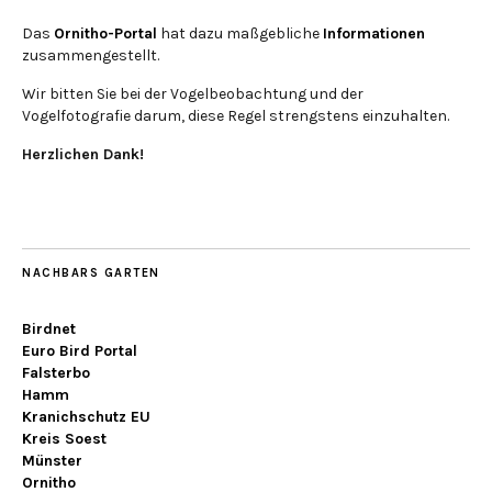
Das
Ornitho-Portal
hat dazu maßgebliche
Informationen
zusammengestellt.
Wir bitten Sie bei der Vogelbeobachtung und der
Vogelfotografie darum, diese Regel strengstens einzuhalten.
Herzlichen Dank!
NACHBARS GARTEN
Birdnet
Euro Bird Portal
Falsterbo
Hamm
Kranichschutz EU
Kreis Soest
Münster
Ornitho