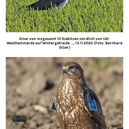
Einer von insgesamt 10 Kiebitzen nördlich von UN-
Westhemmerde auf Wintergetreide …, 13.11.2020 (Foto: Bernhard
Glüer)