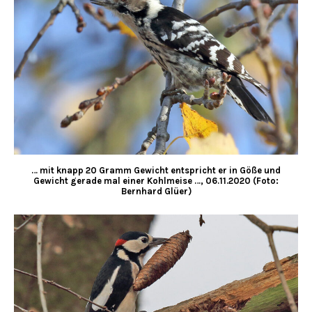
… mit knapp 20 Gramm Gewicht entspricht er in Göße und
Gewicht gerade mal einer Kohlmeise …, 06.11.2020 (Foto:
Bernhard Glüer)