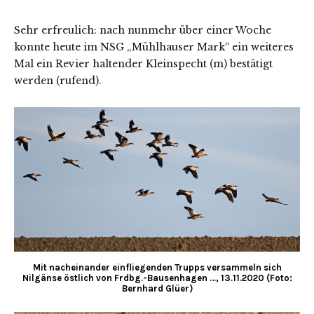
Sehr erfreulich: nach nunmehr über einer Woche
konnte heute im NSG „Mühlhauser Mark“ ein weiteres
Mal ein Revier haltender Kleinspecht (m) bestätigt
werden (rufend).
Mit nacheinander einfliegenden Trupps versammeln sich
Nilgänse östlich von Frdbg.-Bausenhagen …, 13.11.2020 (Foto:
Bernhard Glüer)