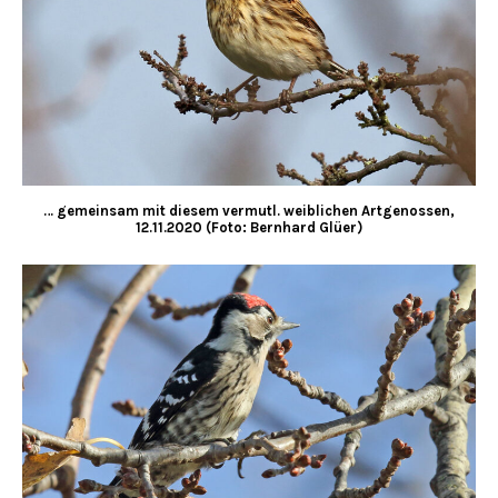
… gemeinsam mit diesem vermutl. weiblichen Artgenossen,
12.11.2020 (Foto: Bernhard Glüer)