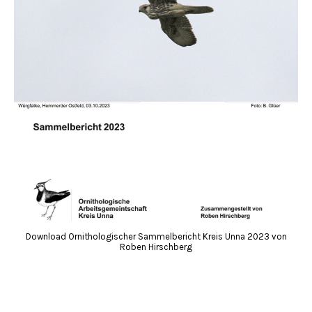
Download Ornithologischer Sammelbericht Kreis Unna 2023 von
Roben Hirschberg