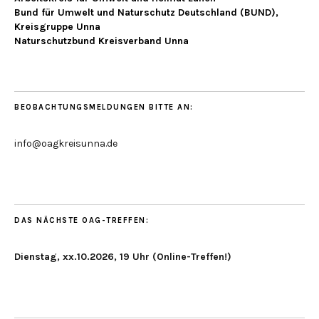
Bund für Umwelt und Naturschutz Deutschland (BUND),
Kreisgruppe Unna
Naturschutzbund Kreisverband Unna
BEOBACHTUNGSMELDUNGEN BITTE AN:
info@oagkreisunna.de
DAS NÄCHSTE OAG-TREFFEN:
Dienstag, xx.10.2026, 19 Uhr (Online-Treffen!)