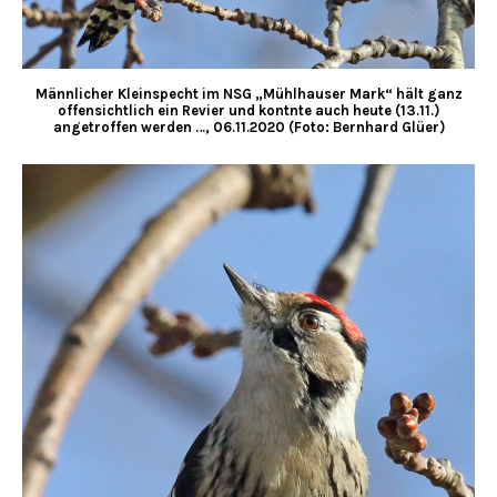
Männlicher Kleinspecht im NSG „Mühlhauser Mark“ hält ganz
offensichtlich ein Revier und kontnte auch heute (13.11.)
angetroffen werden …, 06.11.2020 (Foto: Bernhard Glüer)