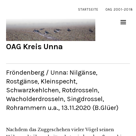
STARTSEITE
OAG 2001-2018
OAG Kreis Unna
Fröndenberg / Unna: Nilgänse,
Rostgänse, Kleinspecht,
Schwarzkehlchen, Rotdrosseln,
Wacholderdrosseln, Singdrossel,
Rohrammern u.a., 13.11.2020 (B.Glüer)
Nachdem das Zuggeschehen vieler Vögel seinen