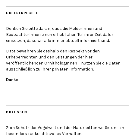
URHEBERRECHTE
Denken Sie bitte daran, dass die MelderInnen und
BeobachterInnen einen erheblichen Teil ihrer Zeit dafür
einsetzen, dass wir alle immer aktuell informiert sind.
Bitte bewahren Sie deshalb den Respekt vor den
Urheberrechten und den Leistungen der hier
veröffentlichenden OrnithologInnen – nutzen Sie die Daten
ausschließlich zu Ihrer privaten Information.
Danke!
DRAUSSEN
Zum Schutz der Vogelwelt und der Natur bitten wir Sie um ein
besonders rücksichtsvolles Verhalten.