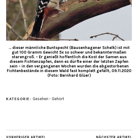
… dieser männliche Buntspecht (Bausenhagener Schelk) ist mit
gut 100 Gramm Gewicht 5x so schwer und bekanntermaßen
starengroß. – Er genießt hoffentlich die Kost der Samen aus
diesem Fichtenzapfen, denn es dürfte einer der letzten Zapfen
sein – in den vergangenen Wochen wurden die abgestorbenen
Fichtenbestände in diesem Wald fast komplett gefällt, 09.11.2020
(Foto: Bernhard Glüer)
Gesehen - Gehört
KATEGORIE:
VORHERIGER ARTIKEL
NÄCHSTER ARTIKEL