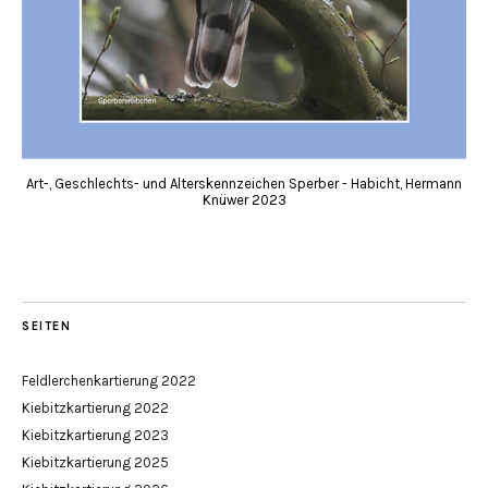
Art-, Geschlechts- und Alterskennzeichen Sperber - Habicht, Hermann
Knüwer 2023
SEITEN
Feldlerchenkartierung 2022
Kiebitzkartierung 2022
Kiebitzkartierung 2023
Kiebitzkartierung 2025