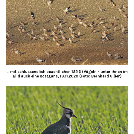
… mit schlussendlich beachtlichen 182 (!) Vögeln – unter ihnen im
Bild auch eine Rostgans, 13.11.2020 (Foto: Bernhard Glüer)