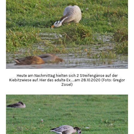
Heute am Nachmittag hielten sich 2 Streifengänse auf der
Kiebitzwiese auf. Hier das adulte Ex.…..am 28.10.2020 (Foto: Gregor
Zosel)