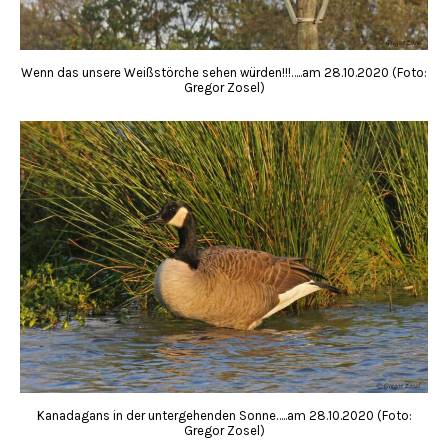
Wenn das unsere Weißstörche sehen würden!!!…..am 28.10.2020 (Foto:
Gregor Zosel)
Kanadagans in der untergehenden Sonne…..am 28.10.2020 (Foto:
Gregor Zosel)