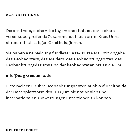
OAG KREIS UNNA
Die ornithologische Arbeitsgemeinschaft ist der lockere,
vereinsübergreifende Zusammenschluß von im Kreis Unna
ehrenamtlich tätigen OrnithologInnen.
Sie haben eine Meldung für diese Seite? Kurze Mail mit Angabe
des Beobachters, des Melders, des Beobachtungsortes, des
Beobachtungsdatums und der beobachteten Art an die OAG:
info@oagkreisunna.de
Bitte melden Sie Ihre Beobachtungsdaten auch auf
Ornitho.de
,
der Datenplattform des DDA, um sie nationalen und
internationalen Auswertungen unterziehen zu können.
URHEBERRECHTE