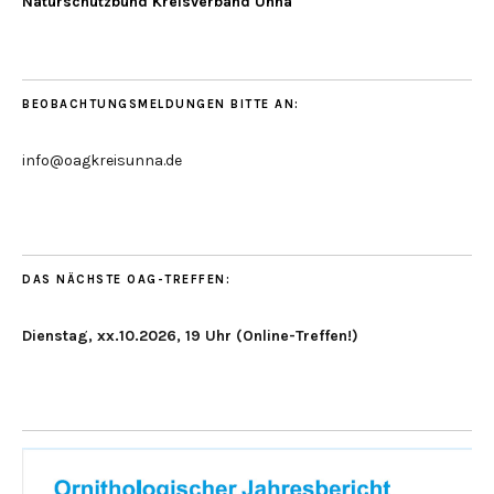
Naturschutzbund Kreisverband Unna
BEOBACHTUNGSMELDUNGEN BITTE AN:
info@oagkreisunna.de
DAS NÄCHSTE OAG-TREFFEN:
Dienstag, xx.10.2026, 19 Uhr (Online-Treffen!)