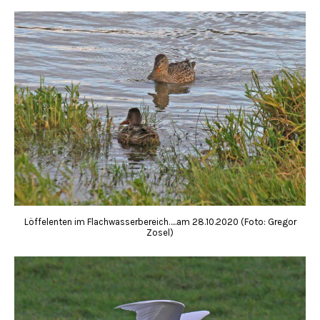
Löffelenten im Flachwasserbereich…..am 28.10.2020 (Foto: Gregor
Zosel)