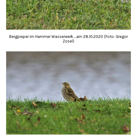
Bergpieper im Hammer Wasserwerk…..am 28.10.2020 (Foto: Gregor
Zosel)