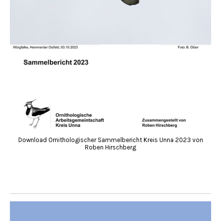
Download Ornithologischer Sammelbericht Kreis Unna 2023 von
Roben Hirschberg