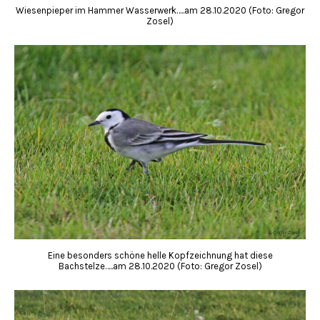
Wiesenpieper im Hammer Wasserwerk…..am 28.10.2020 (Foto: Gregor
Zosel)
Eine besonders schöne helle Kopfzeichnung hat diese
Bachstelze…..am 28.10.2020 (Foto: Gregor Zosel)