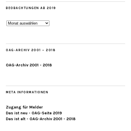
BEOBACHTUNGEN AB 2019
Beobachtungen
ab
2019
OAG-ARCHIV 2001 – 2018
OAG-Archiv 2001 - 2018
META INFORMATIONEN
Zugang für Melder
Das ist neu - OAG-Seite 2019
Das ist alt - OAG-Archiv 2001 - 2018