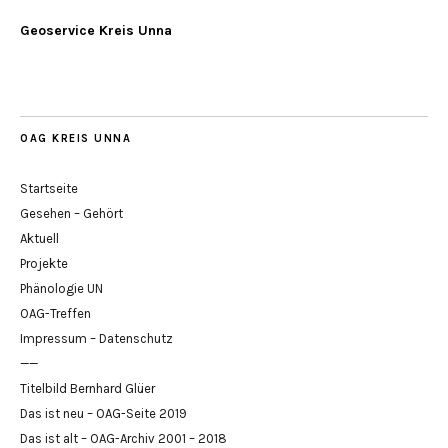
Geoservice Kreis Unna
OAG KREIS UNNA
Startseite
Gesehen – Gehört
Aktuell
Projekte
Phänologie UN
OAG-Treffen
Impressum – Datenschutz
——
Titelbild Bernhard Glüer
Das ist neu – OAG-Seite 2019
Das ist alt – OAG-Archiv 2001 – 2018