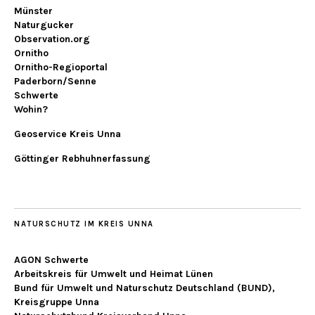
Münster
Naturgucker
Observation.org
Ornitho
Ornitho-Regioportal
Paderborn/Senne
Schwerte
Wohin?
Geoservice Kreis Unna
Göttinger Rebhuhnerfassung
NATURSCHUTZ IM KREIS UNNA
AGON Schwerte
Arbeitskreis für Umwelt und Heimat Lünen
Bund für Umwelt und Naturschutz Deutschland (BUND),
Kreisgruppe Unna