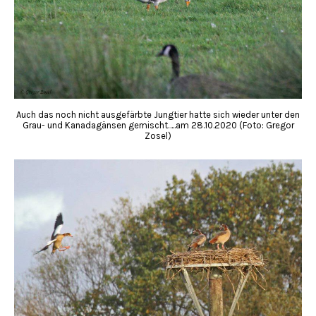
Auch das noch nicht ausgefärbte Jungtier hatte sich wieder unter den
Grau- und Kanadagänsen gemischt…..am 28.10.2020 (Foto: Gregor
Zosel)