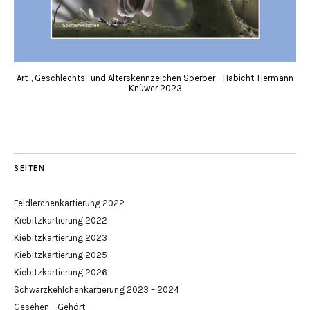
Art-, Geschlechts- und Alterskennzeichen Sperber - Habicht, Hermann
Knüwer 2023
SEITEN
Feldlerchenkartierung 2022
Kiebitzkartierung 2022
Kiebitzkartierung 2023
Kiebitzkartierung 2025
Kiebitzkartierung 2026
Schwarzkehlchenkartierung 2023 – 2024
Gesehen – Gehört