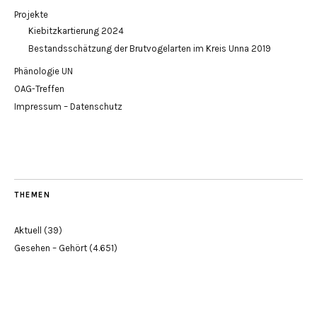
Projekte
Kiebitzkartierung 2024
Bestandsschätzung der Brutvogelarten im Kreis Unna 2019
Phänologie UN
OAG-Treffen
Impressum – Datenschutz
THEMEN
Aktuell
(39)
Gesehen – Gehört
(4.651)