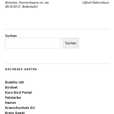
Rotmilan, Starenschwarm etc. am
(Alfred Haberschuss)
28.10.20 (C. Rethschulte)
Suchen
Suchen
NACHBARS GARTEN
Bioblitz UN
Birdnet
Euro Bird Portal
Falsterbo
Hamm
Kranichschutz EU
Kreis Soest