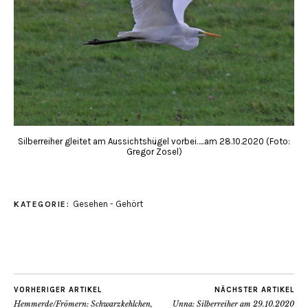
Silberreiher gleitet am Aussichtshügel vorbei…..am 28.10.2020 (Foto:
Gregor Zosel)
Gesehen - Gehört
KATEGORIE:
VORHERIGER ARTIKEL
NÄCHSTER ARTIKEL
Hemmerde/Frömern: Schwarzkehlchen,
Unna: Silberreiher am 29.10.2020