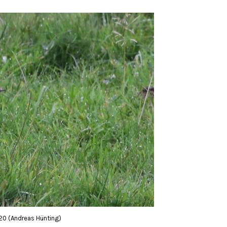
20 (Andreas Hünting)