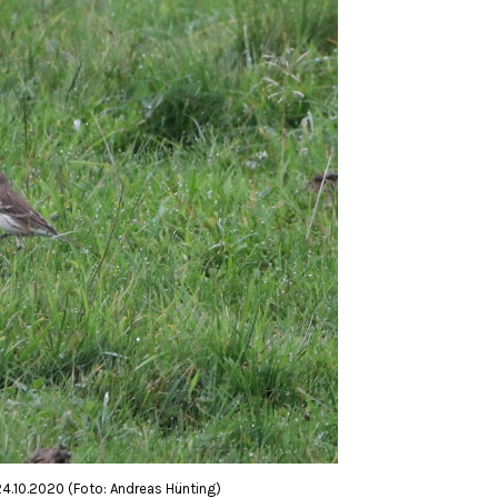
24.10.2020 (Foto: Andreas Hünting)