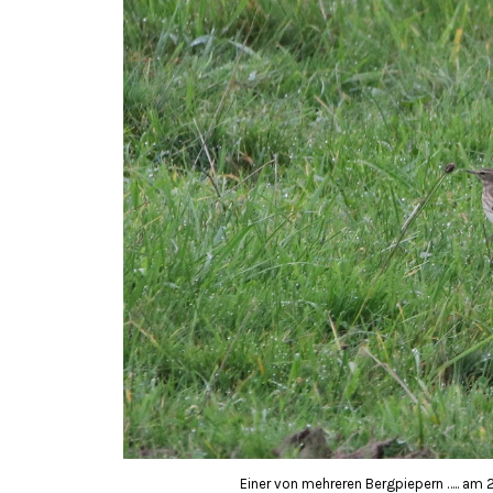
Einer von mehreren Bergpiepern ….. am 