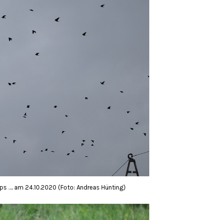
pps …. am 24.10.2020 (Foto: Andreas Hünting)