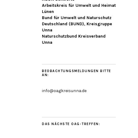
Arbeitskreis für Umwelt und Heimat
Lünen
Bund für Umwelt und Naturschutz
Deutschland (BUND), Kreisgruppe
Unna
Naturschutzbund Kreisverband
Unna
BEOBACHTUNGSMELDUNGEN BITTE
AN:
info@oagkreisunna.de
DAS NÄCHSTE OAG-TREFFEN: