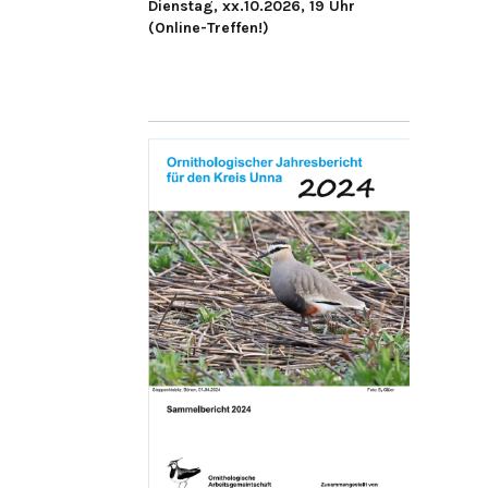
Dienstag, xx.10.2026, 19 Uhr
(Online-Treffen!)