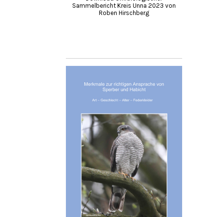
Sammelbericht Kreis Unna 2023 von
Roben Hirschberg