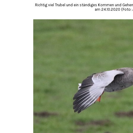
Richtig viel Trubel und ein ständiges Kommen und Gehen,
am 24.10.2020 (Foto: 