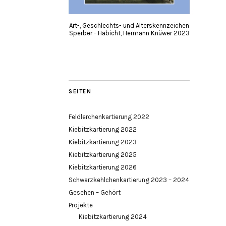
Art-, Geschlechts- und Alterskennzeichen
Sperber - Habicht, Hermann Knüwer 2023
SEITEN
Feldlerchenkartierung 2022
Kiebitzkartierung 2022
Kiebitzkartierung 2023
Kiebitzkartierung 2025
Kiebitzkartierung 2026
Schwarzkehlchenkartierung 2023 – 2024
Gesehen – Gehört
Projekte
Kiebitzkartierung 2024