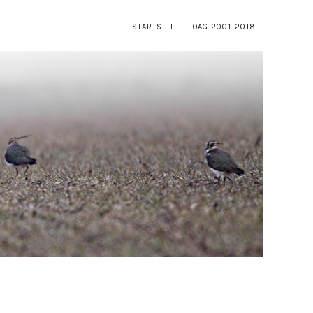
STARTSEITE
OAG 2001-2018