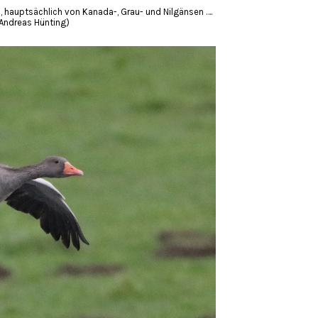
 hauptsächlich von Kanada-, Grau- und Nilgänsen ….
Andreas Hünting)