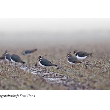
tsgemeinschaft Kreis Unna