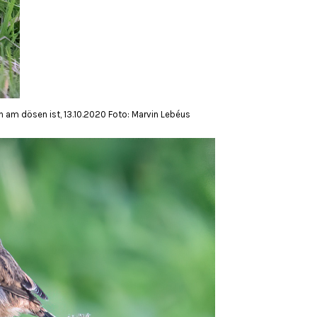
 am dösen ist, 13.10.2020 Foto: Marvin Lebéus