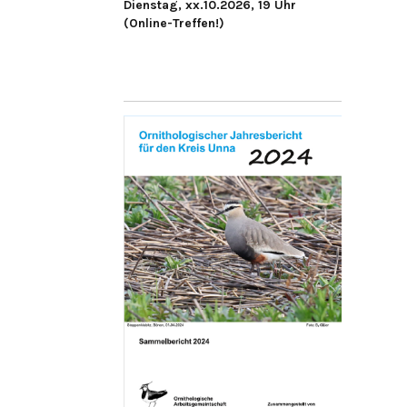
Dienstag, xx.10.2026, 19 Uhr
(Online-Treffen!)