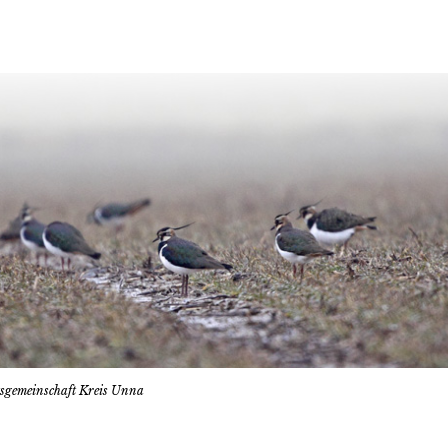
tsgemeinschaft Kreis Unna