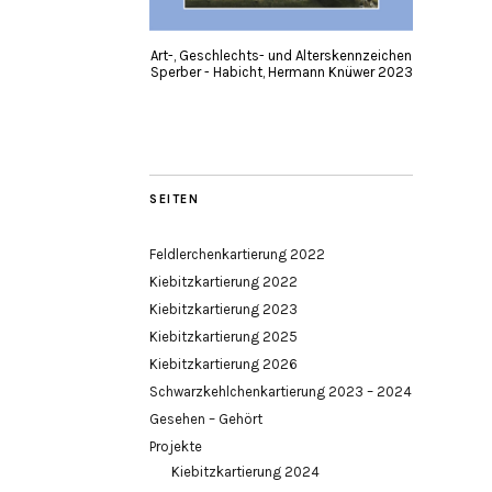
Art-, Geschlechts- und Alterskennzeichen
Sperber - Habicht, Hermann Knüwer 2023
SEITEN
Feldlerchenkartierung 2022
Kiebitzkartierung 2022
Kiebitzkartierung 2023
Kiebitzkartierung 2025
Kiebitzkartierung 2026
Schwarzkehlchenkartierung 2023 – 2024
Gesehen – Gehört
Projekte
Kiebitzkartierung 2024