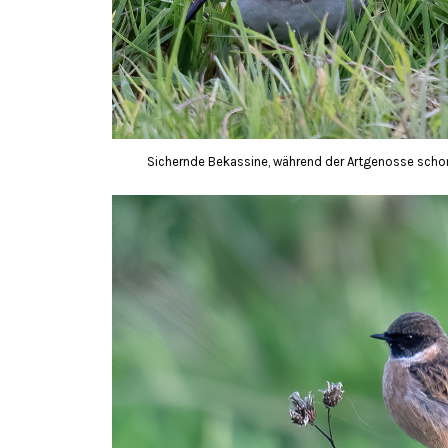
Sichernde Bekassine, während der Artgenosse schon