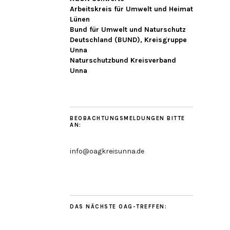
Arbeitskreis für Umwelt und Heimat
Lünen
Bund für Umwelt und Naturschutz
Deutschland (BUND), Kreisgruppe
Unna
Naturschutzbund Kreisverband
Unna
BEOBACHTUNGSMELDUNGEN BITTE
AN:
info@oagkreisunna.de
DAS NÄCHSTE OAG-TREFFEN: