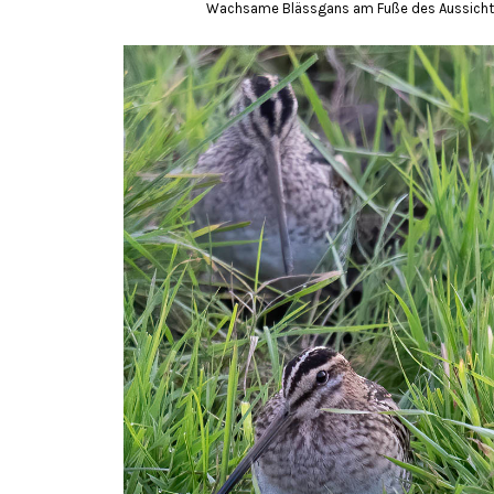
Wachsame Blässgans am Fuße des Aussichtsh