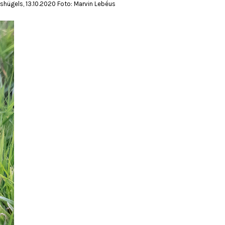
ügels, 13.10.2020 Foto: Marvin Lebéus