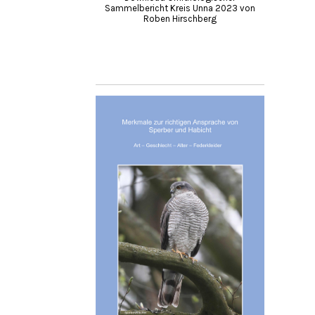
Sammelbericht Kreis Unna 2023 von
Roben Hirschberg