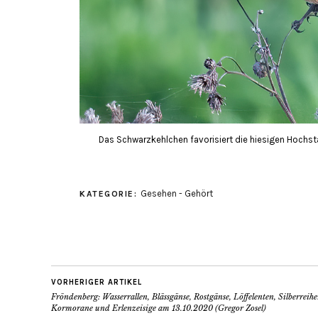
Das Schwarzkehlchen favorisiert die hiesigen Hochsta
Gesehen - Gehört
KATEGORIE:
VORHERIGER ARTIKEL
Fröndenberg: Wasserrallen, Blässgänse, Rostgänse, Löffelenten, Silberreihe
Kormorane und Erlenzeisige am 13.10.2020 (Gregor Zosel)