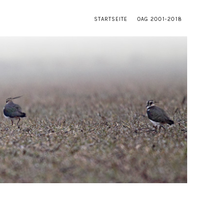
STARTSEITE
OAG 2001-2018