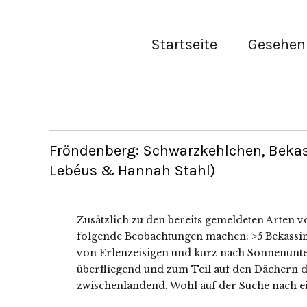
Startseite
Gesehen 
Fröndenberg: Schwarzkehlchen, Bekas
Lebéus & Hannah Stahl)
Zusätzlich zu den bereits gemeldeten Arten 
folgende Beobachtungen machen: >5 Bekassin
von Erlenzeisigen und kurz nach Sonnenunter
überfliegend und zum Teil auf den Dächern 
zwischenlandend. Wohl auf der Suche nach e