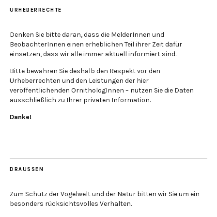
URHEBERRECHTE
Denken Sie bitte daran, dass die MelderInnen und
BeobachterInnen einen erheblichen Teil ihrer Zeit dafür
einsetzen, dass wir alle immer aktuell informiert sind.
Bitte bewahren Sie deshalb den Respekt vor den
Urheberrechten und den Leistungen der hier
veröffentlichenden OrnithologInnen – nutzen Sie die Daten
ausschließlich zu Ihrer privaten Information.
Danke!
DRAUSSEN
Zum Schutz der Vogelwelt und der Natur bitten wir Sie um ein
besonders rücksichtsvolles Verhalten.