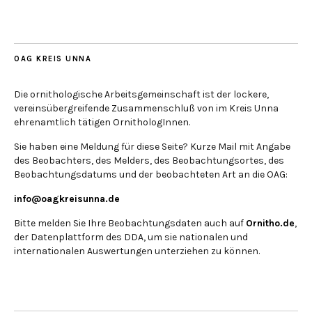
OAG KREIS UNNA
Die ornithologische Arbeitsgemeinschaft ist der lockere,
vereinsübergreifende Zusammenschluß von im Kreis Unna
ehrenamtlich tätigen OrnithologInnen.
Sie haben eine Meldung für diese Seite? Kurze Mail mit Angabe
des Beobachters, des Melders, des Beobachtungsortes, des
Beobachtungsdatums und der beobachteten Art an die OAG:
info@oagkreisunna.de
Bitte melden Sie Ihre Beobachtungsdaten auch auf
Ornitho.de
,
der Datenplattform des DDA, um sie nationalen und
internationalen Auswertungen unterziehen zu können.