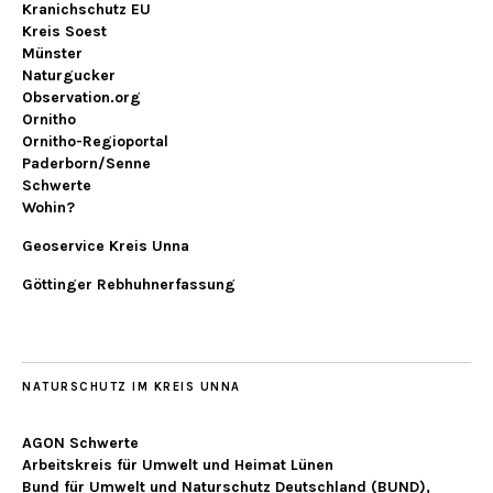
Kranichschutz EU
Kreis Soest
Münster
Naturgucker
Observation.org
Ornitho
Ornitho-Regioportal
Paderborn/Senne
Schwerte
Wohin?
Geoservice Kreis Unna
Göttinger Rebhuhnerfassung
NATURSCHUTZ IM KREIS UNNA
AGON Schwerte
Arbeitskreis für Umwelt und Heimat Lünen
Bund für Umwelt und Naturschutz Deutschland (BUND),