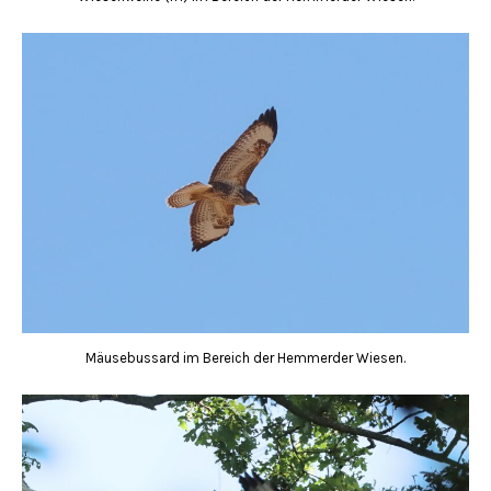
Mäusebussard im Bereich der Hemmerder Wiesen.