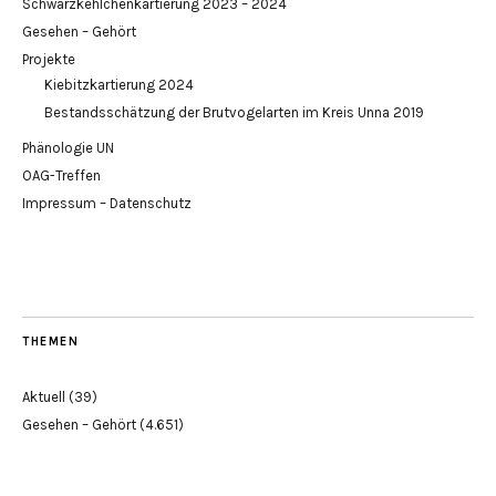
Schwarzkehlchenkartierung 2023 – 2024
Gesehen – Gehört
Projekte
Kiebitzkartierung 2024
Bestandsschätzung der Brutvogelarten im Kreis Unna 2019
Phänologie UN
OAG-Treffen
Impressum – Datenschutz
THEMEN
Aktuell
(39)
Gesehen – Gehört
(4.651)