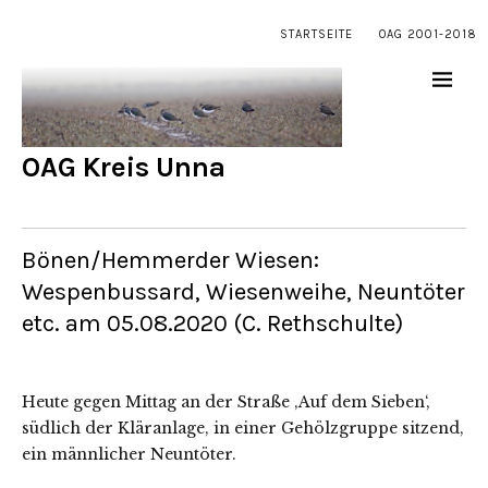
STARTSEITE
OAG 2001-2018
OAG Kreis Unna
Bönen/Hemmerder Wiesen:
Wespenbussard, Wiesenweihe, Neuntöter
etc. am 05.08.2020 (C. Rethschulte)
Heute gegen Mittag an der Straße ‚Auf dem Sieben‘,
südlich der Kläranlage, in einer Gehölzgruppe sitzend,
ein männlicher Neuntöter.