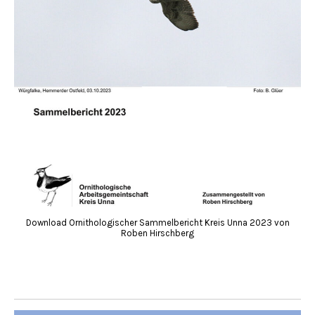
Download Ornithologischer Sammelbericht Kreis Unna 2023 von
Roben Hirschberg