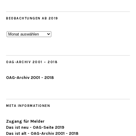
BEOBACHTUNGEN AB 2019
Beobachtungen
ab
2019
OAG-ARCHIV 2001 – 2018
OAG-Archiv 2001 - 2018
META INFORMATIONEN
Zugang für Melder
Das ist neu - OAG-Seite 2019
Das ist alt - OAG-Archiv 2001 - 2018