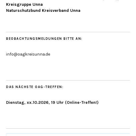
Kreisgruppe Unna
Naturschutzbund Kreisverband Unna
BEOBACHTUNGSMELDUNGEN BITTE AN:
info@oagkreisunna.de
DAS NÄCHSTE OAG-TREFFEN:
Dienstag, xx.10.2026, 19 Uhr (Online-Treffen!)