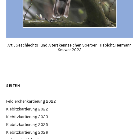
Art-, Geschlechts- und Alterskennzeichen Sperber - Habicht, Hermann
Knüwer 2023
SEITEN
Feldlerchenkartierung 2022
Kiebitzkartierung 2022
Kiebitzkartierung 2023
Kiebitzkartierung 2025
Kiebitzkartierung 2026