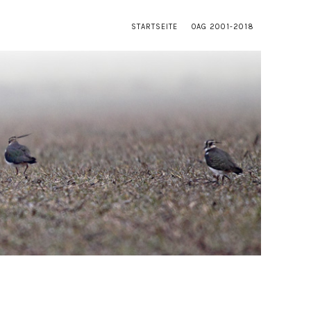
STARTSEITE
OAG 2001-2018