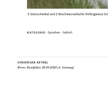
5 Grünschenkel und 2 Bruchwasserläufer, Röllingwiese S
Gesehen - Gehört
KATEGORIE:
VORHERIGER ARTIKEL
Werne: Rieselfelder, 28.04.2020 (A. Steinweg)