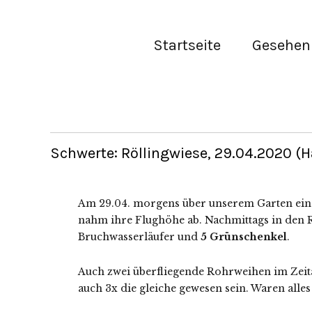
Startseite
Gesehen 
Schwerte: Röllingwiese, 29.04.2020 (
Am 29.04. morgens über unserem Garten ein
nahm ihre Flughöhe ab. Nachmittags in den 
Bruchwasserläufer und
5 Grünschenkel
.
Auch zwei überfliegende Rohrweihen im Zeit
auch 3x die gleiche gewesen sein. Waren alle