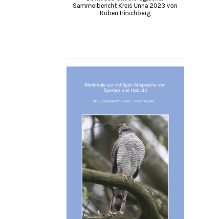
Sammelbericht Kreis Unna 2023 von
Roben Hirschberg