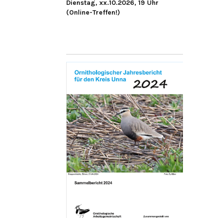
Dienstag, xx.10.2026, 19 Uhr
(Online-Treffen!)