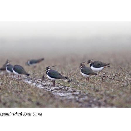
tsgemeinschaft Kreis Unna