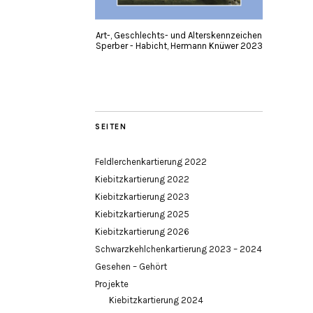
Art-, Geschlechts- und Alterskennzeichen
Sperber - Habicht, Hermann Knüwer 2023
SEITEN
Feldlerchenkartierung 2022
Kiebitzkartierung 2022
Kiebitzkartierung 2023
Kiebitzkartierung 2025
Kiebitzkartierung 2026
Schwarzkehlchenkartierung 2023 – 2024
Gesehen – Gehört
Projekte
Kiebitzkartierung 2024