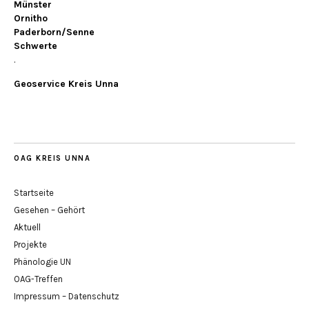
Münster
Ornitho
Paderborn/Senne
Schwerte
.
Geoservice Kreis Unna
OAG KREIS UNNA
Startseite
Gesehen – Gehört
Aktuell
Projekte
Phänologie UN
OAG-Treffen
Impressum – Datenschutz