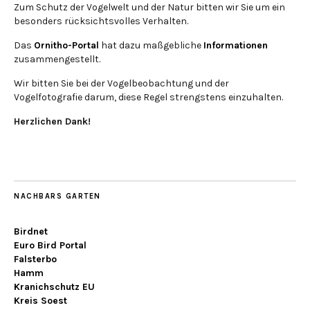
Zum Schutz der Vogelwelt und der Natur bitten wir Sie um ein
besonders rücksichtsvolles Verhalten.
Das
Ornitho-Portal
hat dazu maßgebliche
Informationen
zusammengestellt.
Wir bitten Sie bei der Vogelbeobachtung und der
Vogelfotografie darum, diese Regel strengstens einzuhalten.
Herzlichen Dank!
NACHBARS GARTEN
Birdnet
Euro Bird Portal
Falsterbo
Hamm
Kranichschutz EU
Kreis Soest