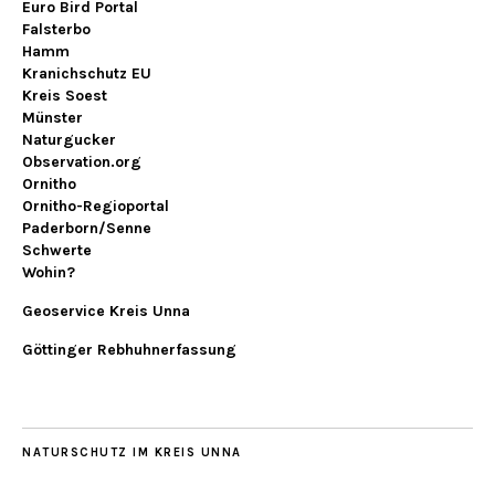
Euro Bird Portal
Falsterbo
Hamm
Kranichschutz EU
Kreis Soest
Münster
Naturgucker
Observation.org
Ornitho
Ornitho-Regioportal
Paderborn/Senne
Schwerte
Wohin?
Geoservice Kreis Unna
Göttinger Rebhuhnerfassung
NATURSCHUTZ IM KREIS UNNA