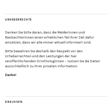
URHEBERRECHTE
Denken Sie bitte daran, dass die MelderInnen und
BeobachterInnen einen erheblichen Teil ihrer Zeit dafür
einsetzen, dass wir alle immer aktuell informiert sind.
Bitte bewahren Sie deshalb den Respekt vor den
Urheberrechten und den Leistungen der hier
veröffentlichenden OrnithologInnen – nutzen Sie die Daten
ausschließlich zu Ihrer privaten Information.
Danke!
DRAUSSEN