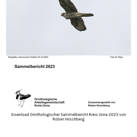
Download Ornithologischer Sammelbericht Kreis Unna 2023 von
Roben Hirschberg