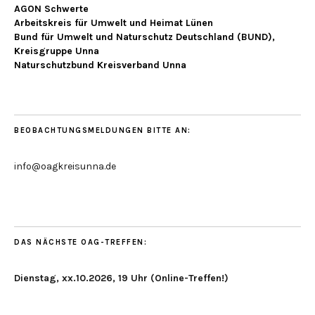
AGON Schwerte
Arbeitskreis für Umwelt und Heimat Lünen
Bund für Umwelt und Naturschutz Deutschland (BUND),
Kreisgruppe Unna
Naturschutzbund Kreisverband Unna
BEOBACHTUNGSMELDUNGEN BITTE AN:
info@oagkreisunna.de
DAS NÄCHSTE OAG-TREFFEN:
Dienstag, xx.10.2026, 19 Uhr (Online-Treffen!)