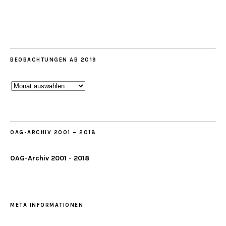
BEOBACHTUNGEN AB 2019
Beobachtungen
ab
2019
OAG-ARCHIV 2001 – 2018
OAG-Archiv 2001 - 2018
META INFORMATIONEN