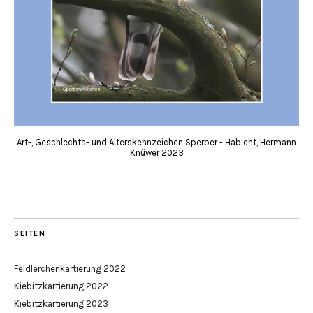
Art-, Geschlechts- und Alterskennzeichen Sperber - Habicht, Hermann
Knüwer 2023
SEITEN
Feldlerchenkartierung 2022
Kiebitzkartierung 2022
Kiebitzkartierung 2023