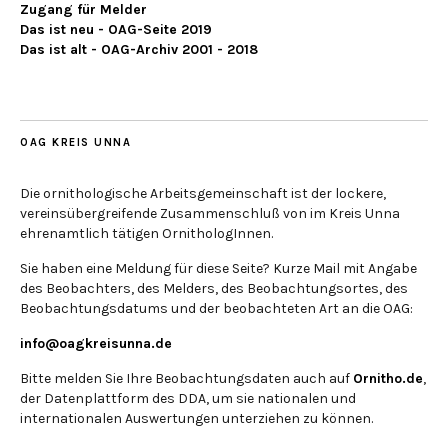
Zugang für Melder
Das ist neu - OAG-Seite 2019
Das ist alt - OAG-Archiv 2001 - 2018
OAG KREIS UNNA
Die ornithologische Arbeitsgemeinschaft ist der lockere,
vereinsübergreifende Zusammenschluß von im Kreis Unna
ehrenamtlich tätigen OrnithologInnen.
Sie haben eine Meldung für diese Seite? Kurze Mail mit Angabe
des Beobachters, des Melders, des Beobachtungsortes, des
Beobachtungsdatums und der beobachteten Art an die OAG:
info@oagkreisunna.de
Bitte melden Sie Ihre Beobachtungsdaten auch auf
Ornitho.de
,
der Datenplattform des DDA, um sie nationalen und
internationalen Auswertungen unterziehen zu können.