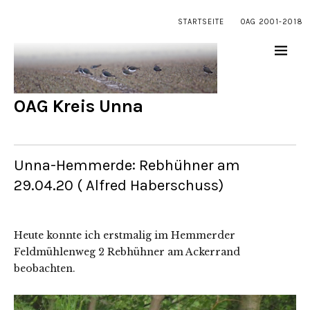
STARTSEITE
OAG 2001-2018
OAG Kreis Unna
Unna-Hemmerde: Rebhühner am
29.04.20 ( Alfred Haberschuss)
Heute konnte ich erstmalig im Hemmerder
Feldmühlenweg 2 Rebhühner am Ackerrand
beobachten.