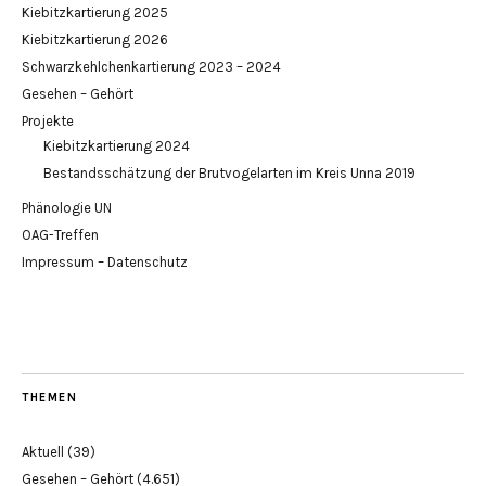
Kiebitzkartierung 2025
Kiebitzkartierung 2026
Schwarzkehlchenkartierung 2023 – 2024
Gesehen – Gehört
Projekte
Kiebitzkartierung 2024
Bestandsschätzung der Brutvogelarten im Kreis Unna 2019
Phänologie UN
OAG-Treffen
Impressum – Datenschutz
THEMEN
Aktuell
(39)
Gesehen – Gehört
(4.651)