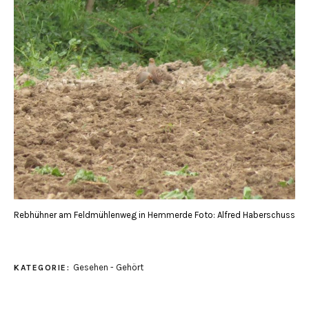
Rebhühner am Feldmühlenweg in Hemmerde Foto: Alfred Haberschuss
Gesehen - Gehört
KATEGORIE: